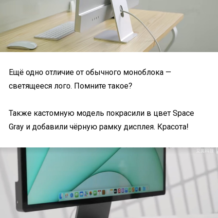
Ещё одно отличие от обычного моноблока —
светящееся лого. Помните такое?
Также кастомную модель покрасили в цвет Space
Gray и добавили чёрную рамку дисплея. Красота!