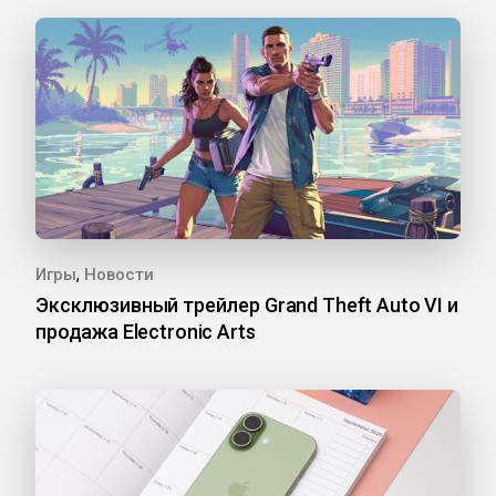
,
Игры
Новости
Эксклюзивный трейлер Grand Theft Auto VI и
продажа Electronic Arts