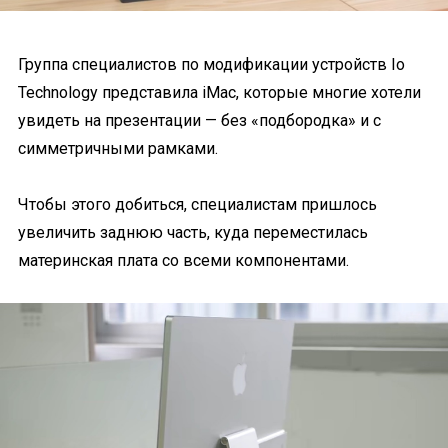
Группа специалистов по модификации устройств Io
Technology представила iMac, которые многие хотели
увидеть на презентации — без «подбородка» и с
симметричными рамками.
Чтобы этого добиться, специалистам пришлось
увеличить заднюю часть, куда переместилась
материнская плата со всеми компонентами.