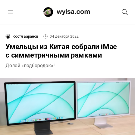
Костя Баранов
04 декабря 2022
Умельцы из Китая собрали iMac
с симметричными рамками
Долой «подбородок»!