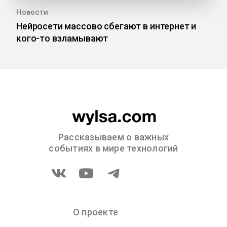
Новости
Нейросети массово сбегают в интернет и
кого-то взламывают
Рассказываем о важных
событиях в мире технологий
О проекте