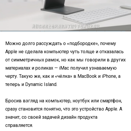
Можно долго рассуждать о «подбородке», почему
Apple не сделала компьютер чуть толще и отказалась
от симметричных рамок, но как мы говорили в других
материалах и роликах — iMac получил узнаваемую
черту. Такую же, как и «чёлка» в MacBook и iPhone, а
теперь и Dynamic Island.
Бросив взгляд на компьютер, ноутбук или смартфон,
сразу становится понятно, что это устройство Apple. А
значит, со своей задачей дизайн продукта
справляется.