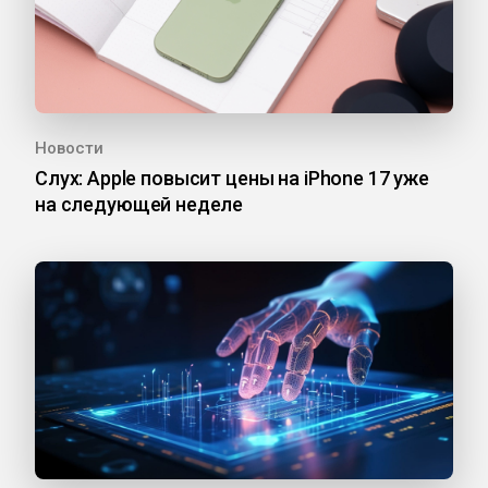
Новости
Слух: Apple повысит цены на iPhone 17 уже
на следующей неделе