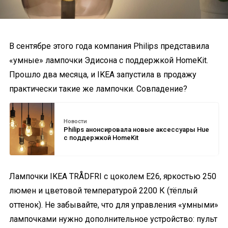
В сентябре этого года компания Philips представила
«умные» лампочки Эдисона с поддержкой HomeKit.
Прошло два месяца, и IKEA запустила в продажу
практически такие же лампочки. Совпадение?
Новости
Philips анонсировала новые аксессуары Hue
с поддержкой HomeKit
Лампочки IKEA TRÅDFRI с цоколем E26, яркостью 250
люмен и цветовой температурой 2200 К (тёплый
оттенок). Не забывайте, что для управления «умными»
лампочками нужно дополнительное устройство: пульт