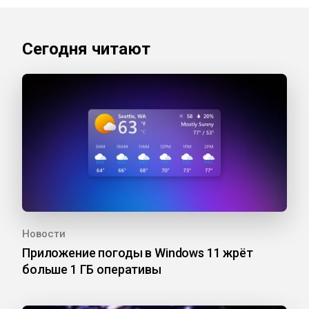
Сегодня читают
Новости
Приложение погоды в Windows 11 жрёт
больше 1 ГБ оперативы