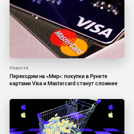
Новости
Переходим на «Мир»: покупки в Рунете
картами Visa и Mastercard станут сложнее