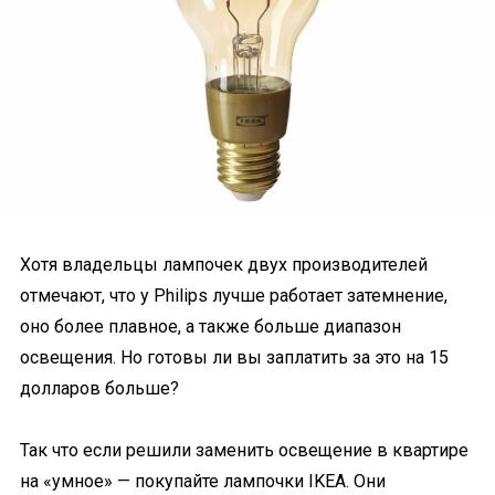
Хотя владельцы лампочек двух производителей
отмечают, что у Philips лучше работает затемнение,
оно более плавное, а также больше диапазон
освещения. Но готовы ли вы заплатить за это на 15
долларов больше?
Так что если решили заменить освещение в квартире
на «умное» — покупайте лампочки IKEA. Они