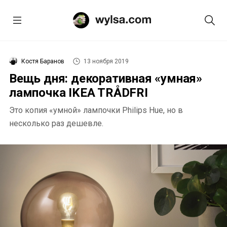
Костя Баранов
13 ноября 2019
Вещь дня: декоративная «умная»
лампочка IKEA TRÅDFRI
Это копия «умной» лампочки Philips Hue, но в
несколько раз дешевле.