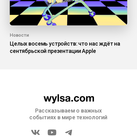
Новости
Целых восемь устройств: что нас ждёт на
сентябрьской презентации Apple
Рассказываем о важных
событиях в мире технологий