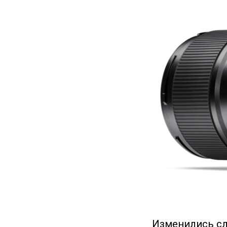
Изменились сло