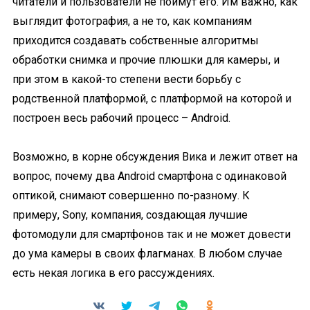
читатели и пользователи не поймут его. Им важно, как
выглядит фотография, а не то, как компаниям
приходится создавать собственные алгоритмы
обработки снимка и прочие плюшки для камеры, и
при этом в какой-то степени вести борьбу с
родственной платформой, с платформой на которой и
построен весь рабочий процесс – Android.
Возможно, в корне обсуждения Вика и лежит ответ на
вопрос, почему два Android смартфона с одинаковой
оптикой, снимают совершенно по-разному. К
примеру, Sony, компания, создающая лучшие
фотомодули для смартфонов так и не может довести
до ума камеры в своих флагманах. В любом случае
есть некая логика в его рассуждениях.