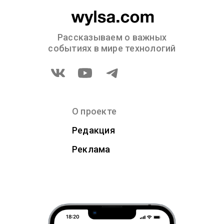
Рассказываем о важных
событиях в мире технологий
О проекте
Редакция
Реклама
18:20