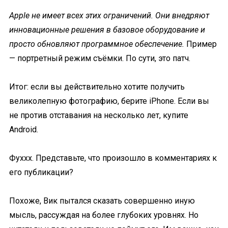
Apple не имеет всех этих ограничений. Они внедряют
инновационные решения в базовое оборудование и
просто обновляют программное обеспечение.
Пример
— портретный режим съёмки. По сути, это патч.
Итог: если вы действительно хотите получить
великолепную фотографию, берите iPhone. Если вы
не против отставания на несколько лет, купите
Android.
Фуххх. Представьте, что произошло в комментариях к
его публикации?
Похоже, Вик пытался сказать совершенно иную
мысль, рассуждая на более глубоких уровнях. Но