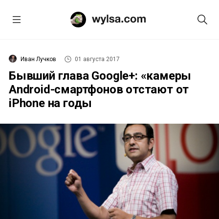
Иван Лучков
01 августа 2017
Бывший глава Google+: «камеры
Android-смартфонов отстают от
iPhone на годы