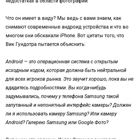
недостатках в области фотографии.
Что он имеет в виду? Мы ведь с вами знаем, как
снимают современные андроид устройства и что во
многом они обскакали iPhone. Вот цитаты того, что
Вик Гундотра пытается объяснить:
Android — это операционная система с открытым
исходным кодом, которая должна быть нейтральной
для всех игроков рынка. Это звучит хорошо, пока вы не
вдадитесь подробностями. Вы когда-нибудь
задумывались, почему у телефона Samsung такой
запутанный и непонятный интерфейс камеры? Должен
ли я использовать камеру Samsung? Или камеру
Android? Галерею Samsung или Google Фото?