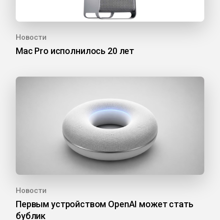
Новости
Mac Pro исполнилось 20 лет
Новости
Первым устройством OpenAI может стать
бублик