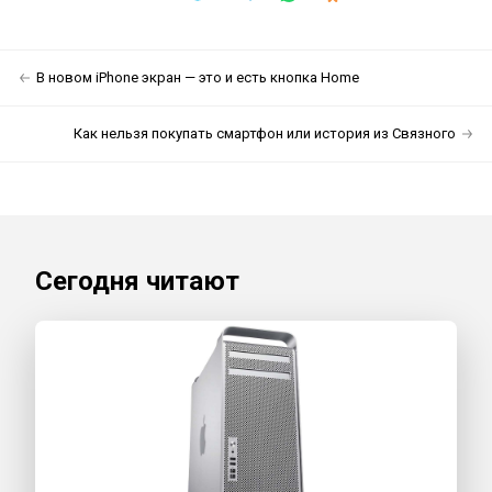
В новом iPhone экран — это и есть кнопка Home
Как нельзя покупать смартфон или история из Связного
Сегодня читают