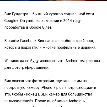
Вик Гундотра – бывший куратор социальной сети
Google+. Он ушёл из компании в 2014 году,
проработав в Google 8 лет.
В своём Facebook Вик написал любопытный пост,
который подхватили многие профильные издания.
«Я никогда не буду использовать Android-смартфоны
для фотографирования».
Вик сказал, что фотографии, сделанные им на
портретную камеру iPhone 7 plus «потрясающие» и
это, якобы «конец DSLR камер для большинства
пользователей». После он обвинил Android в