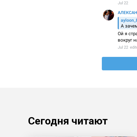
Сегодня читают