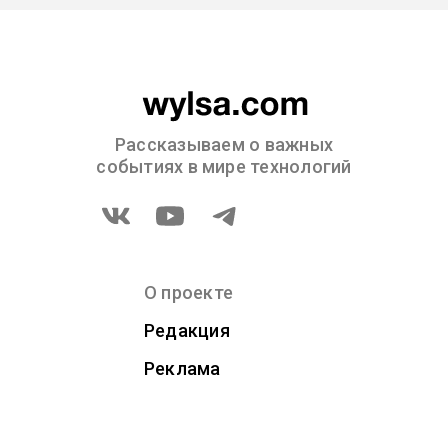
Рассказываем о важных
событиях в мире технологий
О проекте
Редакция
Реклама