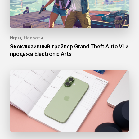
,
Игры
Новости
Эксклюзивный трейлер Grand Theft Auto VI и
продажа Electronic Arts