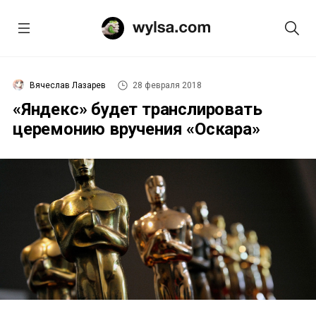
Вячеслав Лазарев
28 февраля 2018
«Яндекс» будет транслировать
церемонию вручения «Оскара»