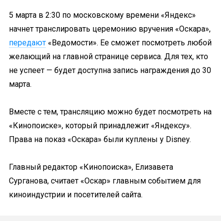
5 марта в 2:30 по московскому времени «Яндекс»
начнет транслировать церемонию вручения «Оскара»,
передают
«Ведомости». Ее сможет посмотреть любой
желающий на главной странице сервиса. Для тех, кто
не успеет — будет доступна запись награждения до 30
марта.
Вместе с тем, трансляцию можно будет посмотреть на
«Кинопоиске», который принадлежит «Яндексу».
Права на показ «Оскара» были куплены у Disney.
Главный редактор «Кинопоиска», Елизавета
Сурганова, считает «Оскар» главным событием для
киноиндустрии и посетителей сайта.