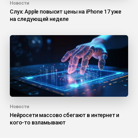
Новости
Слух: Apple повысит цены на iPhone 17 уже
на следующей неделе
Новости
Нейросети массово сбегают в интернет и
кого-то взламывают