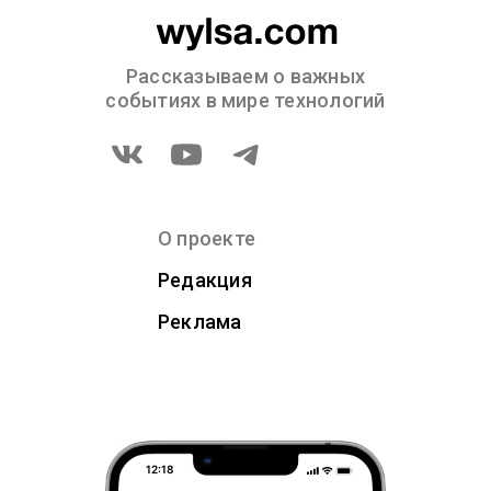
Рассказываем о важных
событиях в мире технологий
О проекте
Редакция
Реклама
12:18