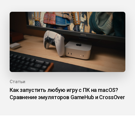
Статьи
Как запустить любую игру с ПК на macOS?
Сравнение эмуляторов GameHub и CrossOver