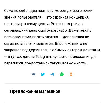
Сама по себе идея платного мессенджера с точки
зрения пользователя — это странная концепция,
поскольку преимущества Premium-версии на
сегодняшний день смотрятся слабо. Даже текст с
впечатлениями писать сложно — дополнения не
ощущаются значительными. Впрочем, никто не
запрещал поддерживать любимых авторов донатами
— а тут создатели Telegram, лучшего приложения для
переписки, предоставили такую возможность.
Предложения магазинов