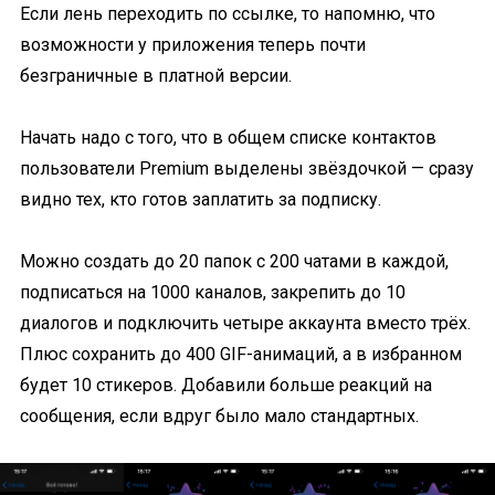
Если лень переходить по ссылке, то напомню, что
возможности у приложения теперь почти
безграничные в платной версии.
Начать надо с того, что в общем списке контактов
пользователи Premium выделены звёздочкой — сразу
видно тех, кто готов заплатить за подписку.
Можно создать до 20 папок с 200 чатами в каждой,
подписаться на 1000 каналов, закрепить до 10
диалогов и подключить четыре аккаунта вместо трёх.
Плюс сохранить до 400 GIF-анимаций, а в избранном
будет 10 стикеров. Добавили больше реакций на
сообщения, если вдруг было мало стандартных.