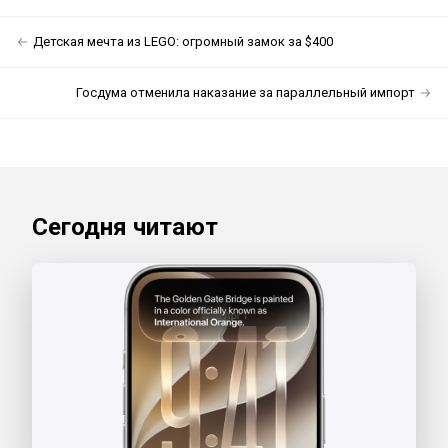
Детская мечта из LEGO: огромный замок за $400
Госдума отменила наказание за параллельный импорт
Сегодня читают