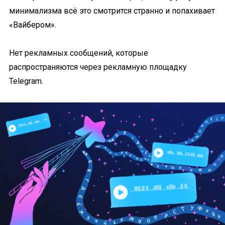
минимализма всё это смотрится странно и попахивает
«Вайбером».
Нет рекламных сообщений, которые
распространяются через рекламную площадку
Telegram.