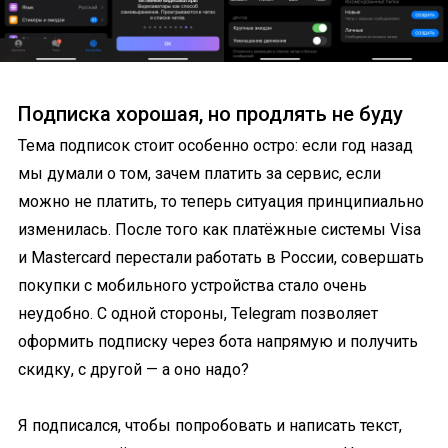
Подписка хорошая, но продлять не буду
Тема подписок стоит особенно остро: если год назад
мы думали о том, зачем платить за сервис, если
можно не платить, то теперь ситуация принципиально
изменилась. После того как платёжные системы Visa
и Mastercard перестали работать в России, совершать
покупки с мобильного устройства стало очень
неудобно. С одной стороны, Telegram позволяет
оформить подписку через бота напрямую и получить
скидку, с другой — а оно надо?
Я подписался, чтобы попробовать и написать текст,