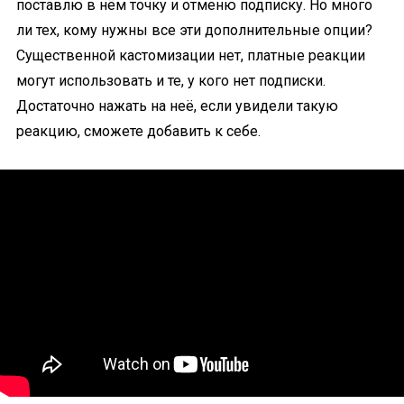
поставлю в нём точку и отменю подписку. Но много
ли тех, кому нужны все эти дополнительные опции?
Существенной кастомизации нет, платные реакции
могут использовать и те, у кого нет подписки.
Достаточно нажать на неё, если увидели такую
реакцию, сможете добавить к себе.