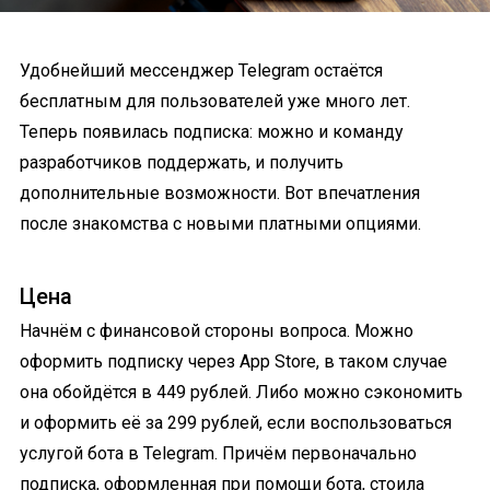
Удобнейший мессенджер Telegram остаётся
бесплатным для пользователей уже много лет.
Теперь появилась подписка: можно и команду
разработчиков поддержать, и получить
дополнительные возможности. Вот впечатления
после знакомства с новыми платными опциями.
Цена
Начнём с финансовой стороны вопроса. Можно
оформить подписку через App Store, в таком случае
она обойдётся в 449 рублей. Либо можно сэкономить
и оформить её за 299 рублей, если воспользоваться
услугой бота в Telegram. Причём первоначально
подписка, оформленная при помощи бота, стоила