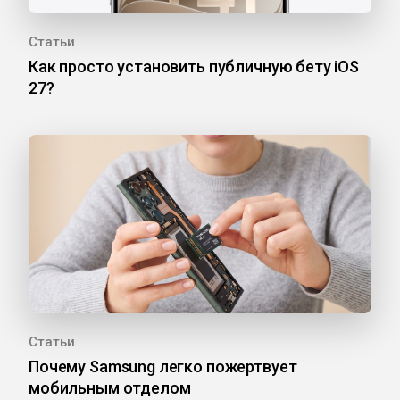
Статьи
Как просто установить публичную бету iOS
27?
Статьи
Почему Samsung легко пожертвует
мобильным отделом