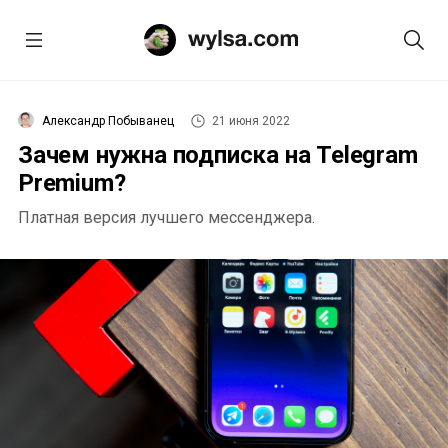
Александр Побыванец
21 июня 2022
Зачем нужна подписка на Telegram
Premium?
Платная версия лучшего мессенджера.