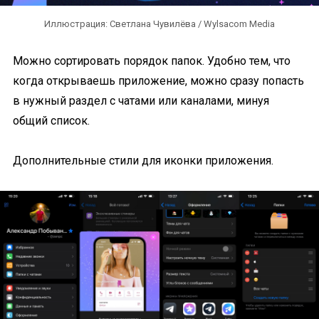
Иллюстрация: Светлана Чувилёва / Wylsacom Media
Можно сортировать порядок папок. Удобно тем, что
когда открываешь приложение, можно сразу попасть
в нужный раздел с чатами или каналами, минуя
общий список.
Дополнительные стили для иконки приложения.