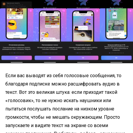
Если вас выводят из себя голосовые сообщения, то
благодаря подписке можно расшифровать аудио в
текст. Вот это великая штука: если приходит такой
«голосовик», то не нужно искать наушники или
пытаться послушать послание на низком уровне
громкости, чтобы не мешать окружающим. Просто
запускаете и видите текст на экране со всеми