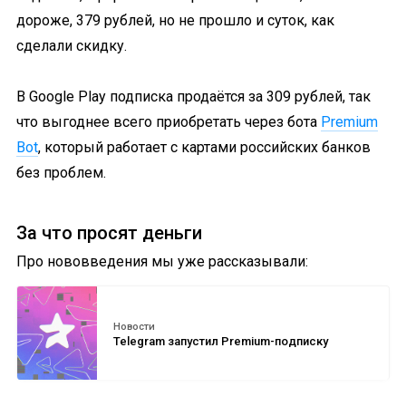
дороже, 379 рублей, но не прошло и суток, как
сделали скидку.
В Google Play подписка продаётся за 309 рублей, так
что выгоднее всего приобретать через бота
Premium
Bot
, который работает с картами российских банков
без проблем.
За что просят деньги
Про нововведения мы уже рассказывали:
Новости
Telegram запустил Premium-подписку