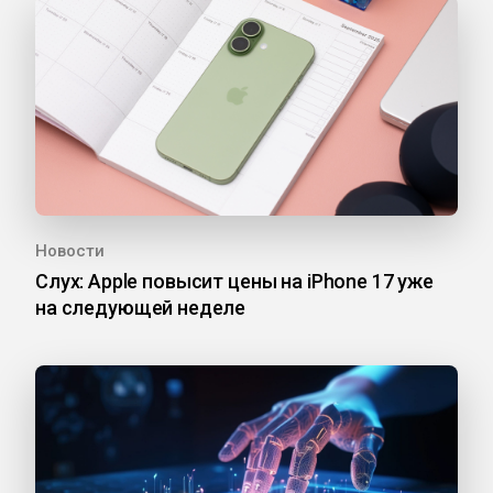
Новости
Слух: Apple повысит цены на iPhone 17 уже
на следующей неделе