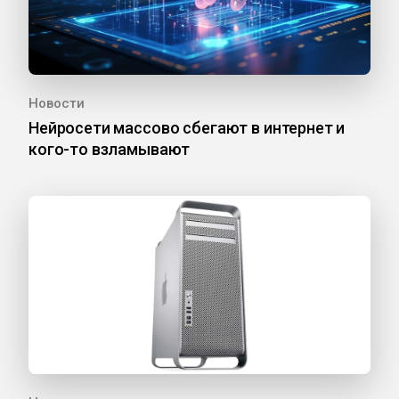
Новости
Нейросети массово сбегают в интернет и
кого-то взламывают