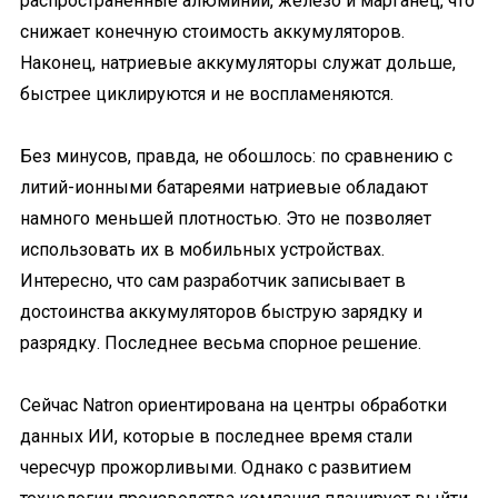
распространённые алюминий, железо и марганец, что
снижает конечную стоимость аккумуляторов.
Наконец, натриевые аккумуляторы служат дольше,
быстрее циклируются и не воспламеняются.
Без минусов, правда, не обошлось: по сравнению с
литий-ионными батареями натриевые обладают
намного меньшей плотностью. Это не позволяет
использовать их в мобильных устройствах.
Интересно, что сам разработчик записывает в
достоинства аккумуляторов быструю зарядку и
разрядку. Последнее весьма спорное решение.
Сейчас Natron ориентирована на центры обработки
данных ИИ, которые в последнее время стали
чересчур прожорливыми. Однако с развитием