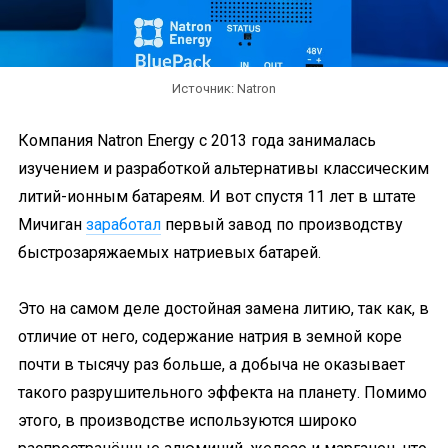
Источник: Natron
Компания Natron Energy с 2013 года занималась
изучением и разработкой альтернативы классическим
литий-ионным батареям. И вот спустя 11 лет в штате
Мичиган
заработал
первый завод по производству
быстрозаряжаемых натриевых батарей.
Это на самом деле достойная замена литию, так как, в
отличие от него, содержание натрия в земной коре
почти в тысячу раз больше, а добыча не оказывает
такого разрушительного эффекта на планету. Помимо
этого, в производстве используются широко