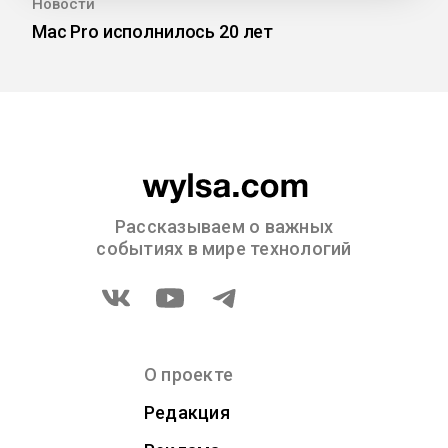
Новости
Mac Pro исполнилось 20 лет
Рассказываем о важных
событиях в мире технологий
О проекте
Редакция