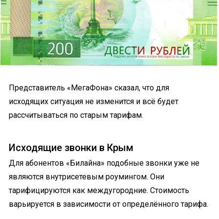
Представитель «МегаФона» сказал, что для
исходящих ситуация не изменится и всё будет
рассчитываться по старым тарифам.
Исходящие звонки в Крым
Для абонентов «Билайна» подобные звонки уже не
являются внутрисетевым роумингом. Они
тарифицируются как междугородние. Стоимость
варьируется в зависимости от определённого тарифа.