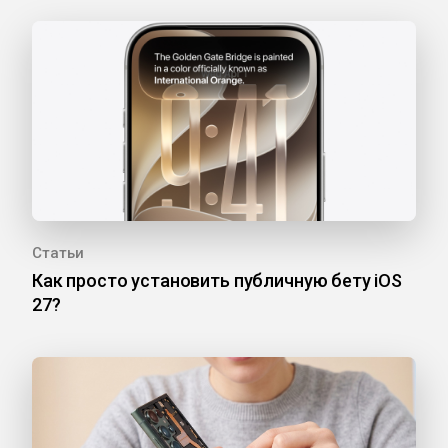
Статьи
Как просто установить публичную бету iOS
27?