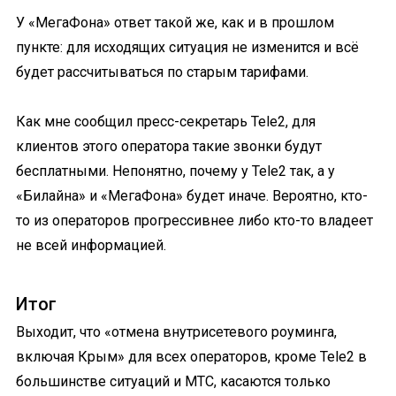
У «МегаФона» ответ такой же, как и в прошлом
пункте: для исходящих ситуация не изменится и всё
будет рассчитываться по старым тарифами.
Как мне сообщил пресс-секретарь Tele2, для
клиентов этого оператора такие звонки будут
бесплатными. Непонятно, почему у Tele2 так, а у
«Билайна» и «МегаФона» будет иначе. Вероятно, кто-
то из операторов прогрессивнее либо кто-то владеет
не всей информацией.
Итог
Выходит, что «отмена внутрисетевого роуминга,
включая Крым» для всех операторов, кроме Tele2 в
большинстве ситуаций и МТС, касаются только