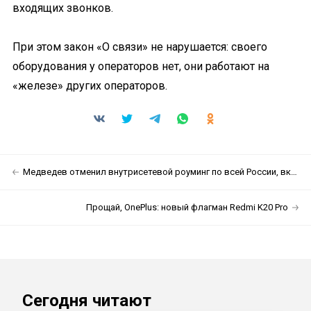
входящих звонков.
При этом закон «О связи» не нарушается: своего
оборудования у операторов нет, они работают на
«железе» других операторов.
Медведев отменил внутрисетевой роуминг по всей России, включая Крым
Прощай, OnePlus: новый флагман Redmi K20 Pro
Сегодня читают