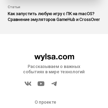
Статьи
Как запустить любую игру с ПК на macOS?
Сравнение эмуляторов GameHub и CrossOver
Рассказываем о важных
событиях в мире технологий
О проекте