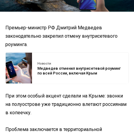
Премьер-министр РФ Дмитрий Медведев
законодательно закрепил отмену внутрисетевого
роуминга.
Новости
Медведев отменил внутрисетевой роуминг
по всей России, включая Крым
При этом особый акцент сделали на Крыме: звонки
на полуострове уже традиционно влетают россиянам
в копеечку.
Проблема заключается в территориальной