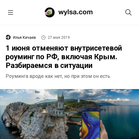
Илья Кичаев
27 мая 2019
1 июня отменяют внутрисетевой
роуминг по РФ, включая Крым.
Разбираемся в ситуации
Роуминга вроде как нет, но при этом он есть.