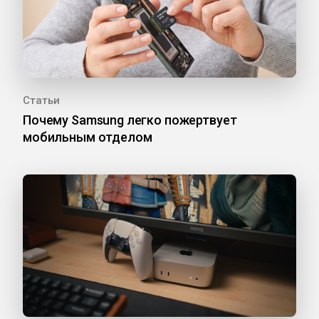
Статьи
Почему Samsung легко пожертвует
мобильным отделом