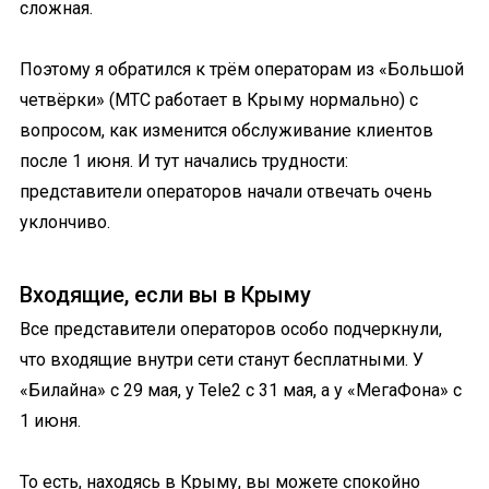
сложная.
Поэтому я обратился к трём операторам из «Большой
четвёрки» (МТС работает в Крыму нормально) с
вопросом, как изменится обслуживание клиентов
после 1 июня. И тут начались трудности:
представители операторов начали отвечать очень
уклончиво.
Входящие, если вы в Крыму
Все представители операторов особо подчеркнули,
что входящие внутри сети станут бесплатными. У
«Билайна» с 29 мая, у Tele2 с 31 мая, а у «МегаФона» с
1 июня.
То есть, находясь в Крыму, вы можете спокойно