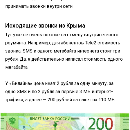
принимать звонки внутри сети.
Исходящие звонки из Крыма
Тут уже не очень похоже на отмену внутрисетевого
роуминга. Например, для абонентов Tele2 стоимость
звонка, SMS и одного мегабайта интернета стоит три
рубля. Да, я действительно написал стоимость одного
мегабайта.
У «Билайна» цена иная: 2 рубля за одну минуту, за
одно SMS и по 2 рубля за первые 3 МБ интернет-
трафика, а далее — 200 рублей за пакет на 110 МБ.