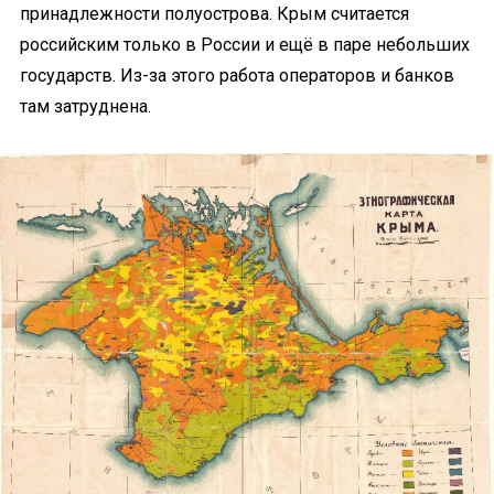
принадлежности полуострова. Крым считается
российским только в России и ещё в паре небольших
государств. Из-за этого работа операторов и банков
там затруднена.