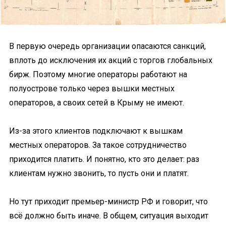
В первую очередь организации опасаются санкций,
вплоть до исключения их акций с торгов глобальных
бирж. Поэтому многие операторы работают на
полуострове только через вышки местных
операторов, а своих сетей в Крыму не имеют.
Из-за этого клиентов подключают к вышкам
местных операторов. За такое сотрудничество
приходится платить. И понятно, кто это делает: раз
клиентам нужно звонить, то пусть они и платят.
Но тут приходит премьер-министр РФ и говорит, что
всё должно быть иначе. В общем, ситуация выходит