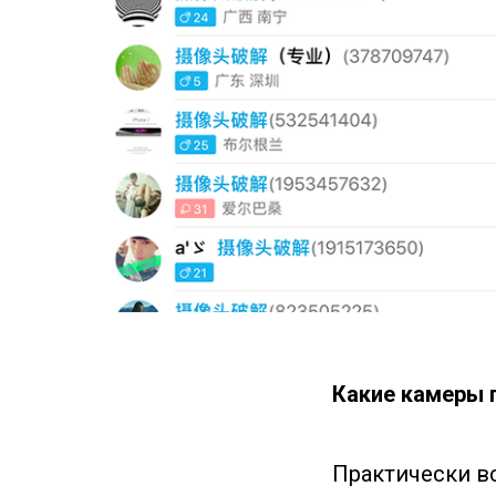
Какие камеры
Практически в