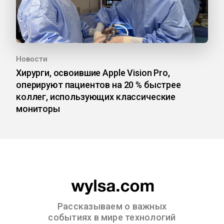
Новости
Хирурги, освоившие Apple Vision Pro,
оперируют пациентов на 20 % быстрее
коллег, использующих классические
мониторы
Рассказываем о важных
событиях в мире технологий