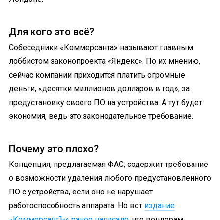
Для кого это всё?
Собеседники «Коммерсанта» называют главным
лоббистом законопроекта «Яндекс». По их мнению,
сейчас компании приходится платить огромные
деньги, «десятки миллионов долларов в год», за
предустановку своего ПО на устройства. А тут будет
экономия, ведь это законодательное требование.
Почему это плохо?
Концепция, предлагаемая ФАС, содержит требование
о возможности удаления любого предустановленного
ПО с устройства, если оно не нарушает
работоспособность аппарата. Но вот
издание
«КоммерсантЪ» ранее написало
, что вендорам