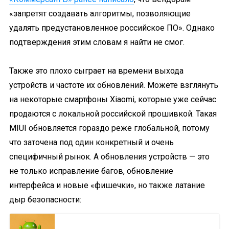
«запретят создавать алгоритмы, позволяющие
удалять предустановленное российское ПО». Однако
подтверждения этим словам я найти не смог.
Также это плохо сыграет на времени выхода
устройств и частоте их обновлений. Можете взглянуть
на некоторые смартфоны Xiaomi, которые уже сейчас
продаются с локальной российской прошивкой. Такая
MIUI обновляется гораздо реже глобальной, потому
что заточена под один конкретный и очень
специфичный рынок. А обновления устройств — это
не только исправление багов, обновление
интерфейса и новые «фишечки», но также латание
дыр безопасности: