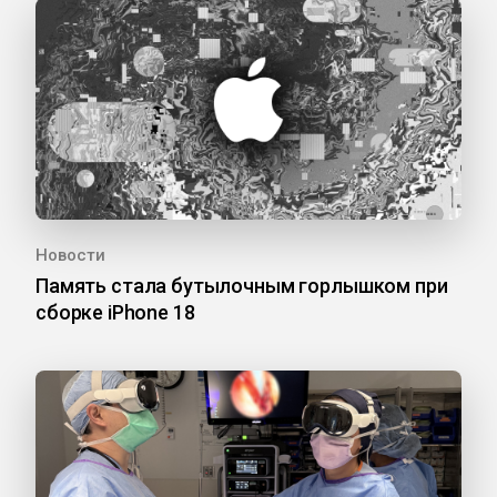
Новости
Память стала бутылочным горлышком при
сборке iPhone 18