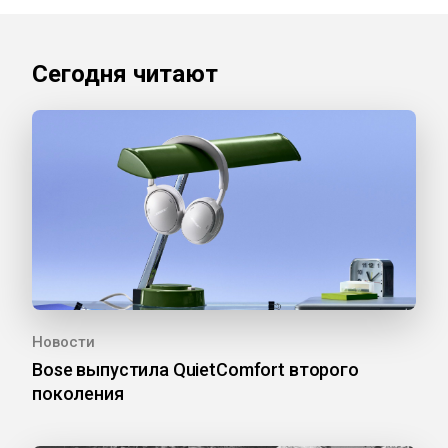
Сегодня читают
Новости
Bose выпустила QuietComfort второго
поколения