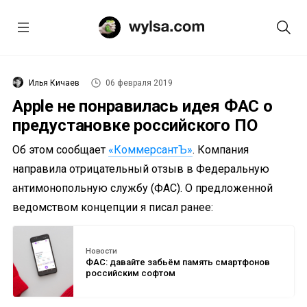
Илья Кичаев
06 февраля 2019
Apple не понравилась идея ФАС о
предустановке российского ПО
Об этом сообщает
«КоммерсантЪ»
. Компания
направила отрицательный отзыв в Федеральную
антимонопольную службу (ФАС). О предложенной
ведомством концепции я писал ранее:
Новости
ФАС: давайте забьём память смартфонов
российским софтом