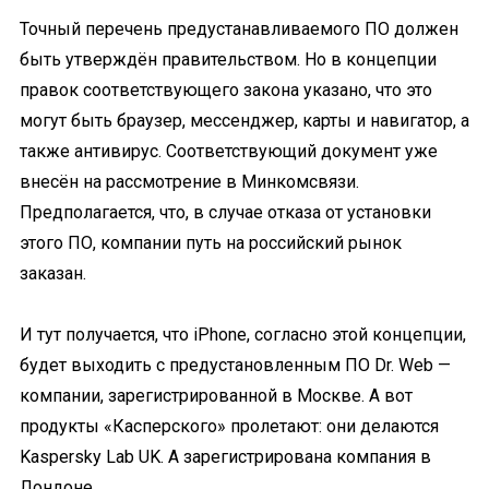
Точный перечень предустанавливаемого ПО должен
быть утверждён правительством. Но в концепции
правок соответствующего закона указано, что это
могут быть браузер, мессенджер, карты и навигатор, а
также антивирус. Соответствующий документ уже
внесён на рассмотрение в Минкомсвязи.
Предполагается, что, в случае отказа от установки
этого ПО, компании путь на российский рынок
заказан.
И тут получается, что iPhone, согласно этой концепции,
будет выходить с предустановленным ПО Dr. Web —
компании, зарегистрированной в Москве. А вот
продукты «Касперского» пролетают: они делаются
Kaspersky Lab UK. А зарегистрирована компания в
Лондоне.