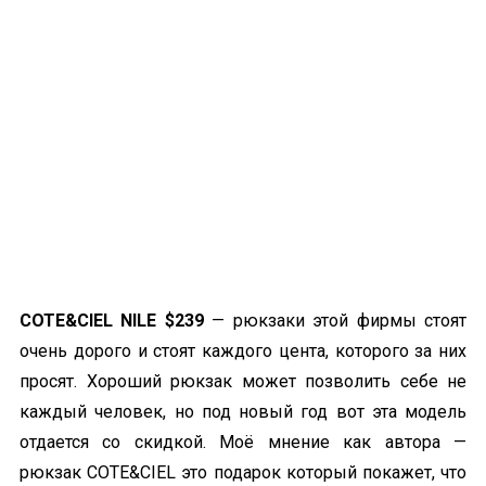
COTE&CIEL NILE $239
— рюкзаки этой фирмы стоят
очень дорого и стоят каждого цента, которого за них
просят. Хороший рюкзак может позволить себе не
каждый человек, но под новый год вот эта модель
отдается со скидкой. Моё мнение как автора —
рюкзак COTE&CIEL это подарок который покажет, что