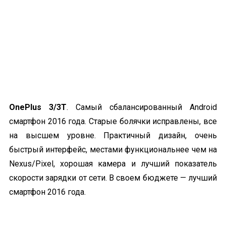
OnePlus 3/3T
. Самый сбалансированный Android
смартфон 2016 года. Старые болячки исправлены, все
на высшем уровне. Практичный дизайн, очень
быстрый интерфейс, местами функциональнее чем на
Nexus/Pixel, хорошая камера и лучший показатель
скорости зарядки от сети. В своем бюджете — лучший
смартфон 2016 года.