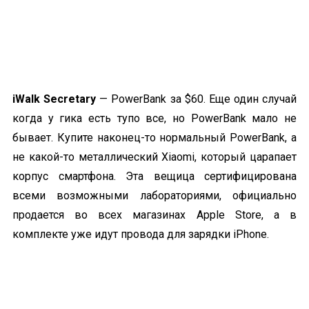
iWalk
Secretary
— PowerBank за $60. Еще один случай
когда у гика есть тупо все, но PowerBank мало не
бывает. Купите наконец-то нормальный PowerBank, а
не какой-то металлический Xiaomi, который царапает
корпус смартфона. Эта вещица сертифицирована
всеми возможными лабораториями, официально
продается во всех магазинах Apple Store, а в
комплекте уже идут провода для зарядки iPhone.