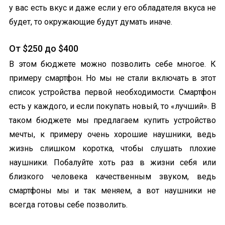
у вас есть вкус и даже если у его обладателя вкуса не
будет, то окружающие будут думать иначе.
От $250 до $400
В этом бюджете можно позволить себе многое. К
примеру смартфон. Но мы не стали включать в этот
список устройства первой необходимости. Смартфон
есть у каждого, и если покупать новый, то «лучший». В
таком бюджете мы предлагаем купить устройство
мечты, к примеру очень хорошие наушники, ведь
жизнь слишком коротка, чтобы слушать плохие
наушники. Побалуйте хоть раз в жизни себя или
близкого человека качественным звуком, ведь
смартфоны мы и так меняем, а вот наушники не
всегда готовы себе позволить.