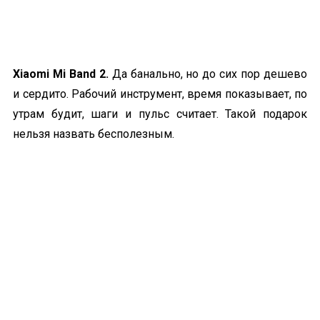
Xiaomi Mi Band 2.
Да банально, но до сих пор дешево
и сердито. Рабочий инструмент, время показывает, по
утрам будит, шаги и пульс считает. Такой подарок
нельзя назвать бесполезным.