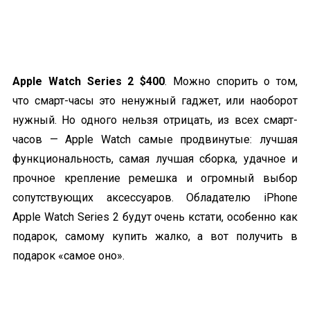
Apple Watch Series 2 $400
. Можно спорить о том,
что
смарт-часы
это ненужный гаджет, или наоборот
нужный. Но одного нельзя отрицать, из всех
смарт-
часов
— Apple Watch самые продвинутые: лучшая
функциональность, самая лучшая сборка, удачное и
прочное крепление ремешка и огромный выбор
сопутствующих аксессуаров. Обладателю iPhone
Apple Watch Series 2 будут очень кстати, особенно как
подарок, самому купить жалко, а вот получить в
подарок «самое оно».