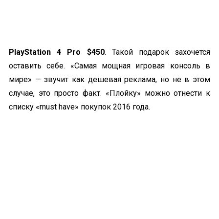
PlayStation 4 Pro $450
. Такой подарок захочется
оставить себе. «Самая мощная игровая консоль в
мире» — звучит как дешевая реклама, но не в этом
случае, это просто факт. «Плойку» можно отнести к
списку «must have» покупок 2016 года.