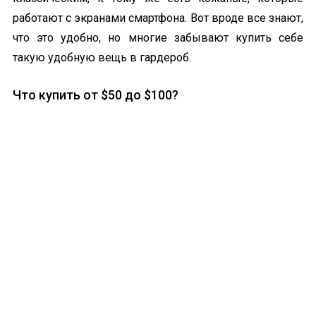
работают с экранами смартфона. Вот вроде все знают,
что это удобно, но многие забывают купить себе
такую удобную вещь в гардероб.
Что купить от $50 до $100?