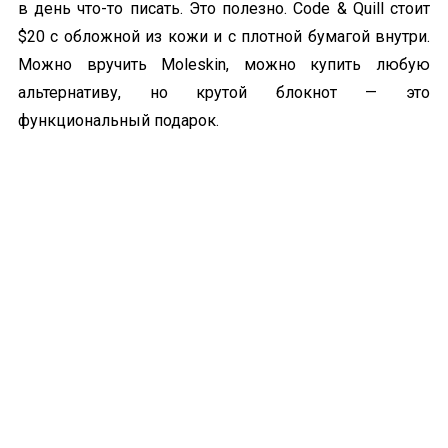
в день что-то писать. Это полезно. Code & Quill стоит
$20 с обложной из кожи и с плотной бумагой внутри.
Можно вручить Moleskin, можно купить любую
альтернативу, но крутой блокнот — это
функциональный подарок.