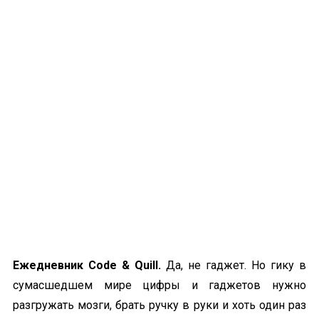
Ежедневник Code & Quill.
Да, не гаджет. Но гику в
сумасшедшем мире цифры и гаджетов нужно
разгружать мозги, брать ручку в руки и хоть один раз