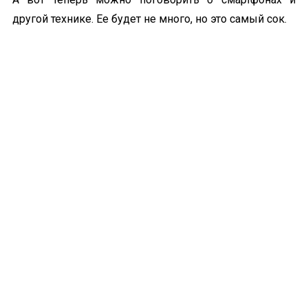
другой технике. Ее будет не много, но это самый сок.