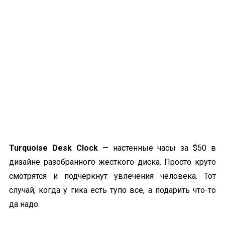
Turquoise Desk Clock
— настенные часы за $50 в
дизайне разобранного жесткого диска. Просто круто
смотрятся и подчеркнут увлечения человека. Тот
случай, когда у гика есть тупо все, а подарить что-то
да надо.