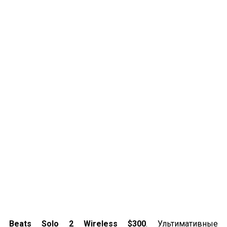
Beats Solo 2 Wireless $300
. Ультимативные