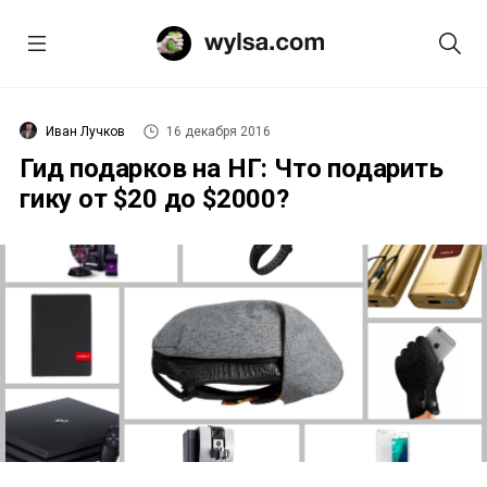
Иван Лучков
16 декабря 2016
Гид подарков на НГ: Что подарить
гику от $20 до $2000?