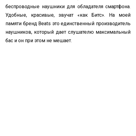
беспроводные наушники для обладателя смартфона.
Удобные, красивые, звучат «как
Битс
». На моей
памяти бренд Beats это единственный производитель
наушников, который дает слушателю максимальный
бас и он при этом не мешает.