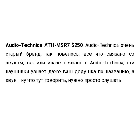
Audio-Technica ATH-MSR7 $250
. Audio-Technica очень
старый бренд, так повелось, все что связано со
звуком, так или иначе связано с Audio-Technica, эти
наушники узнает даже ваш дедушка по названию, а
звук… ну что тут говорить, нужно просто слушать.