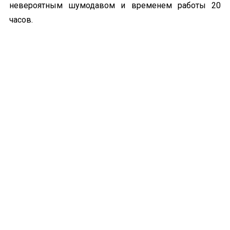
невероятным
шумодавом
и временем работы 20
часов.