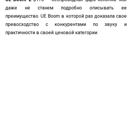
даже не станем подробно описывать ее
преимущество. UE Boom в которой раз доказала свое
превосходство с конкурентами по звуку и
практичности в своей ценовой категории.