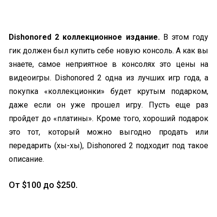
Dishonored 2 коллекционное издание.
В этом году
гик должен был купить себе новую консоль. А как вы
знаете, самое неприятное в консолях это цены на
видеоигры. Dishonored 2 одна из лучших игр года, а
покупка «
коллекционки
» будет крутым подарком,
даже если он уже прошел игру. Пусть еще раз
пройдет до «платины». Кроме того, хороший подарок
это тот, который можно выгодно продать или
передарить (
хы-хы
), Dishonored 2 подходит под такое
описание.
От $100 до $250.