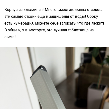
Корпус из алюминия! Много вместительных отсеков,
эти самые отсеки ещё и защищены от воды! Сбоку
есть нумерация, можете себе записать, что где лежит!
В общем, я в восторге, это лучшая таблетница на
свете!