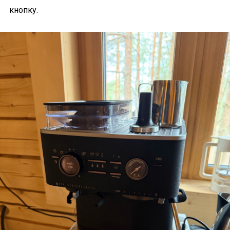
кнопку.