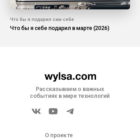
Что бы я подарил сам себе
Что бы я себе подарил в марте (2026)
Рассказываем о важных
событиях в мире технологий
О проекте