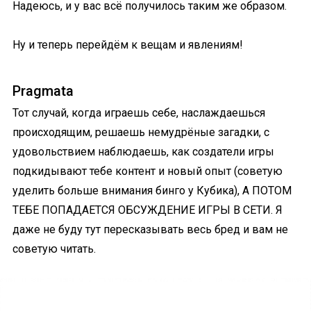
Надеюсь, и у вас всё получилось таким же образом.
Ну и теперь перейдём к вещам и явлениям!
Pragmata
Тот случай, когда играешь себе, наслаждаешься
происходящим, решаешь немудрёные загадки, с
удовольствием наблюдаешь, как создатели игры
подкидывают тебе контент и новый опыт (советую
уделить больше внимания бинго у Кубика), А ПОТОМ
ТЕБЕ ПОПАДАЕТСЯ ОБСУЖДЕНИЕ ИГРЫ В СЕТИ. Я
даже не буду тут пересказывать весь бред и вам не
советую читать.