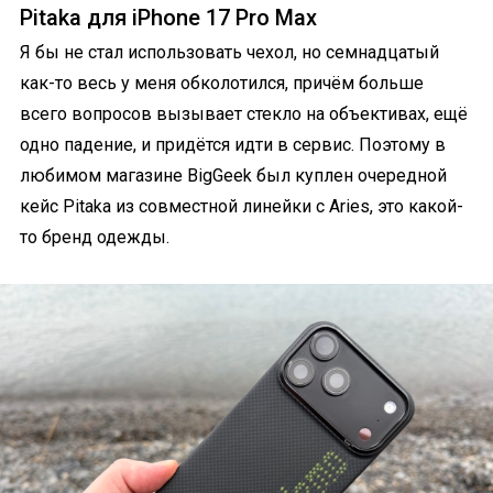
Pitaka для iPhone 17 Pro Max
Я бы не стал использовать чехол, но семнадцатый
как-то весь у меня обколотился, причём больше
всего вопросов вызывает стекло на объективах, ещё
одно падение, и придётся идти в сервис. Поэтому в
любимом магазине BigGeek был куплен очередной
кейс Pitaka из совместной линейки с Aries, это какой-
то бренд одежды.