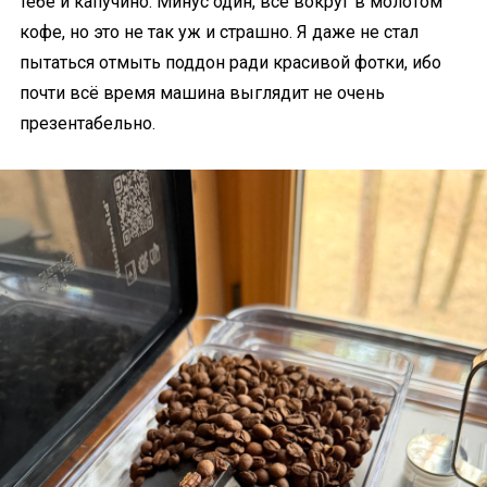
тебе и капучино. Минус один, всё вокруг в молотом
кофе, но это не так уж и страшно. Я даже не стал
пытаться отмыть поддон ради красивой фотки, ибо
почти всё время машина выглядит не очень
презентабельно.