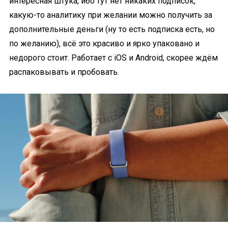
интересная штука, ибо тут нет никаких подписок,
какую-то аналитику при желании можно получить за
дополнительные деньги (ну то есть подписка есть, но
по желанию), всё это красиво и ярко упаковано и
недорого стоит. Работает с iOS и Android, скорее ждём
распаковывать и пробовать.