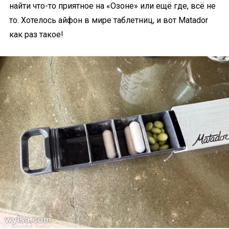
найти что-то приятное на «Озоне» или ещё где, всё не
то. Хотелось айфон в мире таблетниц, и вот Matador
как раз такое!