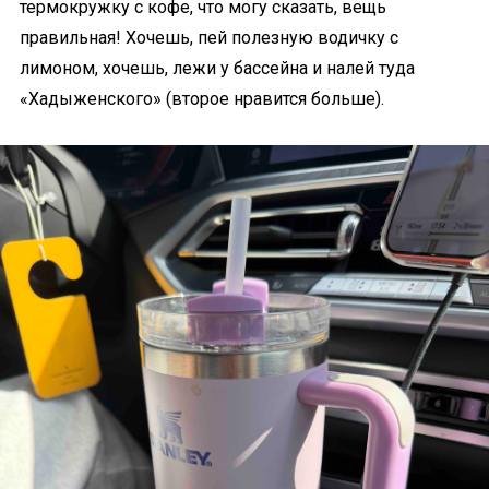
термокружку с кофе, что могу сказать, вещь
правильная! Хочешь, пей полезную водичку с
лимоном, хочешь, лежи у бассейна и налей туда
«Хадыженского» (второе нравится больше).