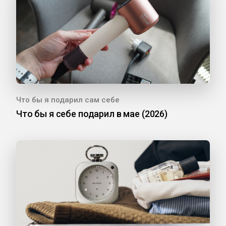
Что бы я подарил сам себе
Что бы я себе подарил в мае (2026)