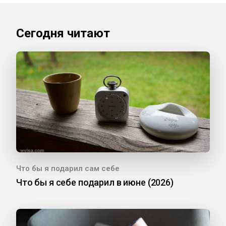
Сегодня читают
Что бы я подарил сам себе
Что бы я себе подарил в июне (2026)