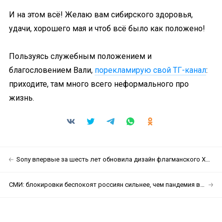
И на этом всё! Желаю вам сибирского здоровья,
удачи, хорошего мая и чтоб всё было как положено!
Пользуясь служебным положением и
благословением Вали,
порекламирую свой ТГ-канал
:
приходите, там много всего неформального про
жизнь.
Sony впервые за шесть лет обновила дизайн флагманского XPERIA 1
СМИ: блокировки беспокоят россиян сильнее, чем пандемия в самый разгар