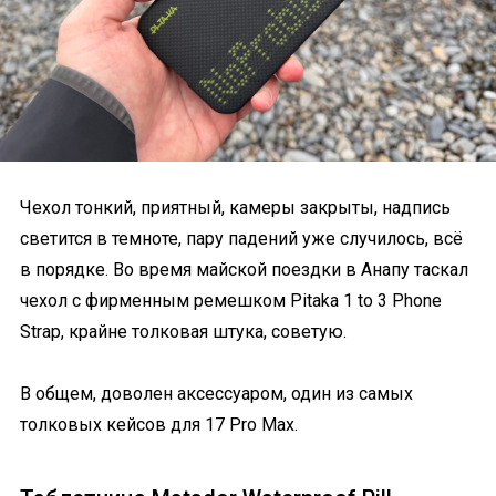
Чехол тонкий, приятный, камеры закрыты, надпись
светится в темноте, пару падений уже случилось, всё
в порядке. Во время майской поездки в Анапу таскал
чехол с фирменным ремешком Pitaka 1 to 3 Phone
Strap, крайне толковая штука, советую.
В общем, доволен аксессуаром, один из самых
толковых кейсов для 17 Pro Max.