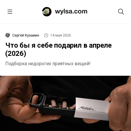
Сергей Кузьмин
14 мая 2026
Что бы я себе подарил в апреле
(2026)
Подборка недорогих приятных вещей!