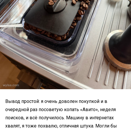
Вывод простой: я очень доволен покупкой и в
очередной раз посоветую копать «Авито», неделя
поисков, и всё получилось. Машину в интернетах
хвалят, я тоже похвалю, отличная штука. Могли бы