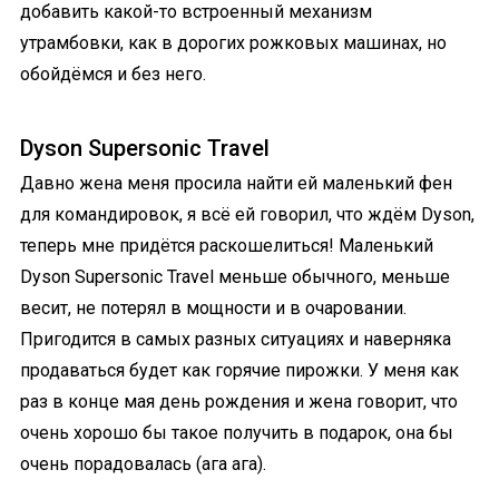
добавить какой-то встроенный механизм
утрамбовки, как в дорогих рожковых машинах, но
обойдёмся и без него.
Dyson Supersonic Travel
Давно жена меня просила найти ей маленький фен
для командировок, я всё ей говорил, что ждём Dyson,
теперь мне придётся раскошелиться! Маленький
Dyson Supersonic Travel меньше обычного, меньше
весит, не потерял в мощности и в очаровании.
Пригодится в самых разных ситуациях и наверняка
продаваться будет как горячие пирожки. У меня как
раз в конце мая день рождения и жена говорит, что
очень хорошо бы такое получить в подарок, она бы
очень порадовалась (ага ага).