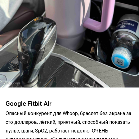
Google Fitbit Air
Опасный конкурент для Whoop, браслет без экрана за
сто долларов, лёгкий, приятный, способный показать
пульс, шаги, SpO2, работает неделю. ОЧЕНЬ