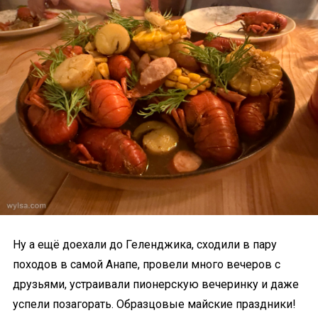
Ну а ещё доехали до Геленджика, сходили в пару
походов в самой Анапе, провели много вечеров с
друзьями, устраивали пионерскую вечеринку и даже
успели позагорать. Образцовые майские праздники!