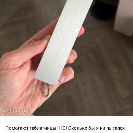
Помогают таблетницы! НО! Сколько бы я ни пытался