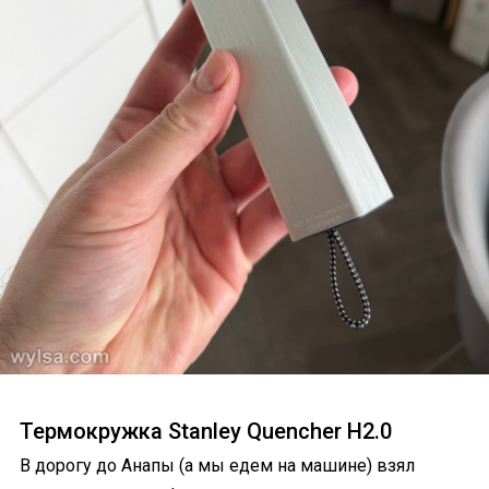
Термокружка Stanley Quencher H2.0
В дорогу до Анапы (а мы едем на машине) взял