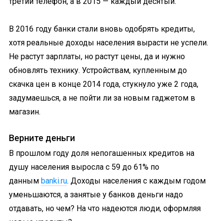
третий телефон, а в 2015 — каждый десятый.
В 2016 году банки стали вновь одобрять кредиты,
хотя реальные доходы населения вырасти не успели.
Не растут зарплаты, но растут цены, да и нужно
обновлять технику. Устройствам, купленным до
скачка цен в конце 2014 года, стукнуло уже 2 года,
задумаешься, а не пойти ли за новым гаджетом в
магазин.
Верните деньги
В прошлом году доля непогашенных кредитов на
душу населения выросла с 59 до 61% по
данным
banki.ru
. Доходы населения с каждым годом
уменьшаются, а занятые у банков деньги надо
отдавать, но чем? На что надеются люди, оформляя