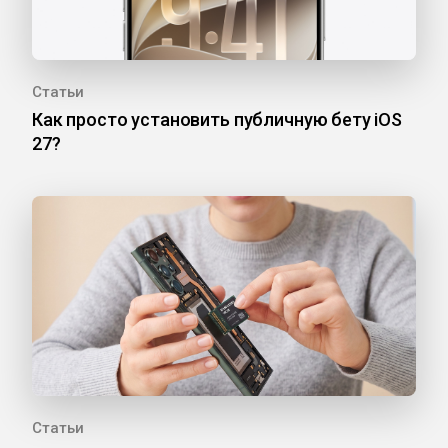
Статьи
Как просто установить публичную бету iOS
27?
Статьи