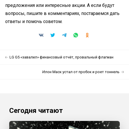
предложения или интересные акции. А если будут
вопросы, пишите в комментариях, постараемся дать
ответы и помочь советом.
LG G5 «завалил» финансовый отчёт, провальный флагман
Илон Маск устал от пробок и роет тоннель
Сегодня читают