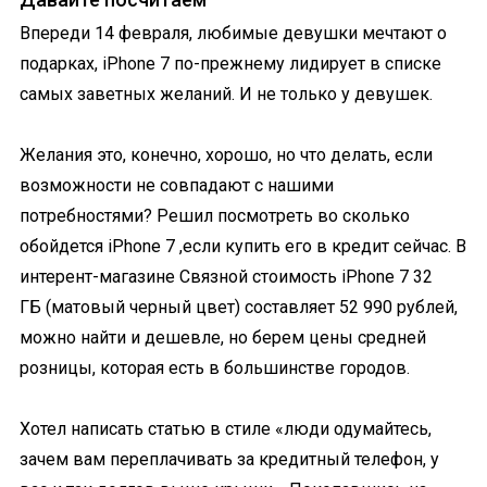
Впереди 14 февраля, любимые девушки мечтают о
подарках, iPhone 7 по-прежнему лидирует в списке
самых заветных желаний. И не только у девушек.
Желания это, конечно, хорошо, но что делать, если
возможности не совпадают с нашими
потребностями? Решил посмотреть во сколько
обойдется iPhone 7 ,если купить его в кредит сейчас. В
интерент-магазине Связной стоимость iPhone 7 32
ГБ (матовый черный цвет) составляет 52 990 рублей,
можно найти и дешевле, но берем цены средней
розницы, которая есть в большинстве городов.
Хотел написать статью в стиле «люди одумайтесь,
зачем вам переплачивать за кредитный телефон, у