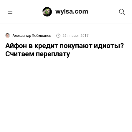
Александр Побыванец
26 января 2017
Айфон в кредит покупают идиоты?
Считаем переплату