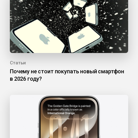
Статьи
Почему не стоит покупать новый смартфон
в 2026 году?