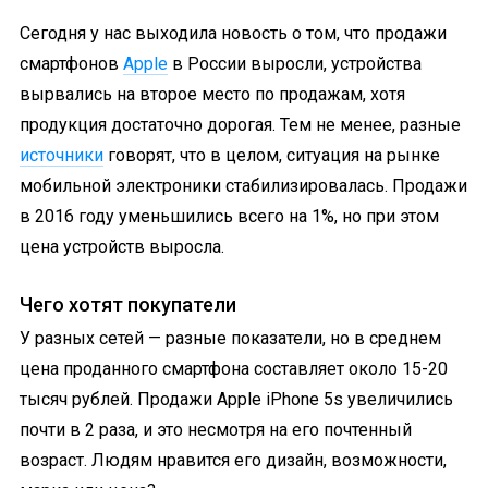
Сегодня у нас выходила новость о том, что продажи
смартфонов
Apple
в России выросли, устройства
вырвались на второе место по продажам, хотя
продукция достаточно дорогая. Тем не менее, разные
источники
говорят, что в целом, ситуация на рынке
мобильной электроники стабилизировалась. Продажи
в 2016 году уменьшились всего на 1%, но при этом
цена устройств выросла.
Чего хотят покупатели
У разных сетей — разные показатели, но в среднем
цена проданного смартфона составляет около 15-20
тысяч рублей. Продажи Apple iPhone 5s увеличились
почти в 2 раза, и это несмотря на его почтенный
возраст. Людям нравится его дизайн, возможности,