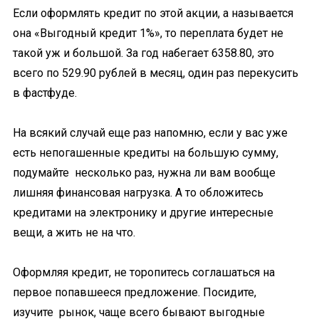
Если оформлять кредит по этой акции, а называется
она «Выгодный кредит 1%», то переплата будет не
такой уж и большой. За год набегает 6358.80, это
всего по 529.90 рублей в месяц, один раз перекусить
в фастфуде.
На всякий случай еще раз напомню, если у вас уже
есть непогашенные кредиты на большую сумму,
подумайте несколько раз, нужна ли вам вообще
лишняя финансовая нагрузка. А то обложитесь
кредитами на электронику и другие интересные
вещи, а жить не на что.
Оформляя кредит, не торопитесь соглашаться на
первое попавшееся предложение. Посидите,
изучите рынок, чаще всего бывают выгодные