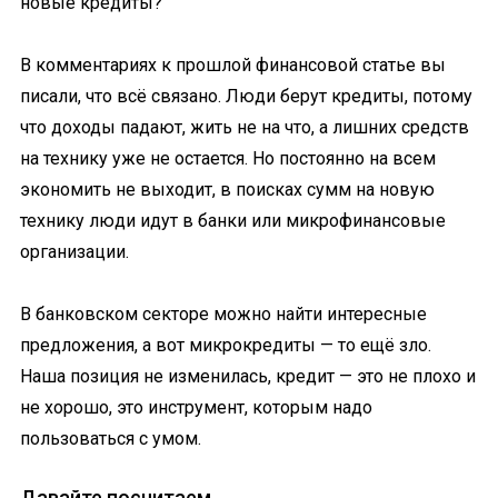
новые кредиты?
В комментариях к прошлой финансовой статье вы
писали, что всё связано. Люди берут кредиты, потому
что доходы падают, жить не на что, а лишних средств
на технику уже не остается. Но постоянно на всем
экономить не выходит, в поисках сумм на новую
технику люди идут в банки или микрофинансовые
организации.
В банковском секторе можно найти интересные
предложения, а вот микрокредиты — то ещё зло.
Наша позиция не изменилась, кредит — это не плохо и
не хорошо, это инструмент, которым надо
пользоваться с умом.
Давайте посчитаем