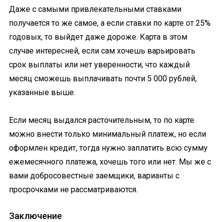
Даже с самыми привлекательными ставками
получается то же самое, а если ставки по карте от 25%
годовых, то выйдет даже дороже. Карта в этом
случае интересней, если сам хочешь варьировать
срок выплаты или нет уверенности, что каждый
месяц сможешь выплачивать почти 5 000 рублей,
указанные выше.
Если месяц выдался расточительным, то по карте
можно внести только минимальный платеж, но если
оформлен кредит, тогда нужно заплатить всю сумму
ежемесячного платежа, хочешь того или нет. Мы же с
вами добросовестные заемщики, варианты с
просрочками не рассматриваются.
Заключение