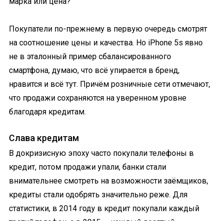
марка или цена?
Покупатели по-прежнему в первую очередь смотрят
на соотношение цены и качества. Но iPhone 5s явно
не в эталонный пример сбалансированного
смартфона, думаю, что всё упирается в бренд,
нравится и всё тут. Причём розничные сети отмечают,
что продажи сохраняются на уверенном уровне
благодаря кредитам.
Слава кредитам
В докризисную эпоху часто покупали телефоны в
кредит, потом продажи упали, банки стали
внимательнее смотреть на возможности заёмщиков,
кредиты стали одобрять значительно реже. Для
статистики, в 2014 году в кредит покупали каждый