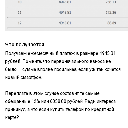
Что получается
Получаем ежемесячный платеж в размере 4945.81
рублей. Помните, что первоначального взноса не
было — сумма вполне посильная, если уж так хочется
новый смартфон.
Переплата в этом случае составит те самые
обещанные 12% или 6358.80 рублей. Ради интереса
прикинул, а что если купить телефон по кредитной
карте?