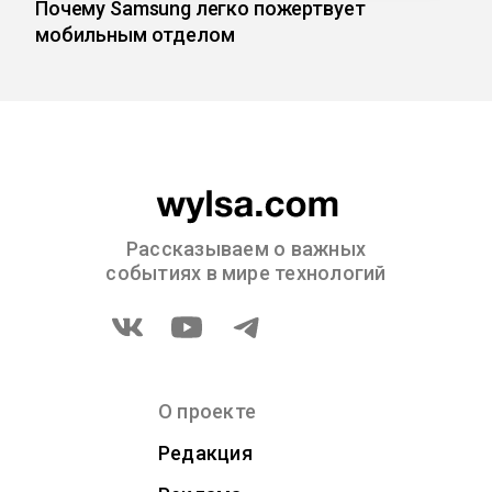
Почему Samsung легко пожертвует
мобильным отделом
Рассказываем о важных
событиях в мире технологий
О проекте
Редакция