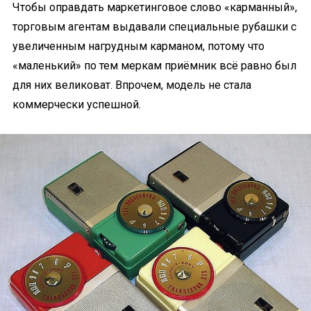
Чтобы оправдать маркетинговое слово «карманный»,
торговым агентам выдавали специальные рубашки с
увеличенным нагрудным карманом, потому что
«маленький» по тем меркам приёмник всё равно был
для них великоват. Впрочем, модель не стала
коммерчески успешной.