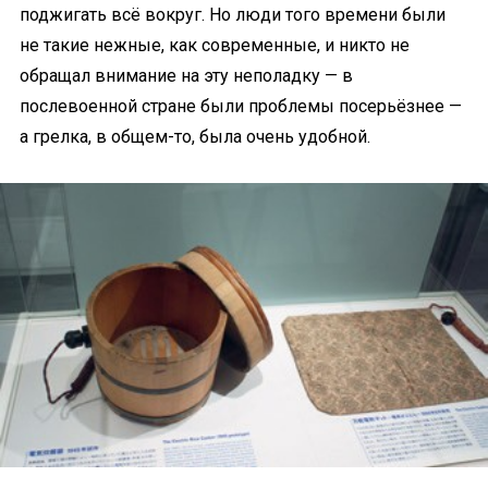
поджигать всё вокруг. Но люди того времени были
не такие нежные, как современные, и никто не
обращал внимание на эту неполадку — в
послевоенной стране были проблемы посерьёзнее —
а грелка, в общем-то, была очень удобной.