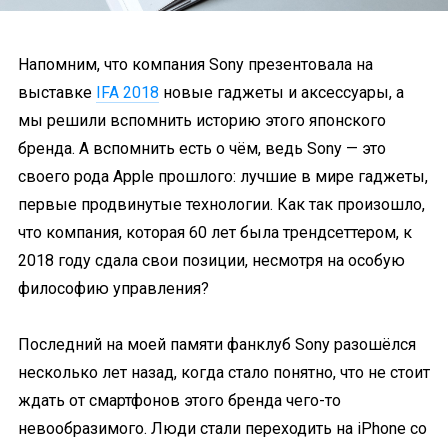
Напомним, что компания Sony презентовала на
выставке
IFA 2018
новые гаджеты и аксессуары, а
мы решили вспомнить историю этого японского
бренда. А вспомнить есть о чём, ведь Sony — это
своего рода Apple прошлого: лучшие в мире гаджеты,
первые продвинутые технологии. Как так произошло,
что компания, которая 60 лет была трендсеттером, к
2018 году сдала свои позиции, несмотря на особую
философию управления?
Последний на моей памяти фанклуб Sony разошёлся
несколько лет назад, когда стало понятно, что не стоит
ждать от смартфонов этого бренда чего-то
невообразимого. Люди стали переходить на iPhone со