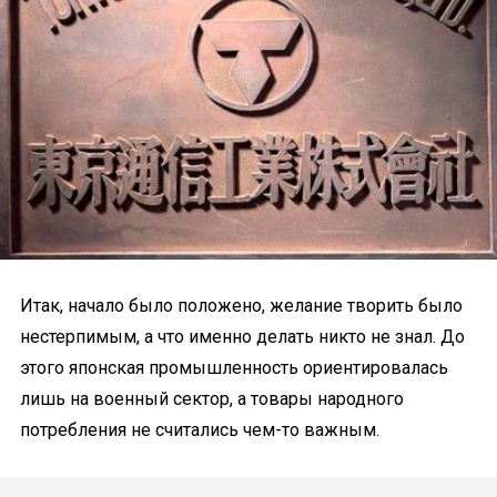
Итак, начало было положено, желание творить было
нестерпимым, а что именно делать никто не знал. До
этого японская промышленность ориентировалась
лишь на военный сектор, а товары народного
потребления не считались чем-то важным.