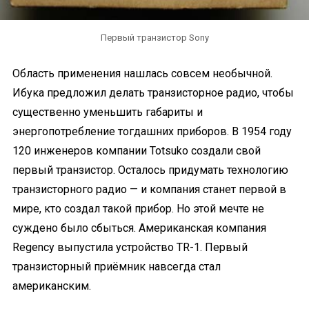
Первый транзистор Sony
Область применения нашлась совсем необычной.
Ибука предложил делать транзисторное радио, чтобы
существенно уменьшить габариты и
энергопотребление тогдашних приборов. В 1954 году
120 инженеров компании Totsuko создали свой
первый транзистор. Осталось придумать технологию
транзисторного радио — и компания станет первой в
мире, кто создал такой прибор. Но этой мечте не
суждено было сбыться. Американская компания
Regency выпустила устройство TR-1. Первый
транзисторный приёмник навсегда стал
американским.