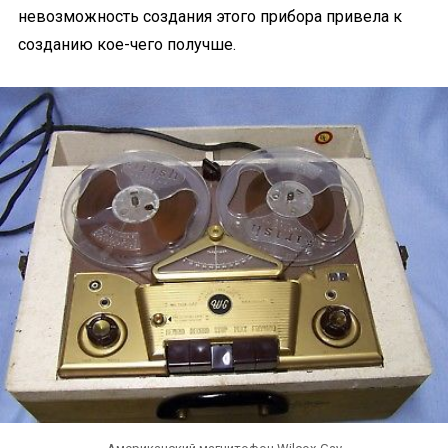
невозможность создания этого прибора привела к
созданию кое-чего получше.