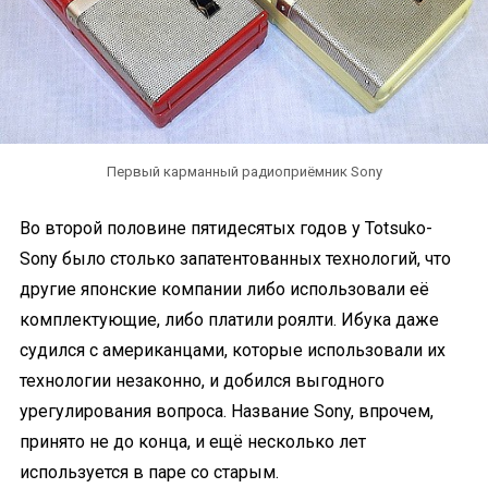
Первый карманный радиоприёмник Sony
Во второй половине пятидесятых годов у Totsuko-
Sony было столько запатентованных технологий, что
другие японские компании либо использовали её
комплектующие, либо платили роялти. Ибука даже
судился с американцами, которые использовали их
технологии незаконно, и добился выгодного
урегулирования вопроса. Название Sony, впрочем,
принято не до конца, и ещё несколько лет
используется в паре со старым.