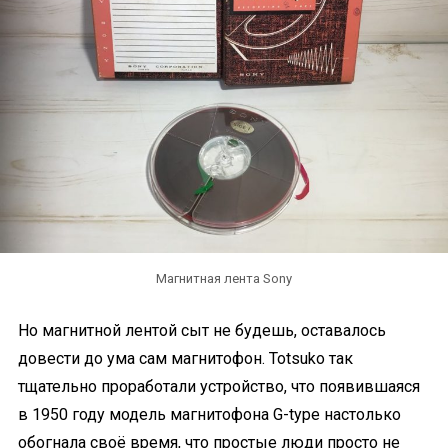
Магнитная лента Sony
Но магнитной лентой сыт не будешь, оставалось
довести до ума сам магнитофон. Totsuko так
тщательно проработали устройство, что появившаяся
в 1950 году модель магнитофона G-type настолько
обогнала своё время, что простые люди просто не