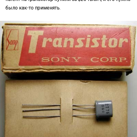
было как-то применять.