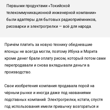
Первыми продуктами «Токийской
телекоммуникационной инженерной компании»
были адаптеры для бытовых радиоприёмников,
рисоварки и электрогрелки — всё для народа.
Причём платить за новую технику обедневшие
японцы не всегда могли, поэтому Ибука и Морита
кроме денег брали оплату рисом, который потом сами
перепродавали и снова вкладывали деньги в
производство.
Свои изобретения компания продавала порой на
чёрным рынке и иногда даже под названиями
подставных компаний. Электрогрелки, кстати, спустя
год использования имели привычку возгораться и