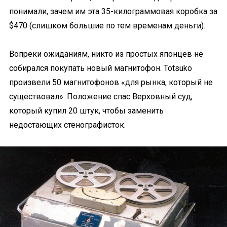
понимали, зачем им эта 35-килограммовая коробка за
$470 (слишком большие по тем временам деньги).
Вопреки ожиданиям, никто из простых японцев не
собирался покупать новый магнитофон. Totsuko
произвели 50 магнитофонов «для рынка, который не
существовал». Положение спас Верховный суд,
который купил 20 штук, чтобы заменить
недостающих стенографисток.