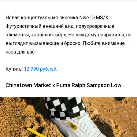
Новая концептуальная линейка Nike D/MS/X.
Футуристичный внешний вид, полупрозрачные
элементы, «рваный» верх. Не каждому понравится, но
выглядит вызывающе и броско. Любите внимание —
пара для вас.
Купить:
12 990 рублей
.
Chinatown Market x Puma Ralph Sampson Low