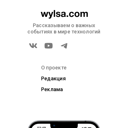
Рассказываем о важных
событиях в мире технологий
О проекте
Редакция
Реклама
03:49