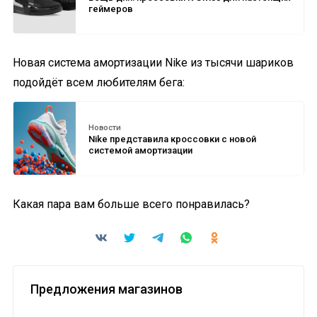
геймеров
Новая система амортизации Nike из тысячи шариков
подойдёт всем любителям бега:
Новости
Nike представила кроссовки с новой
системой амортизации
Какая пара вам больше всего понравилась?
Предложения магазинов