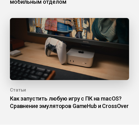
мобильным отделом
Статьи
Как запустить любую игру с ПК на macOS?
Сравнение эмуляторов GameHub и CrossOver