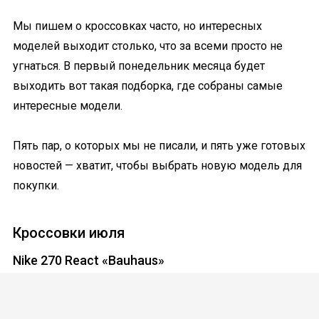
Мы пишем о кроссовках часто, но интересных
моделей выходит столько, что за всеми просто не
угнаться. В первый понедельник месяца будет
выходить вот такая подборка, где собраны самые
интересные модели.
Пять пар, о которых мы не писали, и пять уже готовых
новостей — хватит, чтобы выбрать новую модель для
покупки.
Кроссовки июля
Nike 270 React «Bauhaus»