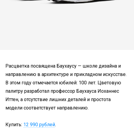
Расцветка посвящена Баухаусу — школе дизайна и
направлению в архитектуре и прикладном искусстве.
В этом году отмечается юбилей: 100 лет. Цветовую
палитру разработал профессор Баухауса Иоханнес
Иттен, а отсутствие лишних деталей и простота
модели соответствует направлению.
Купить:
12 990 рублей
.