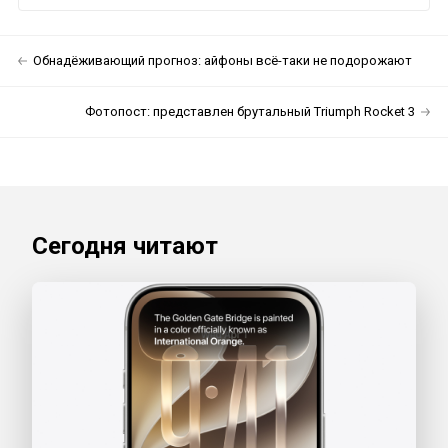
Обнадёживающий прогноз: айфоны всё-таки не подорожают
Фотопост: представлен брутальный Triumph Rocket 3
Сегодня читают