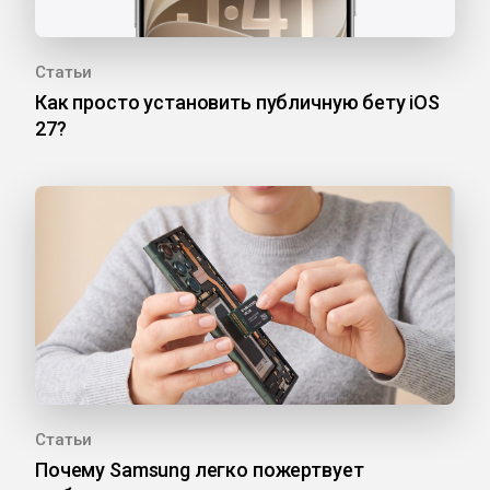
Статьи
Как просто установить публичную бету iOS
27?
Статьи
Почему Samsung легко пожертвует