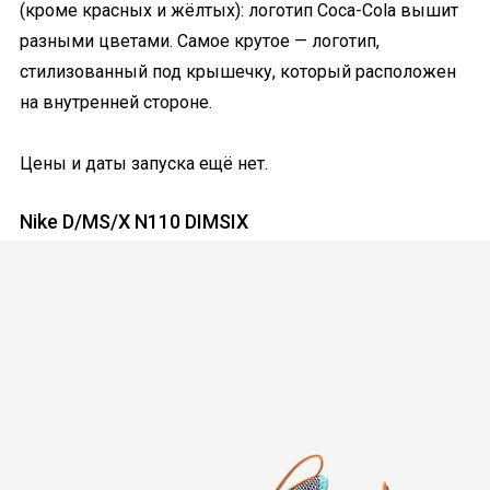
(кроме красных и жёлтых): логотип Coca-Cola вышит
разными цветами. Самое крутое — логотип,
стилизованный под крышечку, который расположен
на внутренней стороне.
Цены и даты запуска ещё нет.
Nike D/MS/X N110 DIMSIX