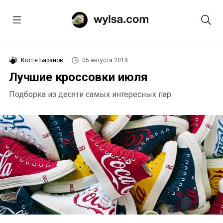
Костя Баранов
05 августа 2019
Лучшие кроссовки июля
Подборка из десяти самых интересных пар.