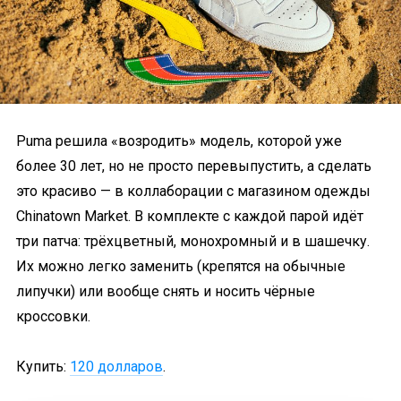
Puma решила «возродить» модель, которой уже
более 30 лет, но не просто перевыпустить, а сделать
это красиво — в коллаборации с магазином одежды
Chinatown Market. В комплекте с каждой парой идёт
три патча: трёхцветный, монохромный и в шашечку.
Их можно легко заменить (крепятся на обычные
липучки) или вообще снять и носить чёрные
кроссовки.
Купить:
120 долларов
.