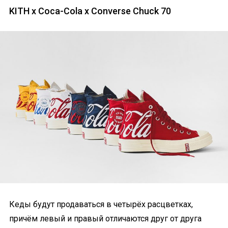
KITH x Coca-Cola x Converse Chuck 70
Кеды будут продаваться в четырёх расцветках,
причём левый и правый отличаются друг от друга