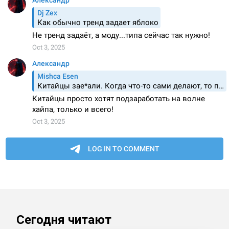
Сегодня читают