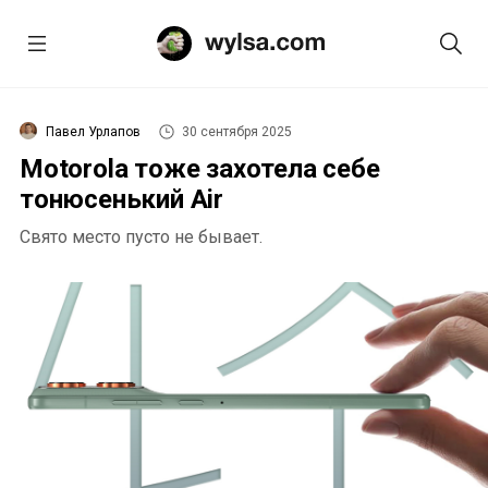
Павел Урлапов
30 сентября 2025
Motorola тоже захотела себе
тонюсенький Air
Свято место пусто не бывает.