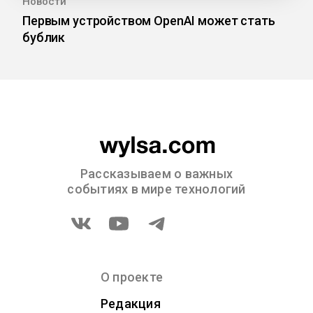
Новости
Первым устройством OpenAI может стать
бублик
Рассказываем о важных
событиях в мире технологий
О проекте
Редакция