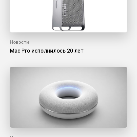
Новости
Mac Pro исполнилось 20 лет