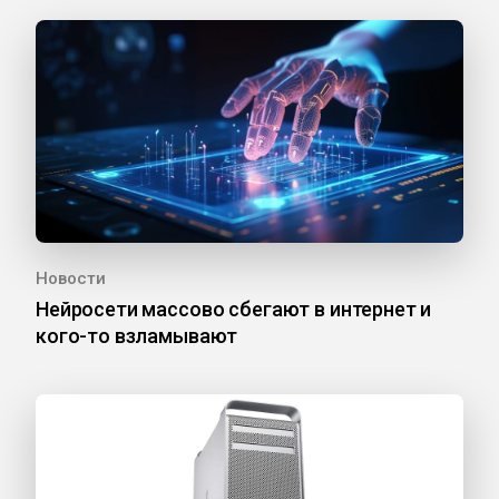
Новости
Нейросети массово сбегают в интернет и
кого-то взламывают