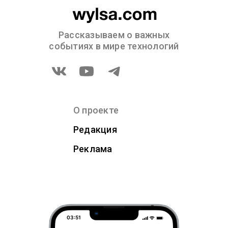
Рассказываем о важных
событиях в мире технологий
О проекте
Редакция
Реклама
03:51