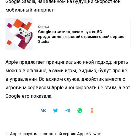
Google Stadia, нацеленном на будущий скоростной
мобильный интернет.
Статьи
Google ответила, зачем нужен 5G:
представлен игровой стриминговый сервис
Stadia
Apple предлагает принципиально иной подход: играть
можно в офлайне, а сами игры, видимо, будут проще
в управлении. Во всяком случае, джойстик вместе с
игровым сервисом Apple анонсировать не стала, а вот
Google его показала.
Apple запустила новостной сервис Apple News+