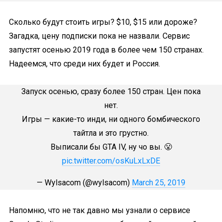
Сколько будут стоить игры? $10, $15 или дороже?
Загадка, цену подписки пока не назвали. Сервис
запустят осенью 2019 года в более чем 150 странах.
Надеемся, что среди них будет и Россия.
Запуск осенью, сразу более 150 стран. Цен пока
нет.
Игры — какие-то инди, ни одного бомбического
тайтла и это грустно.
Выписали бы GTA IV, ну чо вы. 😤
pic.twitter.com/osKuLxLxDE
— Wylsacom (@wylsacom)
March 25, 2019
Напомню, что не так давно мы узнали о сервисе