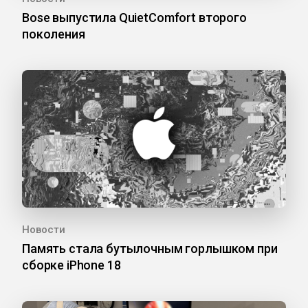
Bose выпустила QuietComfort второго
поколения
Новости
Память стала бутылочным горлышком при
сборке iPhone 18