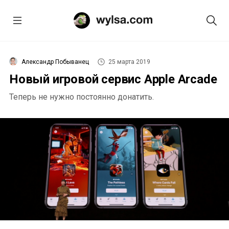
Александр Побыванец
25 марта 2019
Новый игровой сервис Apple Arcade
Теперь не нужно постоянно донатить.