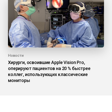
Новости
Хирурги, освоившие Apple Vision Pro,
оперируют пациентов на 20 % быстрее
коллег, использующих классические
мониторы