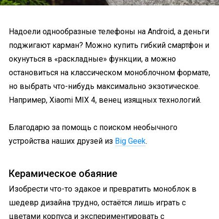
Надоели однообразные телефоны на Android, а деньги
поджигают карман? Можно купить гибкий смартфон и
окунуться в «раскладные» функции, а можно
остановиться на классическом моноблочном формате,
но выбрать что-нибудь максимально экзотическое.
Например, Xiaomi MIX 4, венец изящных технологий.
Благодарю за помощь с поиском необычного
устройства наших друзей из
Big Geek
.
Керамическое обаяние
Изобрести что-то эдакое и превратить моноблок в
шедевр дизайна трудно, остаётся лишь играть с
цветами корпуса и экспериментировать с