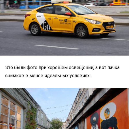
Это были фото при хорошем освещении, а вот пачка
снимков в менее идеальных условиях: