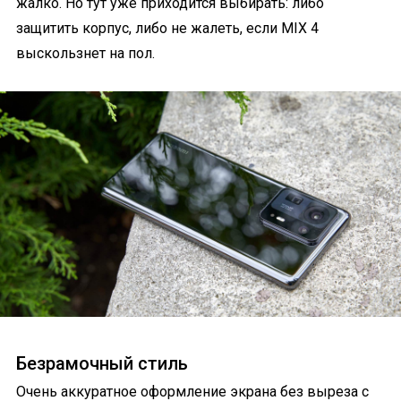
жалко. Но тут уже приходится выбирать: либо
защитить корпус, либо не жалеть, если MIX 4
выскользнет на пол.
Безрамочный стиль
Очень аккуратное оформление экрана без выреза с