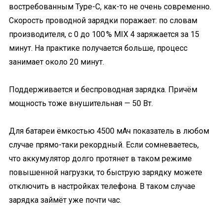
востребованным Type-C, как-то не очень современно.
Скорость проводной зарядки поражает: по словам
производителя, с 0 до 100 % MIX 4 заряжается за 15
минут. На практике получается больше, процесс
занимает около 20 минут.
Поддерживается и беспроводная зарядка. Причём
мощность тоже внушительная — 50 Вт.
Для батареи ёмкостью 4500 мАч показатель в любом
случае прямо-таки рекордный. Если сомневаетесь,
что аккумулятор долго протянет в таком режиме
повышенной нагрузки, то быструю зарядку можете
отключить в настройках телефона. В таком случае
зарядка займёт уже почти час.