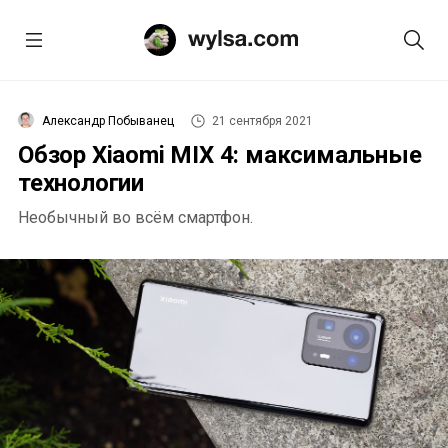
Александр Побыванец
21 сентября 2021
Обзор Xiaomi MIX 4: максимальные
технологии
Необычный во всём смартфон.