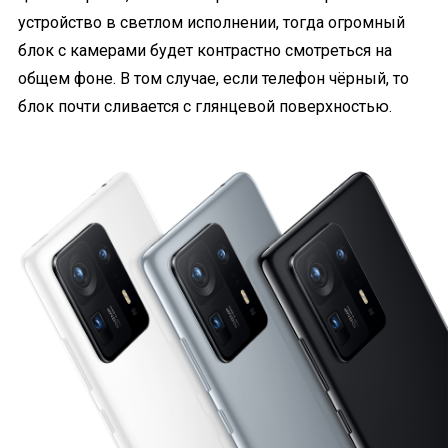
устройство в светлом исполнении, тогда огромный
блок с камерами будет контрастно смотреться на
общем фоне. В том случае, если телефон чёрный, то
блок почти сливается с глянцевой поверхностью.