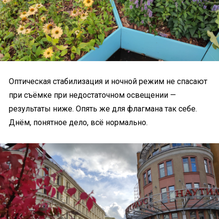
Оптическая стабилизация и ночной режим не спасают
при съёмке при недостаточном освещении —
результаты ниже. Опять же для флагмана так себе.
Днём, понятное дело, всё нормально.