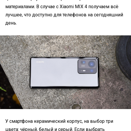
материалами. В случае с Xiaomi MIX 4 получаем всё
лучшее, что доступно для телефонов на сегодняшний
день.
У смартфона керамический корпус, на выбор три
цвета: чёрный, белый и серый. Если выбрать