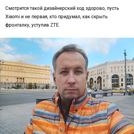
Смотрится такой дизайнерский ход здорово, пусть
Xiaomi и не первая, кто придумал, как скрыть
фронталку, уступив ZTE.