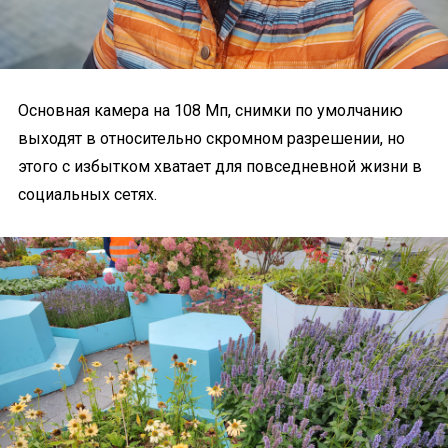
Основная камера на 108 Мп, снимки по умолчанию
выходят в относительно скромном разрешении, но
этого с избытком хватает для повседневной жизни в
социальных сетях.