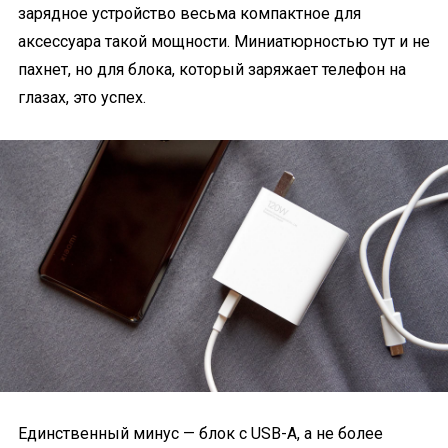
зарядное устройство весьма компактное для
аксессуара такой мощности. Миниатюрностью тут и не
пахнет, но для блока, который заряжает телефон на
глазах, это успех.
Единственный минус — блок с USB-A, а не более