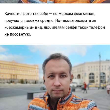
Качество фото так себе — по меркам флагманов,
получается весьма средне. Но такова расплата за
«бескамерный» вид, любителям селфи такой телефон
не посоветую.