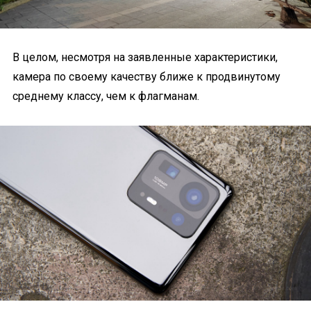
В целом, несмотря на заявленные характеристики,
камера по своему качеству ближе к продвинутому
среднему классу, чем к флагманам.