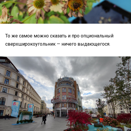
То же самое можно сказать и про опциональный
сверхширокоугольник — ничего выдающегося.