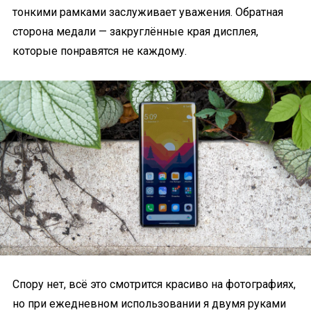
тонкими рамками заслуживает уважения. Обратная
сторона медали — закруглённые края дисплея,
которые понравятся не каждому.
Спору нет, всё это смотрится красиво на фотографиях,
но при ежедневном использовании я двумя руками