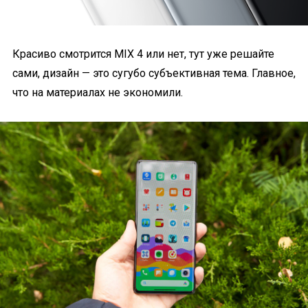
Красиво смотрится MIX 4 или нет, тут уже решайте
сами, дизайн — это сугубо субъективная тема. Главное,
что на материалах не экономили.