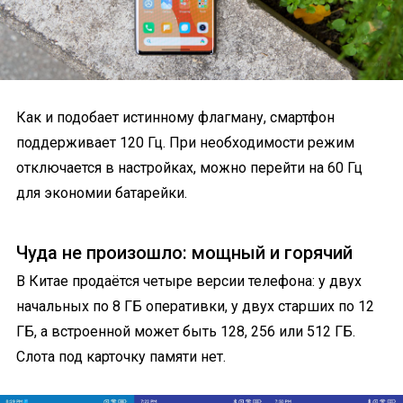
Как и подобает истинному флагману, смартфон
поддерживает 120 Гц. При необходимости режим
отключается в настройках, можно перейти на 60 Гц
для экономии батарейки.
Чуда не произошло: мощный и горячий
В Китае продаётся четыре версии телефона: у двух
начальных по 8 ГБ оперативки, у двух старших по 12
ГБ, а встроенной может быть 128, 256 или 512 ГБ.
Слота под карточку памяти нет.