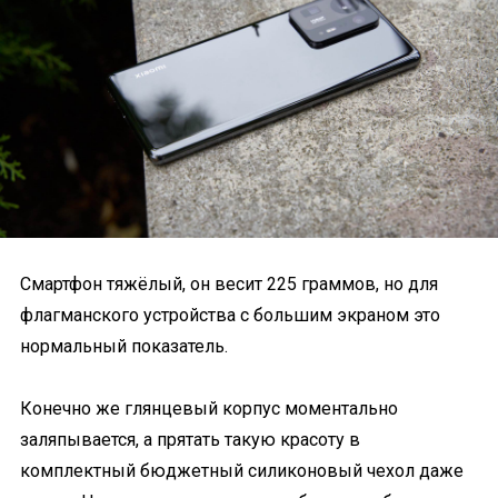
Смартфон тяжёлый, он весит 225 граммов, но для
флагманского устройства с большим экраном это
нормальный показатель.
Конечно же глянцевый корпус моментально
заляпывается, а прятать такую красоту в
комплектный бюджетный силиконовый чехол даже