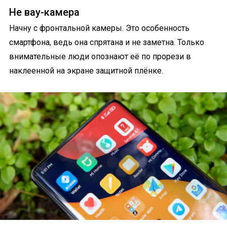
Не вау-камера
Начну с фронтальной камеры. Это особенность
смартфона, ведь она спрятана и не заметна. Только
внимательные люди опознают её по прорези в
наклеенной на экране защитной плёнке.