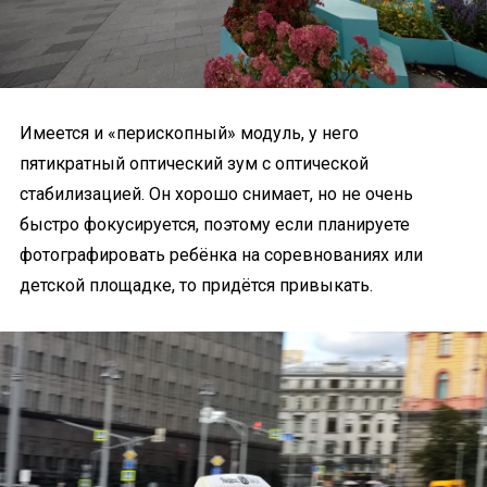
Имеется и «перископный» модуль, у него
пятикратный оптический зум с оптической
стабилизацией. Он хорошо снимает, но не очень
быстро фокусируется, поэтому если планируете
фотографировать ребёнка на соревнованиях или
детской площадке, то придётся привыкать.