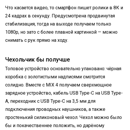
Что касается видео, то смартфон пишет ролики в 8К и
24 кадрах в секунду. Предусмотрена продвинутая
стабилизация, тогда на выходе получаем только
1080p, но зато с более плавной картинкой — можно
снимать с рук прямо на ходу.
Чехольчик бы получше
Топовое устройство основательно упаковано: чёрная
коробка с золотистыми надписями смотрится
солидно. Вместе с MIX 4 получаем сверхмощное
зарядное устройство, кабель USB Type-C на USB Type-
A, переходник с USB Type-C на 3,5 мм для
подключения проводных наушников, а также
простенький силиконовый чехол. Чехол можно было
бы и покачественнее положить, но дарёному