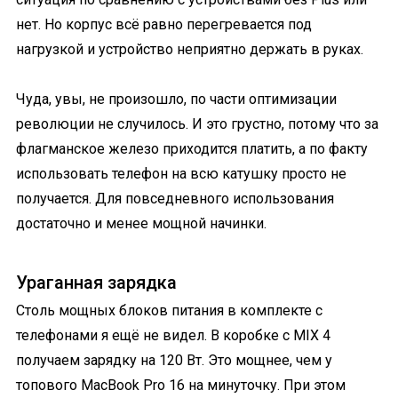
нет. Но корпус всё равно перегревается под
нагрузкой и устройство неприятно держать в руках.
Чуда, увы, не произошло, по части оптимизации
революции не случилось. И это грустно, потому что за
флагманское железо приходится платить, а по факту
использовать телефон на всю катушку просто не
получается. Для повседневного использования
достаточно и менее мощной начинки.
Ураганная зарядка
Столь мощных блоков питания в комплекте с
телефонами я ещё не видел. В коробке с MIX 4
получаем зарядку на 120 Вт. Это мощнее, чем у
топового MacBook Pro 16 на минуточку. При этом