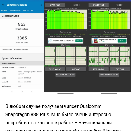
В любом случае получаем чипсет Qualcomm
Snapdragon 888 Plus. Мне было очень интересно
попробовать телефон в работе — улучшилась ли
ситуация по сравнению с устройствами без Plus или