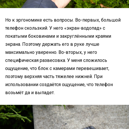
Но к эргономике есть вопросы. Во-первых, большой
телефон скользкий. У него «экран-водопад» с
покатыми боковинами и закруглёнными краями
экрана. Поэтому держать его в руке лучше
максимально уверенно. Во-вторых, у него
специфическая развесовка. У меня сложилось
ощущение, что блок с камерами перевешивает,
поэтому верхняя часть тяжелее нижней. При
использовании создаётся ощущение, что телефон
возьмёт да и выпадет.