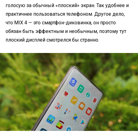
голосую за обычный «плоский» экран. Так удобнее и
практичнее пользоваться телефоном. Другое дело,
что MIX 4 — это смартфон-диковинка, он просто
обязан быть эффектным и необычным, поэтому тут
плоский дисплей смотрелся бы странно.