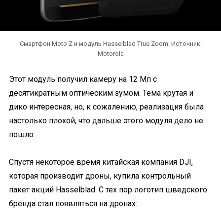
Смартфон Moto Z и модуль Hasselblad True Zoom. Источник:
Motorola
Этот модуль получил камеру на 12 Мп с
десятикратным оптическим зумом. Тема крутая и
дико интересная, но, к сожалению, реализация была
настолько плохой, что дальше этого модуля дело не
пошло.
Спустя некоторое время китайская компания DJI,
которая производит дроны, купила контрольный
пакет акций Hasselblad. С тех пор логотип шведского
бренда стал появляться на дронах: