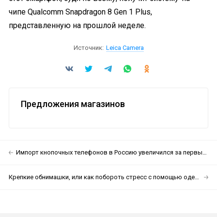
чипе Qualcomm Snapdragon 8 Gen 1 Plus,
представленную на прошлой неделе.
Источник:
Leica Camera
Предложения магазинов
Импорт кнопочных телефонов в Россию увеличился за первые три месяца на 43 %
Крепкие обнимашки, или как побороть стресс с помощью одеяла