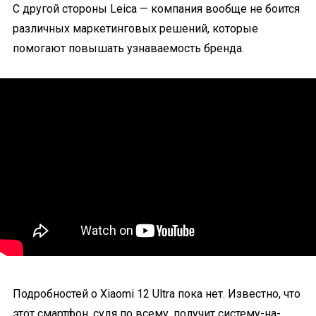
С другой стороны Leica — компания вообще не боится
различных маркетинговых решений, которые
помогают повышать узнаваемость бренда.
Подробностей о Xiaomi 12 Ultra пока нет. Известно, что
этот смартфон, судя по всему, получит систему-на-