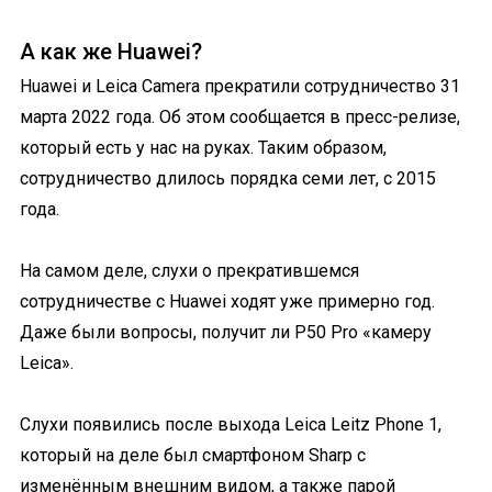
А как же Huawei?
Huawei и Leica Camera прекратили сотрудничество 31
марта 2022 года. Об этом сообщается в пресс-релизе,
который есть у нас на руках. Таким образом,
сотрудничество длилось порядка семи лет, с 2015
года.
На самом деле, слухи о прекратившемся
сотрудничестве с Huawei ходят уже примерно год.
Даже были вопросы, получит ли P50 Pro «камеру
Leica».
Слухи появились после выхода Leica Leitz Phone 1,
который на деле был смартфоном Sharp с
изменённым внешним видом, а также парой