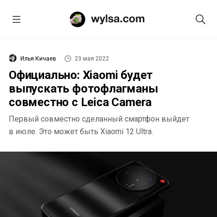
Илья Кичаев
23 мая 2022
Официально: Xiaomi будет
выпускать фотофлагманы
совместно с Leica Camera
Первый совместно сделанный смартфон выйдет
в июле. Это может быть Xiaomi 12 Ultra.