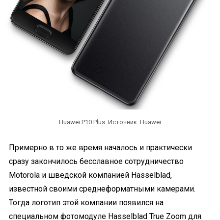
Huawei P10 Plus. Источник: Huawei
Примерно в то же время началось и практически
сразу закончилось бесславное сотрудничество
Motorola и шведской компанией Hasselblad,
известной своими среднеформатными камерами.
Тогда логотип этой компании появился на
специальном фотомодуле Hasselblad True Zoom для