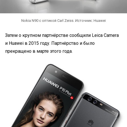
Nokia N90 c оптикой Carl Zeiss. Источник: Huawei
Затем о крупном партнёрстве сообщили Leica Camera
и Huawei в 2015 году. Партнёрство и было
прекращено в марте этого года.