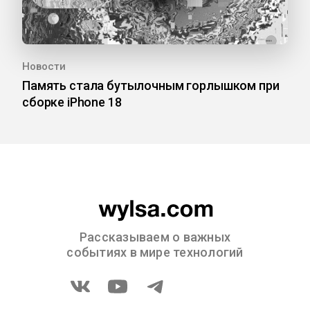
Новости
Память стала бутылочным горлышком при
сборке iPhone 18
Рассказываем о важных
событиях в мире технологий