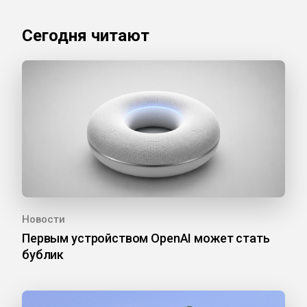
Сегодня читают
Новости
Первым устройством OpenAI может стать
бублик