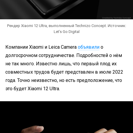
Рендер Xiaomi 12 Ultra, выполненный Technizo Concept. Источник:
Let’s Go Digital
Компании Xiaomi и Leica Camera
объявили
о
долгосрочном сотрудничестве. Подробностей о нём
не так много. Известно лишь, что первый плод их
совместных трудов будет представлен в июле 2022
года. Точно неизвестно, но есть предположение, что
это будет Xiaomi 12 Ultra.