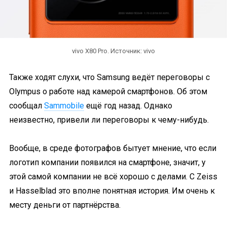
vivo X80 Pro. Источник: vivo
Также ходят слухи, что Samsung ведёт переговоры с
Olympus о работе над камерой смартфонов. Об этом
сообщал
Sammobile
ещё год назад. Однако
неизвестно, привели ли переговоры к чему-нибудь.
Вообще, в среде фотографов бытует мнение, что если
логотип компании появился на смартфоне, значит, у
этой самой компании не всё хорошо с делами. С Zeiss
и Hasselblad это вполне понятная история. Им очень к
месту деньги от партнёрства.