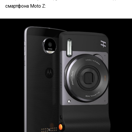
смартфона Moto Z: