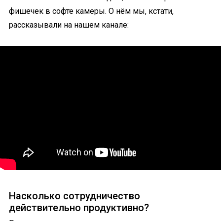
фишечек в софте камеры. О нём мы, кстати,
рассказывали на нашем канале:
Насколько сотрудничество
действительно продуктивно?