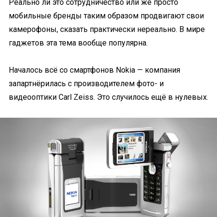
Реально ли это сотрудничество или же просто
мобильные бренды таким образом продвигают свои
камерофоны, сказать практически нереально. В мире
гаджетов эта тема вообще популярна.
Началось всё со смартфонов Nokia — компания
запартнёрилась с производителем фото- и
видеооптики Carl Zeiss. Это случилось ещё в нулевых.