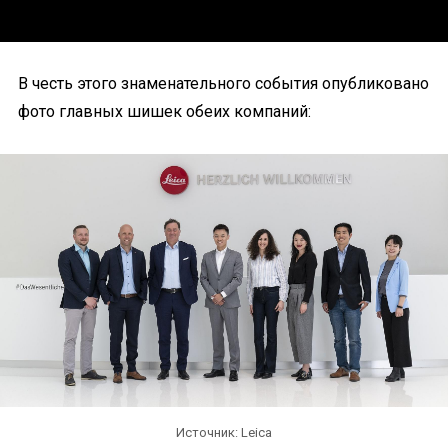
В честь этого знаменательного события опубликовано
фото главных шишек обеих компаний:
Источник: Leica