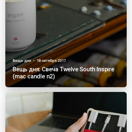
Вещь дня
•
18 октября 2017
Вещь дня: Свеча Twelve South Inspire
(mac candle n2)