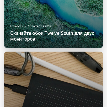
Новости
•
16 октября 2019
Скачайте обои Twelve South для двух
мониторов