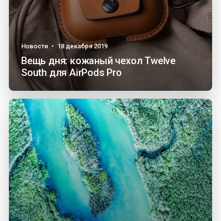
Новости
•
18 декабря 2019
Вещь дня: кожаный чехол Twelve
South для AirPods Pro