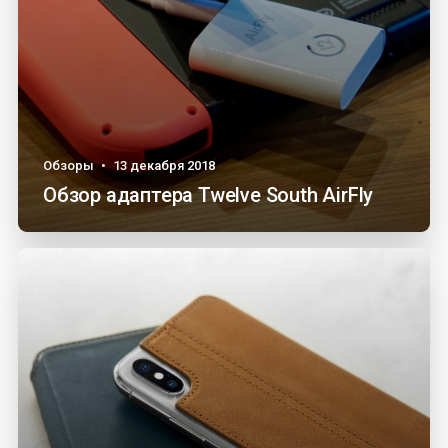
Обзоры
•
13 декабря 2018
Обзор адаптера Twelve South AirFly