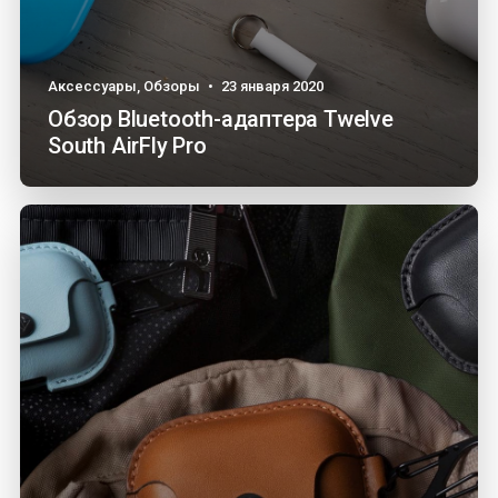
Аксессуары
,
Обзоры
•
23 января 2020
Обзор Bluetooth-адаптера Twelve
South AirFly Pro