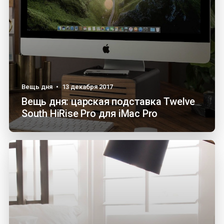
Вещь дня
•
13 декабря 2017
Вещь дня: царская подставка Twelve
South HiRise Pro для iMac Pro