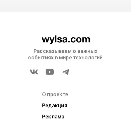
Рассказываем о важных
событиях в мире технологий
О проекте
Редакция
Реклама