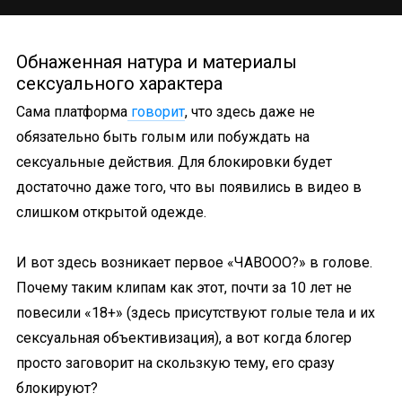
Обнаженная натура и материалы
сексуального характера
Сама платформа
говорит
, что здесь даже не
обязательно быть голым или побуждать на
сексуальные действия. Для блокировки будет
достаточно даже того, что вы появились в видео в
слишком открытой одежде.
И вот здесь возникает первое «ЧАВООО?» в голове.
Почему таким клипам как этот, почти за 10 лет не
повесили «18+» (здесь присутствуют голые тела и их
сексуальная объективизация), а вот когда блогер
просто заговорит на скользкую тему, его сразу
блокируют?