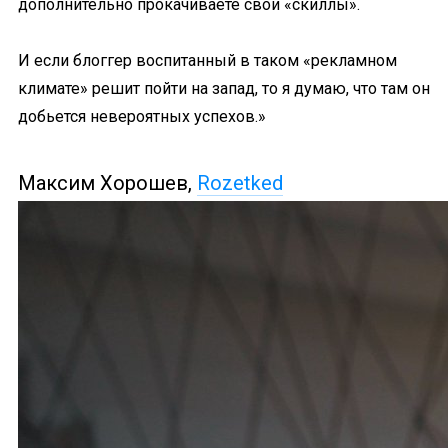
дополнительно прокачиваете свои «скиллы».
И если блоггер воспитанный в таком «рекламном
климате» решит пойти на запад, то я думаю, что там он
добьется невероятных успехов.»
Максим Хорошев,
Rozetked