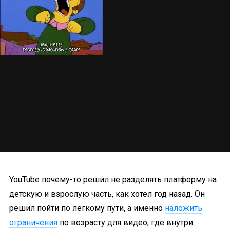
YouTube почему-то решил не разделять платформу на
детскую и взрослую часть, как хотел год назад. Он
решил пойти по легкому пути, а именно
наложить
ограничения
по возрасту для видео, где внутри