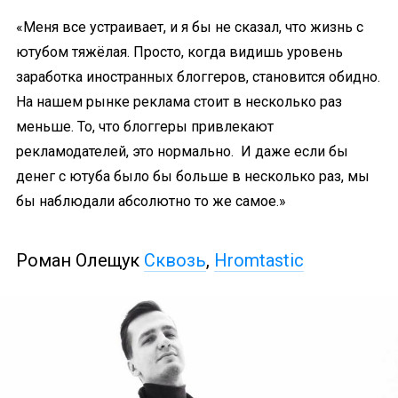
«Меня все устраивает, и я бы не сказал, что жизнь с
ютубом тяжёлая. Просто, когда видишь уровень
заработка иностранных блоггеров, становится обидно.
На нашем рынке реклама стоит в несколько раз
меньше. То, что блоггеры привлекают
рекламодателей, это нормально. И даже если бы
денег с ютуба было бы больше в несколько раз, мы
бы наблюдали абсолютно то же самое.»
Роман Олещук
Сквозь
,
Hromtastic