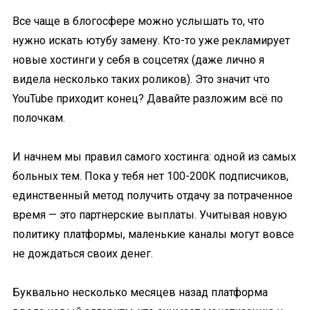
Все чаще в блогосфере можно услышать то, что
нужно искать ютубу замену. Кто-то уже рекламирует
новые хостинги у себя в соцсетях (даже лично я
видела несколько таких роликов). Это значит что
YouTube приходит конец? Давайте разложим всё по
полочкам.
И начнем мы правил самого хостинга: одной из самых
больных тем. Пока у тебя нет 100-200К подписчиков,
единственный метод получить отдачу за потраченное
время — это партнерские выплаты.
Учитывая новую
политику платформы, маленькие каналы могут вовсе
не дождаться своих денег.
Буквально несколько месяцев назад платформа