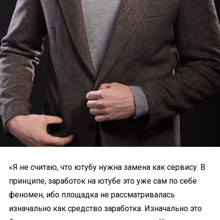
«Я не считаю, что ютубу нужна замена как сервису. В
принципе, заработок на ютубе это уже сам по себе
феномен, ибо площадка не рассматривалась
изначально как средство заработка. Изначально это