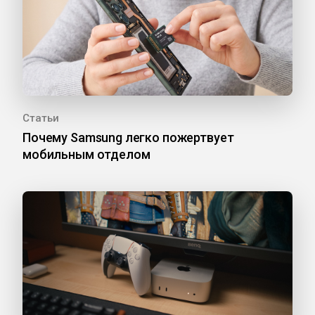
Статьи
Почему Samsung легко пожертвует
мобильным отделом