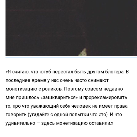
«Я считаю, что ютуб перестал быть другом блогера. В
последнее время у нас очень часто снимают
монетизацию с роликов. Поэтому совсем недавно
мне пришлось «зашквариться» и прорекламировать
то, про что уважающий себя человек не имеет права
говорить (угадайте с одной попытки что это). И что
удивительно — здесь монетизацию оставили.»