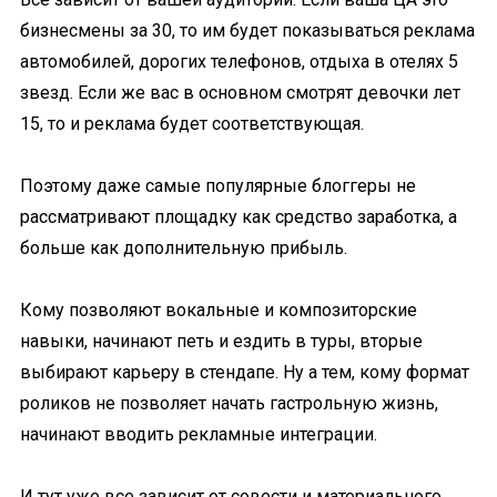
бизнесмены за 30, то им будет показываться реклама
автомобилей, дорогих телефонов, отдыха в отелях 5
звезд. Если же вас в основном смотрят девочки лет
15, то и реклама будет соответствующая.
Поэтому даже самые популярные блоггеры не
рассматривают площадку как средство заработка, а
больше как дополнительную прибыль.
Кому позволяют вокальные и композиторские
навыки, начинают петь и ездить в туры, вторые
выбирают карьеру в стендапе. Ну а тем, кому формат
роликов не позволяет начать гастрольную жизнь,
начинают вводить рекламные интеграции.
И тут уже все зависит от совести и материального