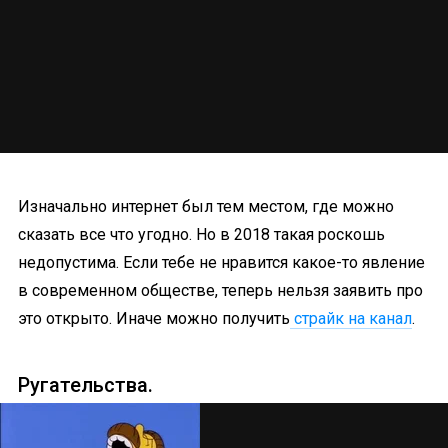
Изначально интернет был тем местом, где можно
сказать все что угодно. Но в 2018 такая роскошь
недопустима. Если тебе не нравится какое-то явление
в современном обществе, теперь нельзя заявить про
это открыто. Иначе можно получить
страйк на канал
.
Ругательства.