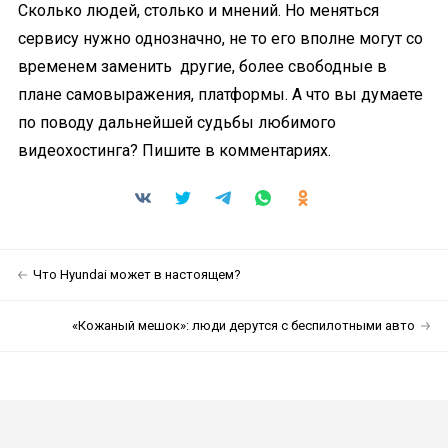
Сколько людей, столько и мнений. Но меняться
сервису нужно однозначно, не то его вполне могут со
временем заменить другие, более свободные в
плане самовыражения, платформы. А что вы думаете
по поводу дальнейшей судьбы любимого
видеохостинга? Пишите в комментариях.
Что Hyundai может в настоящем?
«Кожаный мешок»: люди дерутся с беспилотными авто