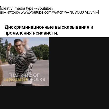
[creativ_media type=»youtube»
url=»https://www.youtube.com/watch?v=NUVCQXMUVnI»]
Дискриминационные высказывания и
проявления ненависти.