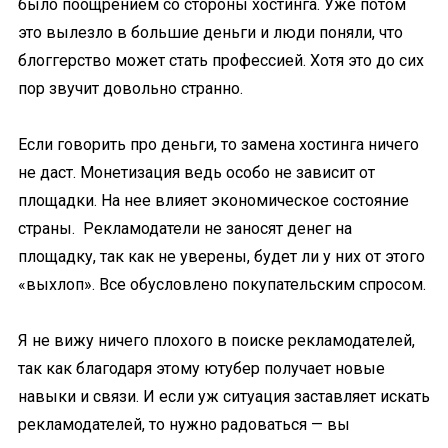
было поощрением со стороны хостинга. Уже потом
это вылезло в большие деньги и люди поняли, что
блоггерство может стать профессией. Хотя это до сих
пор звучит довольно странно.
Если говорить про деньги, то замена хостинга ничего
не даст. Монетизация ведь особо не зависит от
площадки. На нее влияет экономическое состояние
страны. Рекламодатели не заносят денег на
площадку, так как не уверены, будет ли у них от этого
«выхлоп». Все обусловлено покупательским спросом.
Я не вижу ничего плохого в поиске рекламодателей,
так как благодаря этому ютубер получает новые
навыки и связи. И если уж ситуация заставляет искать
рекламодателей, то нужно радоваться — вы