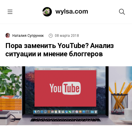
Наталия Супрунюк
08 марта 2018
Пора заменить YouTube? Анализ
ситуации и мнение блоггеров