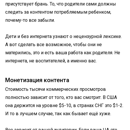
присутствует брань. То, что родители сами должны
следить за контентом потребляемым ребенком,
почему-то все забыли.
Дети и без интернета узнают о нецензурной лексике.
А вот сделать все возможное, чтобы они не
матерились, это и есть ваша работа как родителя. Не
интернета, не воспитателей, а именно вас.
Монетизация контента
Стоимость тысячи коммерческих просмотров
полностью зависит от того, кто вас смотрит. В США
она держится на уровне $5-10, в странах СНГ это $1-2.
И то в лучшем случае, так как бывает ещё хуже.
Все зависит от вашей аудитории. Если ваша ЦА это