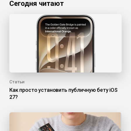
Сегодня читают
Статьи
Как просто установить публичную бету iOS
27?