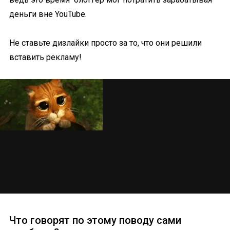
деньги вне YouTube.
Не ставьте дизлайки просто за то, что они решили
вставить рекламу!
Что говорят по этому поводу сами