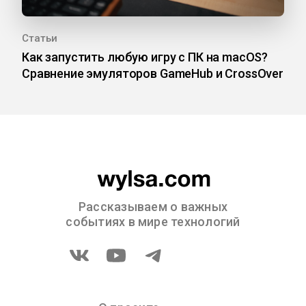
Статьи
Как запустить любую игру с ПК на macOS?
Сравнение эмуляторов GameHub и CrossOver
Рассказываем о важных
событиях в мире технологий