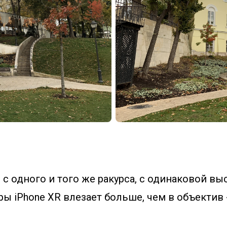
с одного и того же ракурса, с одинаковой вы
ы iPhone XR влезает больше, чем в объектив 