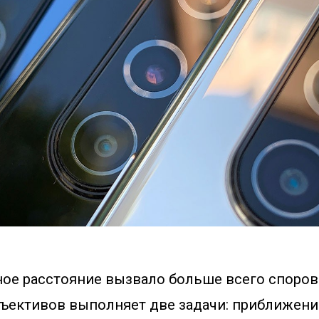
ое расстояние вызвало больше всего споров.
объективов выполняет две задачи: приближени