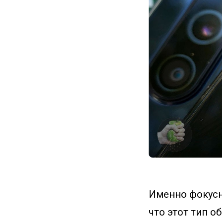
Именно фокусн
что этот тип 