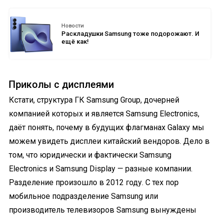
Новости
Раскладушки Samsung тоже подорожают. И
ещё как!
Приколы с дисплеями
Кстати, структура ГК Samsung Group, дочерней
компанией которых и является Samsung Electronics,
даёт понять, почему в будущих флагманах Galaxy мы
можем увидеть дисплеи китайский вендоров. Дело в
том, что юридически и фактически Samsung
Electronics и Samsung Display — разные компании.
Разделение произошло в 2012 году. С тех пор
мобильное подразделение Samsung или
производитель телевизоров Samsung вынуждены