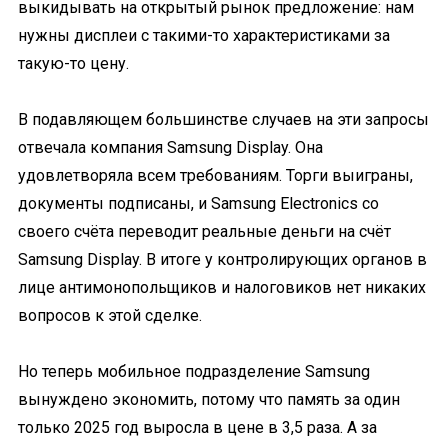
выкидывать на открытый рынок предложение: нам
нужны дисплеи с такими-то характеристиками за
такую-то цену.
В подавляющем большинстве случаев на эти запросы
отвечала компания Samsung Display. Она
удовлетворяла всем требованиям. Торги выиграны,
документы подписаны, и Samsung Electronics со
своего счёта переводит реальные деньги на счёт
Samsung Display. В итоге у контролирующих органов в
лице антимонопольщиков и налоговиков нет никаких
вопросов к этой сделке.
Но теперь мобильное подразделение Samsung
вынуждено экономить, потому что память за один
только 2025 год выросла в цене в 3,5 раза. А за