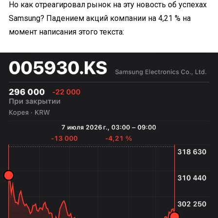
Но как отреагировал рынок на эту новость об успехах
Samsung? Падением акций компании на 4,21 % на
момент написания этого текста: