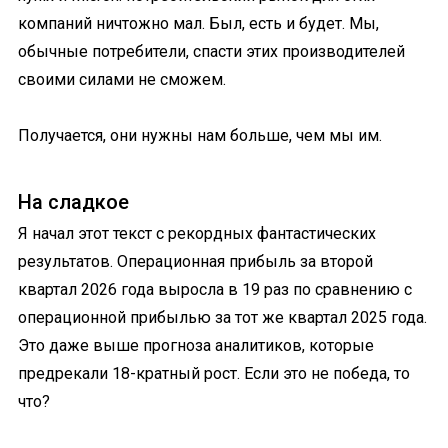
компаний ничтожно мал. Был, есть и будет. Мы,
обычные потребители, спасти этих производителей
своими силами не сможем.
Получается, они нужны нам больше, чем мы им.
На сладкое
Я начал этот текст с рекордных фантастических
результатов. Операционная прибыль за второй
квартал 2026 года выросла в 19 раз по сравнению с
операционной прибылью за тот же квартал 2025 года.
Это даже выше прогноза аналитиков, которые
предрекали 18-кратный рост. Если это не победа, то
что?