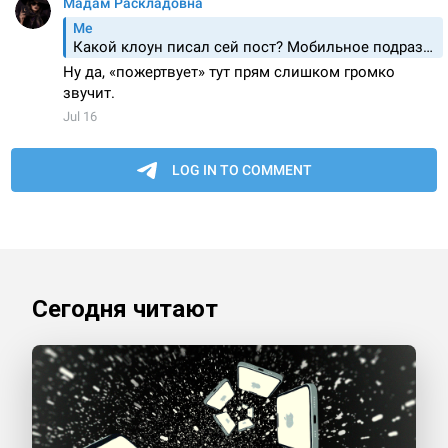
Сегодня читают