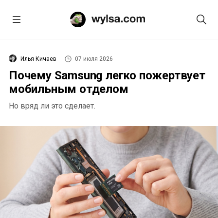
Илья Кичаев
07 июля 2026
Почему Samsung легко пожертвует
мобильным отделом
Но вряд ли это сделает.