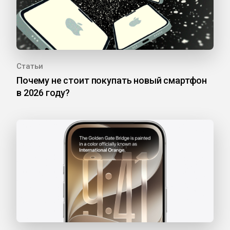
Статьи
Почему не стоит покупать новый смартфон
в 2026 году?