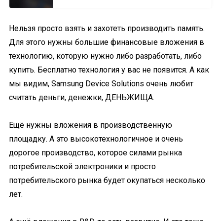
Нельзя просто взять и захотеть производить память.
Для этого нужны большие финансовые вложения в
технологию, которую нужно либо разработать, либо
купить. Бесплатно технология у вас не появится. А как
мы видим, Samsung Device Solutions очень любит
считать деньги, денежки, ДЕНЬЖИЩА.
Ещё нужны вложения в производственную
площадку. А это высокотехнологичное и очень
дорогое производство, которое силами рынка
потребительской электроники и просто
потребительского рынка будет окупаться несколько
лет.