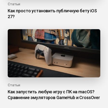
Статьи
Как просто установить публичную бету iOS
27?
Статьи
Как запустить любую игру с ПК на macOS?
Сравнение эмуляторов GameHub и CrossOver