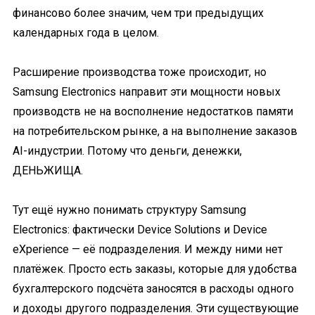
финансово более значим, чем три предыдущих
календарных года в целом.
Расширение производства тоже происходит, но
Samsung Electronics направит эти мощности новых
производств не на восполнение недостатков памяти
на потребительском рынке, а на выполнение заказов
AI-индустрии. Потому что деньги, денежки,
ДЕНЬЖИЩА.
Тут ещё нужно понимать структуру Samsung
Electronics: фактически Device Solutions и Device
eXperience — её подразделения. И между ними нет
платёжек. Просто есть заказы, которые для удобства
бухгалтерского подсчёта заносятся в расходы одного
и доходы другого подразделения. Эти существующие