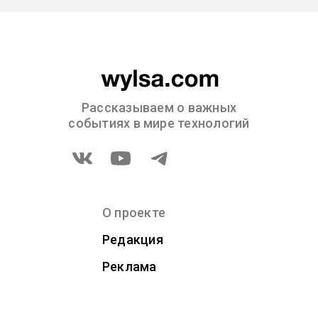
Рассказываем о важных
событиях в мире технологий
О проекте
Редакция
Реклама