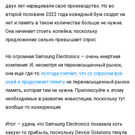
двух лет наращивали своё производство. Но во
второй половине 2022 года ковидный бум сходит на
нет и память в таком количестве больше не нужна.
Она начинает стоить копейки, поскольку
предложение сильно превышает спрос.
Но огромная Samsung Electronics — очень инертная
компания. И, несмотря на перенасыщенный рынок,
она ещё где-то
полгода считает, что со спросом всё
окей и продолжает пихать
на перенасыщенный рынок
память, которая там не нужна. Приплюсуйте к этому
необходимые в развитие инвестиции, поскольку тут
вообще-то конкуренция.
Итог — удача, что Samsung Electronics показала хоть
какую-то прибыль, поскольку Device Solutions тянула