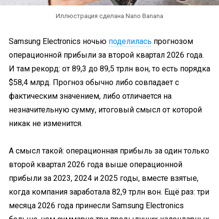
Иллюстрация сделана Nano Banana
Samsung Electronics ночью
поделилась
прогнозом
операционной прибыли за второй квартал 2026 года.
И там рекорд: от 89,3 до 89,5 трлн вон, то есть порядка
$58,4 млрд. Прогноз обычно либо совпадает с
фактическим значением, либо отличается на
незначительную сумму, итоговый смысл от которой
никак не изменится.
А смысл такой: операционная прибыль за один только
второй квартал 2026 года выше операционной
прибыли за 2023, 2024 и 2025 годы, вместе взятые,
когда компания заработала 82,9 трлн вон. Ещё раз: три
месяца 2026 года принесли Samsung Electronics