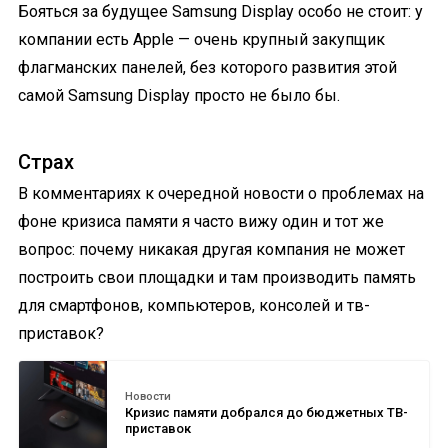
Бояться за будущее Samsung Display особо не стоит: у
компании есть Apple — очень крупный закупщик
флагманских панелей, без которого развития этой
самой Samsung Display просто не было бы.
Страх
В комментариях к очередной новости о проблемах на
фоне кризиса памяти я часто вижу один и тот же
вопрос: почему никакая другая компания не может
построить свои площадки и там производить память
для смартфонов, компьютеров, консолей и тв-
приставок?
Новости
Кризис памяти добрался до бюджетных ТВ-
приставок