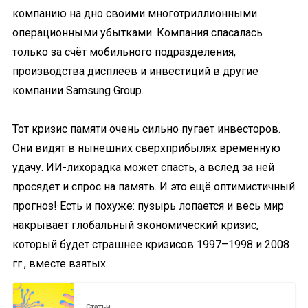
компанию на дно своими многотриллионными
операционными убытками. Компания спасалась
только за счёт мобильного подразделения,
производства дисплеев и инвестиций в другие
компании Samsung Group.
Тот кризис памяти очень сильно пугает инвесторов.
Они видят в нынешних сверхприбылях временную
удачу. ИИ-лихорадка может спасть, а вслед за ней
просядет и спрос на память. И это ещё оптимистичный
прогноз! Есть и похуже: пузырь лопается и весь мир
накрывает глобальный экономический кризис,
который будет страшнее кризисов 1997–1998 и 2008
гг., вместе взятых.
Статьи