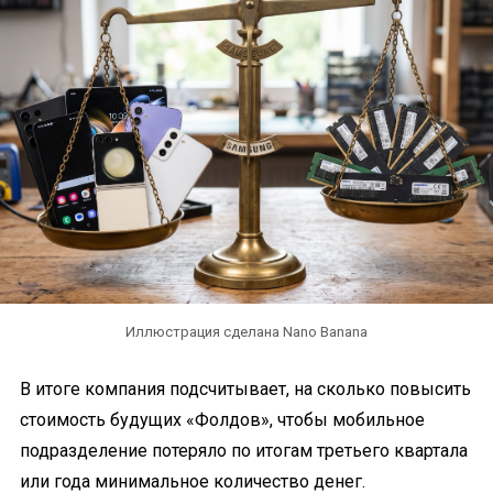
Иллюстрация сделана Nano Banana
В итоге компания подсчитывает, на сколько повысить
стоимость будущих «Фолдов», чтобы мобильное
подразделение потеряло по итогам третьего квартала
или года минимальное количество денег.