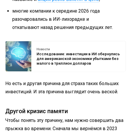
многие компании к середине 2026 года
разочаровались в ИИ-лихорадке и
откатывают назад решения предыдущих лет.
Новости
Исследование: инвестиции в ИИ обернулись
для американской экономики убытками без
малого в триллион долларов
Но есть и другая причина для страха таких больших
инвестиций. И эта причина выглядит очень веской.
Другой кризис памяти
Чтобы понять эту причину, нам нужно совершить два
прыжка во времени. Сначала мы вернёмся в 2023