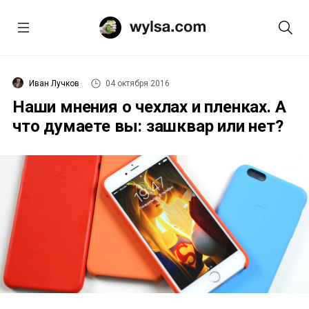
Иван Лучков
04 октября 2016
Наши мнения о чехлах и пленках. А
что думаете вы: зашквар или нет?