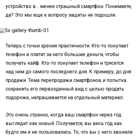
устройство в… менее страшный смартфон. Понимаете,
да? Это мы еще к вопросу защиты не подошли.
Теперь с точки зрения практичности. Кто-то покупает
телефон и платит за него большие деньги, чтобы
получать кайф. Кто-то покупает телефон и трясется
над ним до самого последнего дня. К примеру, до дня
продажи. Тема перепродажи смартфонов и попытка
сохранить его первозданный вид с целью продать
подороже, напрашивается на отдельный материал.
Это очень странно, когда ваш смартфон через год
выглядит как новый. Получается, вы весь год как
будто им и не пользовались. То, что вы с него звонили