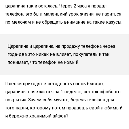
царапина так и осталась. Через 2 часа я продал
телефон, это был маленький урок жизни: не париться
по мелочам и не обращать внимание на такие казусы.
Царапина и царапина, на продажу телефона через
года-два это никак не влияет, покупатель и так
понимает, что телефон не новый.
Пленки приходят в негодность очень быстро,
царапины появляются за 1 неделю, нет олеофобного
покрытия. Зачем себя мучать, беречь телефон для
того парня, которому потом продаёшь свой любимый
и бережно хранимый айфон?