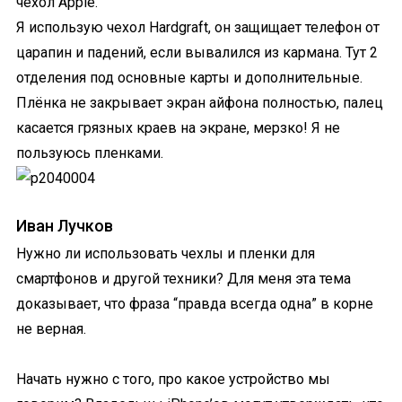
чехол Apple.
Я использую чехол Hardgraft, он защищает телефон от
царапин и падений, если вывалился из кармана. Тут 2
отделения под основные карты и дополнительные.
Плёнка не закрывает экран айфона полностью, палец
касается грязных краев на экране, мерзко! Я не
пользуюсь пленками.
Иван Лучков
Нужно ли использовать чехлы и пленки для
смартфонов и другой техники? Для меня эта тема
доказывает, что фраза “правда всегда одна” в корне
не верная.
Начать нужно с того, про какое устройство мы