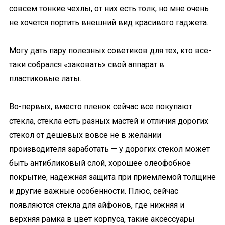
совсем тонкие чехлы, от них есть толк, но мне очень
не хочется портить внешний вид красивого гаджета.
Могу дать пару полезных советиков для тех, кто все-
таки собрался «заковать» свой аппарат в
пластиковые латы.
Во-первых, вместо пленок сейчас все покупают
стекла, стекла есть разных мастей и отличия дорогих
стекол от дешевых вовсе не в желании
производителя заработать — у дорогих стекол может
быть антибликовый слой, хорошее олеофобное
покрытие, надежная защита при приемлемой толщине
и другие важные особенности. Плюс, сейчас
появляются стекла для айфонов, где нижняя и
верхняя рамка в цвет корпуса, такие аксессуары