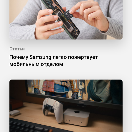
Статьи
Почему Samsung легко пожертвует
мобильным отделом