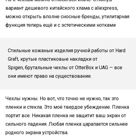
вариант дешевого китайского хлама с aliexpress,
можно открыть вполне сносные бренды, утилитарная
функция теперь ещё и с эстетическими нотками
Стильные кожаные изделия ручной работы от Hard
Graft, крутые пластиковые накладки от
Spigen,
брутальные
чехлы от OtterBox и UAG — все
они имеют право на существование.
Чехлы нужны. Но вот, что точно не нужно, так это
пленки и стекла. Это моё твердое убеждение. Пленка
портит все. Никакая пленка не защитит ваш экран от
сильного падения. Любая пленка царапается сильнее
родного экрана устройства.