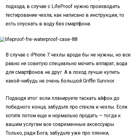
подхода, в случае с LifeProof нужно производить
тестирование чехла, как написано в инструкции, то
есть опускать в воду без смартфона.
В случае с iPhone 7 чехлы вроде бы не нужны, но все
равно не советую специально мочить аппарат, вода
для смартфонов не друг. А в поход лучше купить
какой-нибудь не очень большой Griffin Survivor.
Подводя итог: если планируете таскать айфон до
победного конца, забудьте про стекла и чехлы. Если
хотите потом еще и нормально продать — тогда к
вашим услугам все современные аксессуары.
Только, ради Бога, забудьте уже про пленки,