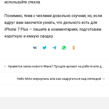
используйте стекла.
Понимаю, тема с чехлами довольно скучная, но, если
вдруг вам захочется узнать, что дельного есть для
iPhone 7 Plus — пишите в комментариях, подготовим
короткую и емкую сводку.
Нравится запах нового Мака? Продли аромат на работе или дома навсегда
Hello Moto вернулась или как надругаться над легендой