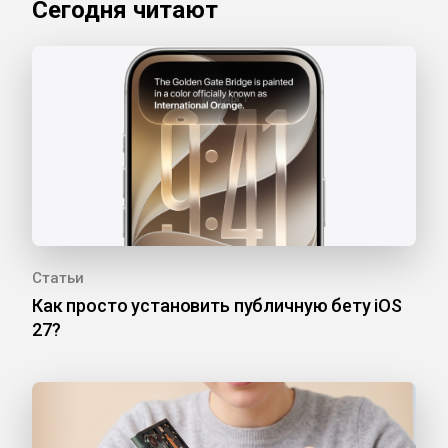
Сегодня читают
Статьи
Как просто установить публичную бету iOS
27?