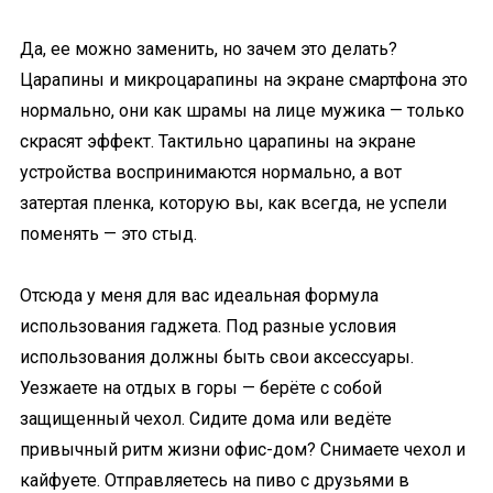
Да, ее можно заменить, но зачем это делать?
Царапины и микроцарапины на экране смартфона это
нормально, они как шрамы на лице мужика — только
скрасят эффект. Тактильно царапины на экране
устройства воспринимаются нормально, а вот
затертая пленка, которую вы, как всегда, не успели
поменять — это стыд.
Отсюда у меня для вас идеальная формула
использования
гаджета
. Под разные условия
использования должны быть свои аксессуары.
Уезжаете на отдых в горы — берёте с собой
защищенный чехол. Сидите дома или ведёте
привычный ритм жизни
офис-дом
? Снимаете чехол и
кайфуете. Отправляетесь на пиво с друзьями в