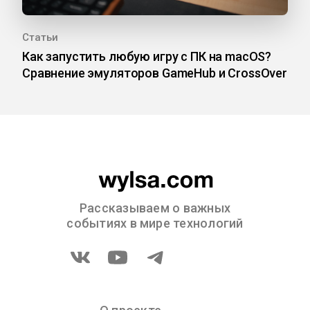
Статьи
Как запустить любую игру с ПК на macOS?
Сравнение эмуляторов GameHub и CrossOver
Рассказываем о важных
событиях в мире технологий