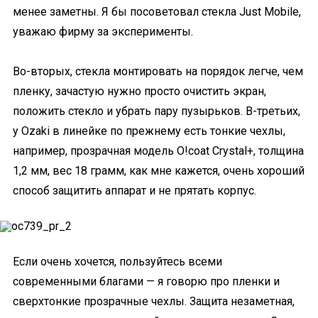
менее заметны. Я бы посоветовал стекла Just Mobile,
уважаю фирму за эксперименты.
Во-вторых, стекла монтировать на порядок легче, чем
пленку, зачастую нужно просто очистить экран,
положить стекло и убрать пару пузырьков. В-третьих,
у Ozaki в линейке по прежнему есть тонкие чехлы,
например, прозрачная модель O!coat Crystal+, толщина
1,2 мм, вес 18 грамм, как мне кажется, очень хороший
способ защитить аппарат и не прятать корпус.
Если очень хочется, пользуйтесь всеми
современными благами — я говорю про пленки и
сверхтонкие прозрачные чехлы. Защита незаметная,