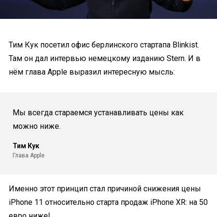
Тим Кук посетил офис берлинского стартапа Blinkist.
Там он дал интервью немецкому изданию Stern. И в
нём глава Apple выразил интересную мысль:
Мы всегда стараемся устанавливать цены как
можно ниже.
Тим Кук
Глава Apple
Именно этот принцип стал причиной снижения цены
iPhone 11 относительно старта продаж iPhone XR: на 50
евро ниже!