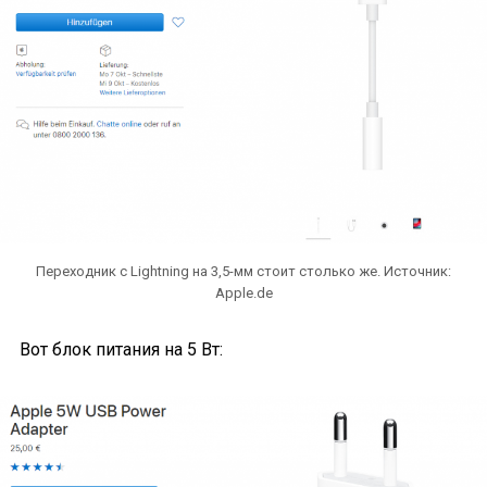
Переходник с Lightning на 3,5-мм стоит столько же. Источник:
Apple.de
Вот блок питания на 5 Вт: