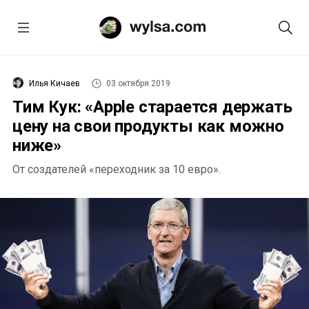
Илья Кичаев
03 октября 2019
Тим Кук: «Apple старается держать
цену на свои продукты как можно
ниже»
От создателей «переходник за 10 евро».