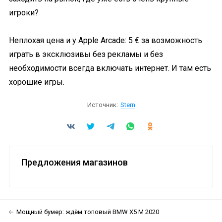
игроки?
Неплохая цена и у Apple Arcade: 5 € за возможность
играть в эксклюзивы без рекламы и без
необходимости всегда включать интернет. И там есть
хорошие игры.
Источник:
Stern
Предложения магазинов
Мощный бумер: ждём топовый BMW X5 M 2020