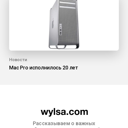
Новости
Mac Pro исполнилось 20 лет
Рассказываем о важных