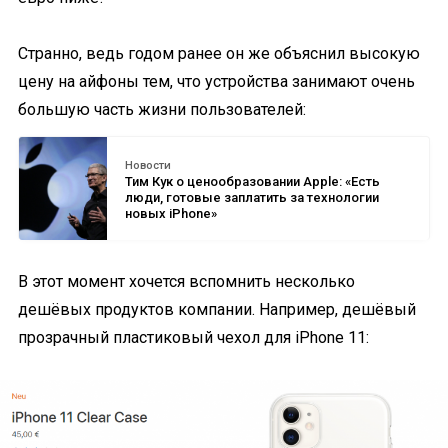
Странно, ведь годом ранее он же объяснил высокую
цену на айфоны тем, что устройства занимают очень
большую часть жизни пользователей:
Новости
Тим Кук о ценообразовании Apple: «Есть
люди, готовые заплатить за технологии
новых iPhone»
В этот момент хочется вспомнить несколько
дешёвых продуктов компании. Например, дешёвый
прозрачный пластиковый чехол для iPhone 11: