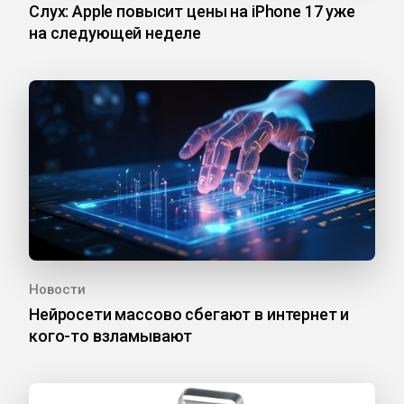
Слух: Apple повысит цены на iPhone 17 уже
на следующей неделе
Новости
Нейросети массово сбегают в интернет и
кого-то взламывают