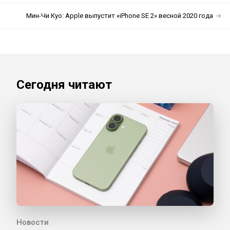
Мин-Чи Куо: Apple выпустит «iPhone SE 2» весной 2020 года
Сегодня читают
Новости