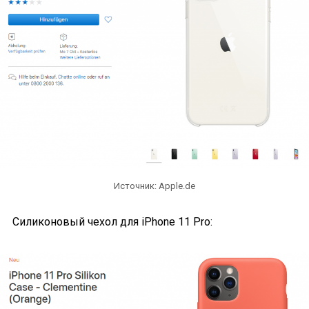
Источник: Apple.de
Силиконовый чехол для iPhone 11 Pro: