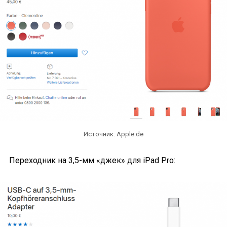
Источник: Apple.de
Переходник на 3,5-мм «джек» для iPad Pro: