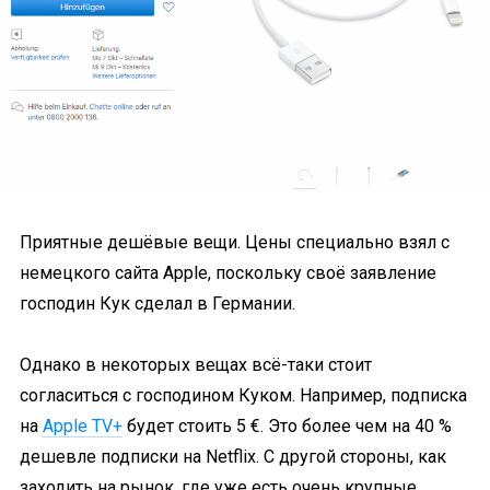
Приятные дешёвые вещи. Цены специально взял с
немецкого сайта Apple, поскольку своё заявление
господин Кук сделал в Германии.
Однако в некоторых вещах всё-таки стоит
согласиться с господином Куком. Например, подписка
на
Apple TV+
будет стоить 5 €. Это более чем на 40 %
дешевле подписки на Netflix. С другой стороны, как
заходить на рынок, где уже есть очень крупные