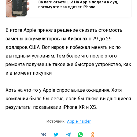
За лаги ответишь! На Apple подали в суд,
потому что замедляет iPhone
В итоге Apple приняла решение снизить стоимость
замены аккумуляторов на Айфонах с 79 до 29
долларов США. Вот народ и побежал менять их по
выгодным условиям. Тем более что после этого
ремонта получаешь такое же быстрое устройство, как
и в момент покупки.
Хоть на что-то у Apple спрос выше ожидания. Хотя
компании было бы легче, если бы такие выдающиеся
результаты показывали iPhone XR и XS.
Источник:
Apple Insider