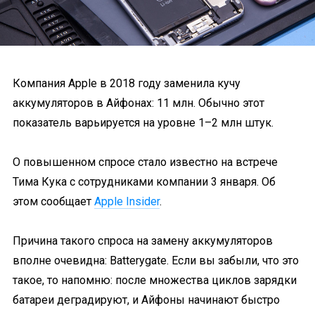
Компания Apple в 2018 году заменила кучу
аккумуляторов в Айфонах: 11 млн. Обычно этот
показатель варьируется на уровне 1–2 млн штук.
О повышенном спросе стало известно на встрече
Тима Кука с сотрудниками компании 3 января. Об
этом сообщает
Apple Insider
.
Причина такого спроса на замену аккумуляторов
вполне очевидна: Batterygate. Если вы забыли, что это
такое, то напомню: после множества циклов зарядки
батареи деградируют, и Айфоны начинают быстро