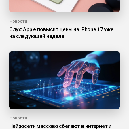
Новости
Слух: Apple повысит цены на iPhone 17 уже
на следующей неделе
Новости
Нейросети массово сбегают в интернет и