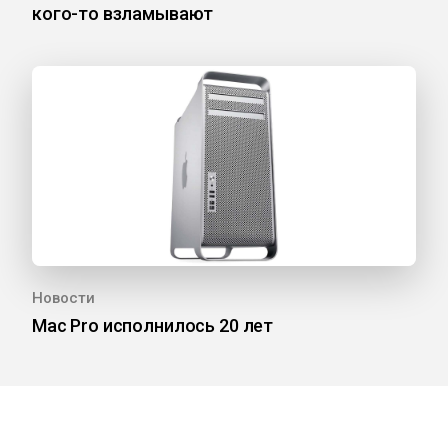
кого-то взламывают
Новости
Mac Pro исполнилось 20 лет