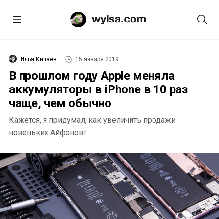
Илья Кичаев
15 января 2019
В прошлом году Apple меняла
аккумуляторы в iPhone в 10 раз
чаще, чем обычно
Кажется, я придумал, как увеличить продажи
новеньких Айфонов!