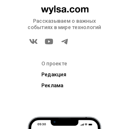
Рассказываем о важных
событиях в мире технологий
О проекте
Редакция
Реклама
05:30