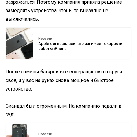
разряжаться. Поэтому компания приняла решение
замедлять устройства, чтобы те внезапно не
выключались.
Новости
Apple согласилась, что занижает скорость
работы iPhone
После замены батареи всё возвращается на круги
своя, и у вас на руках снова мощное и быстрое
устройство.
Скандал был огроменным. На компанию подали в
суд:
Новости