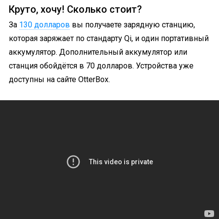
Круто, хочу! Сколько стоит?
За
130 долларов
вы получаете зарядную станцию,
которая заряжает по стандарту Qi, и один портативный
аккумулятор. Дополнительный аккумулятор или
станция обойдётся в 70 долларов. Устройства уже
доступны на сайте OtterBox.