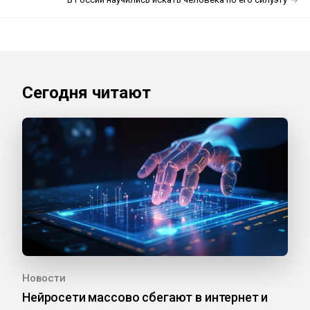
Сегодня читают
Новости
Нейросети массово сбегают в интернет и