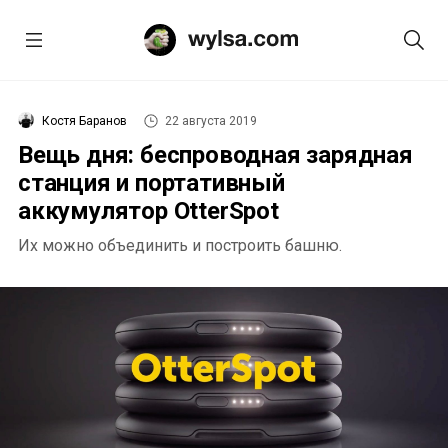
Костя Баранов
22 августа 2019
Вещь дня: беспроводная зарядная
станция и портативный
аккумулятор OtterSpot
Их можно объединить и построить башню.