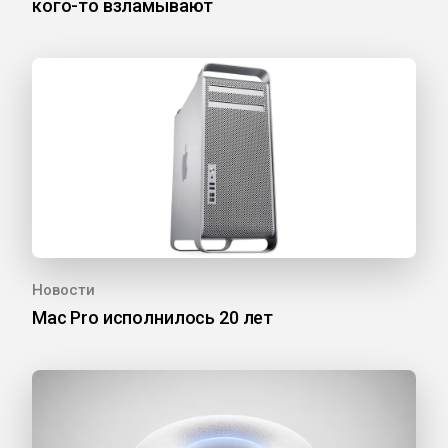
кого-то взламывают
Новости
Mac Pro исполнилось 20 лет