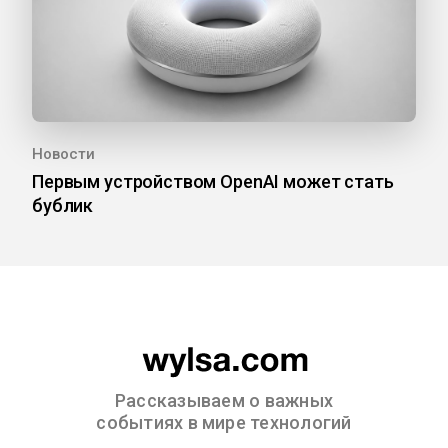
Новости
Первым устройством OpenAI может стать
бублик
Рассказываем о важных
событиях в мире технологий