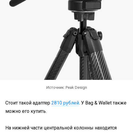
Источник: Peak Design
Стоит такой адаптер
2810 рублей
. У Bag & Wallet также
можно его купить.
На нижней части центральной колонны находится