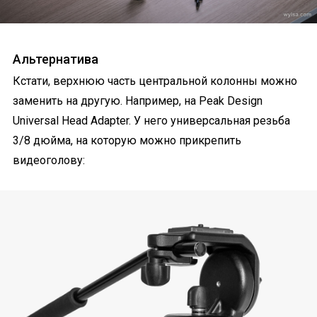
Альтернатива
Кстати, верхнюю часть центральной колонны можно
заменить на другую. Например, на Peak Design
Universal Head Adapter. У него универсальная резьба
3/8 дюйма, на которую можно прикрепить
видеоголову: