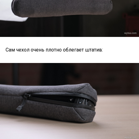
Сам чехол очень плотно облегает штатив: