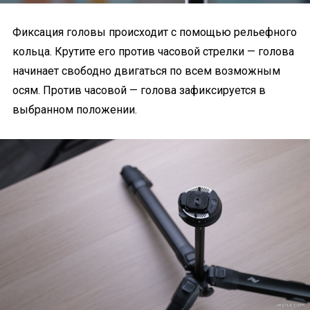
Фиксация головы происходит с помощью рельефного
кольца. Крутите его против часовой стрелки — голова
начинает свободно двигаться по всем возможным
осям. Против часовой — голова зафиксируется в
выбранном положении.