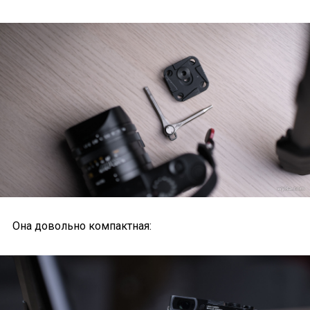
Она довольно компактная: