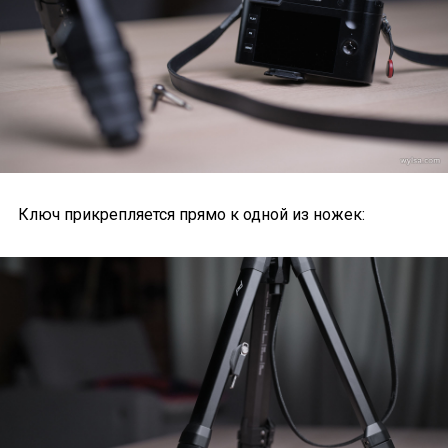
Ключ прикрепляется прямо к одной из ножек: