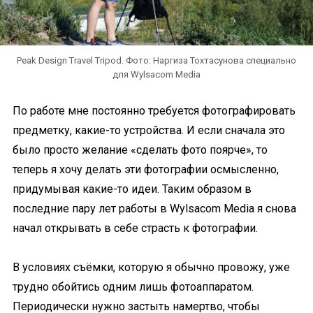
Peak Design Travel Tripod. Фото: Наргиза Тохтасунова специально
для Wylsacom Media
По работе мне постоянно требуется фотографировать
предметку, какие-то устройства. И если сначала это
было просто желание «сделать фото поярче», то
теперь я хочу делать эти фотографии осмысленно,
придумывая какие-то идеи. Таким образом в
последние пару лет работы в Wylsacom Media я снова
начал открывать в себе страсть к фотографии.
В условиях съёмки, которую я обычно провожу, уже
трудно обойтись одним лишь фотоаппаратом.
Периодически нужно застыть намертво, чтобы