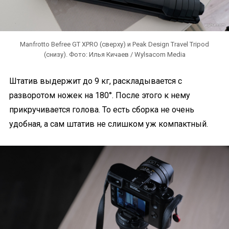
Manfrotto Befree GT XPRO (сверху) и Peak Design Travel Tripod
(снизу). Фото: Илья Кичаев / Wylsacom Media
Штатив выдержит до 9 кг, раскладывается с
разворотом ножек на 180°. После этого к нему
прикручивается голова. То есть сборка не очень
удобная, а сам штатив не слишком уж компактный.