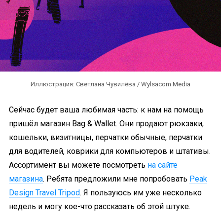
Иллюстрация: Светлана Чувилёва / Wylsacom Media
Сейчас будет ваша любимая часть: к нам на помощь
пришёл магазин Bag & Wallet. Они продают рюкзаки,
кошельки, визитницы, перчатки обычные, перчатки
для водителей, коврики для компьютеров и штативы.
Ассортимент вы можете посмотреть
на сайте
магазина
. Ребята предложили мне попробовать
Peak
Design Travel Tripod
. Я пользуюсь им уже несколько
недель и могу кое-что рассказать об этой штуке.