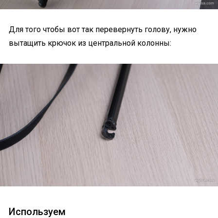
Для того чтобы вот так перевернуть голову, нужно
вытащить крючок из центральной колонны:
Используем