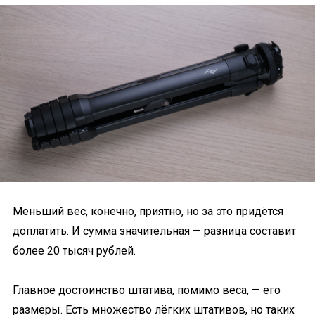
Меньший вес, конечно, приятно, но за это придётся
доплатить. И сумма значительная — разница составит
более 20 тысяч рублей.
Главное достоинство штатива, помимо веса, — его
размеры. Есть множество лёгких штативов, но таких