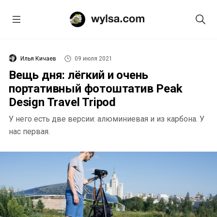
Илья Кичаев
09 июля 2021
Вещь дня: лёгкий и очень
портативный фотоштатив Peak
Design Travel Tripod
У него есть две версии: алюминиевая и из карбона. У
нас первая.