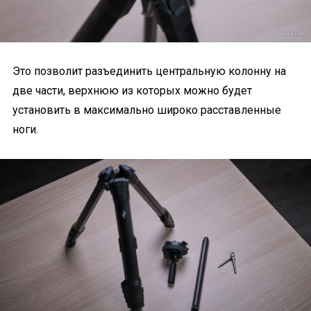
Это позволит разъединить центральную колонну на
две части, верхнюю из которых можно будет
установить в максимально широко расставленные
ноги.