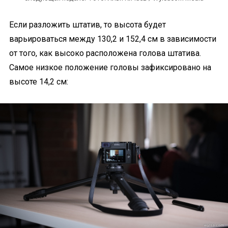
Если разложить штатив, то высота будет
варьироваться между 130,2 и 152,4 см в зависимости
от того, как высоко расположена голова штатива.
Самое низкое положение головы зафиксировано на
высоте 14,2 см: