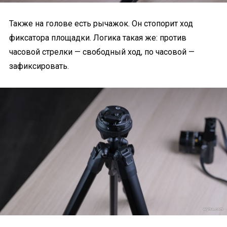
Также на голове есть рычажок. Он стопорит ход
фиксатора площадки. Логика такая же: против
часовой стрелки — свободный ход, по часовой —
зафиксировать.