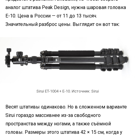
аналог штатива Peak Design, нужна шаровая головка
E-10. Цена в России — от 11 до 13 тысяч.
Значительный разброс цены. Выглядит он вот так:
Sirui ET-1004 + E-10. Источник: Sirui
Весят штативы одинаково. Но в сложенном варианте
Sirui гораздо массивнее из-за свободного
пространства между ногами, а также съёмной
головы. Размеры этого штатива 42 × 15 см, когда у