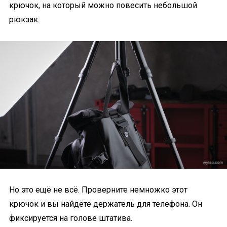
крючок, на который можно повесить небольшой
рюкзак.
Но это ещё не всё. Проверните немножко этот
крючок и вы найдёте держатель для телефона. Он
фиксируется на голове штатива.