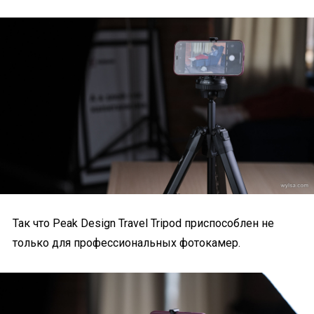
Так что Peak Design Travel Tripod приспособлен не
только для профессиональных фотокамер.