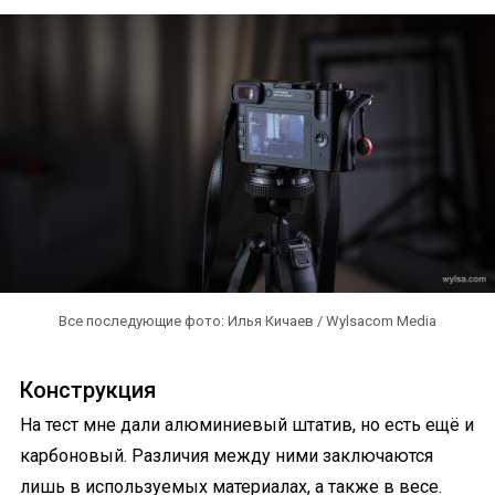
Все последующие фото: Илья Кичаев / Wylsacom Media
Конструкция
На тест мне дали алюминиевый штатив, но есть ещё и
карбоновый. Различия между ними заключаются
лишь в используемых материалах, а также в весе.