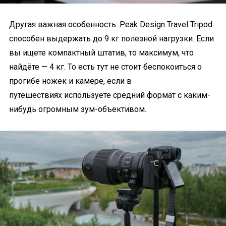
Другая важная особенность: Peak Design Travel Tripod
способен выдержать до 9 кг полезной нагрузки. Если
вы ищете компактный штатив, то максимум, что
найдёте — 4 кг. То есть тут не стоит беспокоиться о
прогибе ножек и камере, если в
путешествиях используете средний формат с каким-
нибудь огромным зум-объективом.