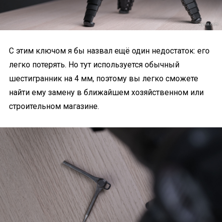
С этим ключом я бы назвал ещё один недостаток: его
легко потерять. Но тут используется обычный
шестигранник на 4 мм, поэтому вы легко сможете
найти ему замену в ближайшем хозяйственном или
строительном магазине.