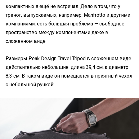
компактных я ещё не встречал. Дело в том, что у
треног, выпускаемых, например, Manfrotto и другими
компаниями, есть большая проблема — свободное
пространство между компонентами даже в
сложенном виде.
Размеры Peak Design Travel Tripod в сложенном виде
действительно небольшие: длина 39,4 см, а диаметр
8,3 см. В таком виде он помещается в приятный чехол
с небольшой ручкой: