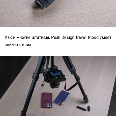
Как и многие штативы, Peak Design Travel Tripod умеет
снимать вниз: