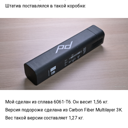
Штатив поставлялся в такой коробке:
Мой сделан из сплава 6061-Т6. Он весит 1,56 кг.
Версия подороже сделана из Carbon Fiber Multilayer 3K.
Вес такой версии составляет 1,27 кг.