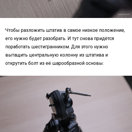
Чтобы разложить штатив в самое низкое положение,
его нужно будет разобрать. И тут снова придётся
поработать шестигранником. Для этого нужно
вытащить центральную колонну из штатива и
открутить болт из её шарообразной основы: