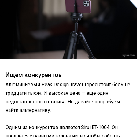
Ищем конкурентов
Алюминиевый Peak Design Travel Tripod стоит больше
тридцати тысяч. И высокая цена — ещё один
недостаток этого штатива. Но давайте попробуем
найти альтернативу.
Одним из конкурентов является Sirui ET-1004. Он
продаётся с разными головами, но чтобы собрать