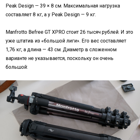
Peak Design — 39 × 8 см. Максимальная нагрузка
составляет 8 кг, а у Peak Design — 9 кг.
Manfrotto Befree GT XPRO стоит 26 тысяч рублей. И это
уже штатив из «большой лиги». Его вес составляет
1,76 кг, а длина — 43 см. Диаметр в сложенном
варианте не указывается, поскольку он очень
большой: