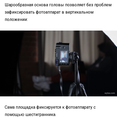
Шарообразная основа головы позволяет без проблем
зафиксировать фотоаппарат в вертикальном
положении:
Сама площадка фиксируется к фотоаппарату с
помощью шестигранника.