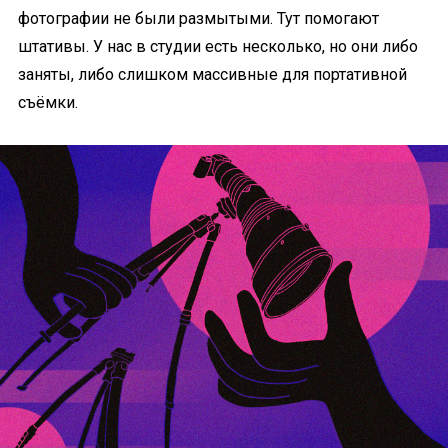
фотографии не были размытыми. Тут помогают
штативы. У нас в студии есть несколько, но они либо
заняты, либо слишком массивные для портативной
съёмки.