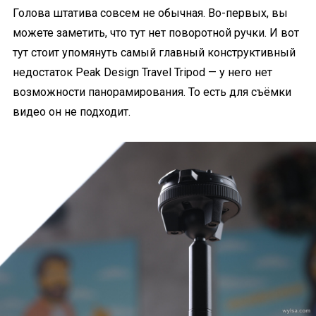
Голова штатива совсем не обычная. Во-первых, вы
можете заметить, что тут нет поворотной ручки. И вот
тут стоит упомянуть самый главный конструктивный
недостаток Peak Design Travel Tripod — у него нет
возможности панорамирования. То есть для съёмки
видео он не подходит.