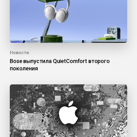
Новости
Bose выпустила QuietComfort второго
поколения