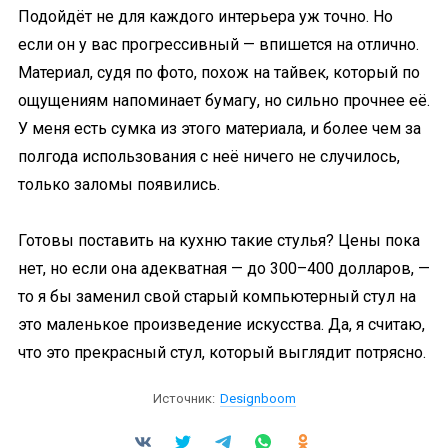
Подойдёт не для каждого интерьера уж точно. Но
если он у вас прогрессивный — впишется на отлично.
Материал, судя по фото, похож на тайвек, который по
ощущениям напоминает бумагу, но сильно прочнее её.
У меня есть сумка из этого материала, и более чем за
полгода использования с неё ничего не случилось,
только заломы появились.
Готовы поставить на кухню такие стулья? Цены пока
нет, но если она адекватная — до 300–400 долларов, —
то я бы заменил свой старый компьютерный стул на
это маленькое произведение искусства. Да, я считаю,
что это прекрасный стул, который выглядит потрясно.
Источник:
Designboom