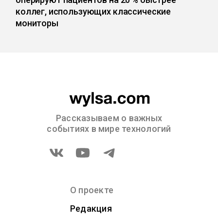
коллег, использующих классические
мониторы
Рассказываем о важных
событиях в мире технологий
О проекте
Редакция