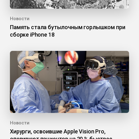
Новости
Память стала бутылочным горлышком при
сборке iPhone 18
Новости
Хирурги, освоившие Apple Vision Pro,
оперируют пациентов на 20 % быстрее