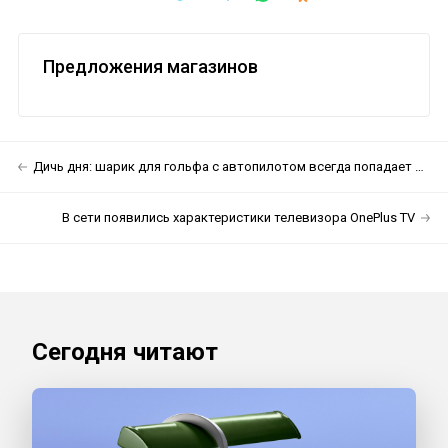
Предложения магазинов
Дичь дня: шарик для гольфа с автопилотом всегда попадает в лунку
В сети появились характеристики телевизора OnePlus TV
Сегодня читают