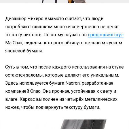
Дизайнер Чихиро Ямамото считает, что люди
потребляют слишком много и совершенно не ценят
то, что у них есть. По этому случаю он
представил стул
Ma Chair, сиденье которого обтянуто цельным куском
японской бумаги.
Суть в том, что после каждого использования на стуле
остаются заломы, которые делают его уникальным.
Здесь используется бумага Naoron, разработанная
компанией Onao. Она прочная, устойчивая к свету и
влаге. Каркас выполнен из четырёх металлических
ножек, чтобы подчеркнуть текстуру бумаги.