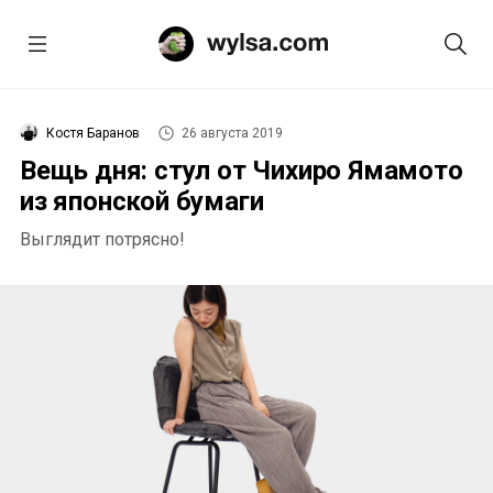
Костя Баранов
26 августа 2019
Вещь дня: стул от Чихиро Ямамото
из японской бумаги
Выглядит потрясно!