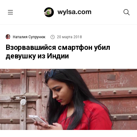
Наталия Супрунюк
20 марта 2018
Взорвавшийся смартфон убил
девушку из Индии