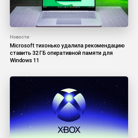
Новости
Microsoft тихонько удалила рекомендацию
ставить 32 ГБ оперативной памяти для
Windows 11