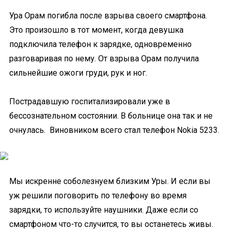
Ура Орам погибла после взрыва своего смартфона.
Это произошло в тот момент, когда девушка
подключила телефон к зарядке, одновременно
разговаривая по нему. От взрыва Орам получила
сильнейшие ожоги груди, рук и ног.
Пострадавшую госпитализировали уже в
бессознательном состоянии. В больнице она так и не
очнулась. Виновником всего стал телефон Nokia 5233.
Мы искренне соболезнуем близким Уры. И если вы
уж решили поговорить по телефону во время
зарядки, то используйте наушники. Даже если со
смартфоном что-то случится, то вы останетесь живы.