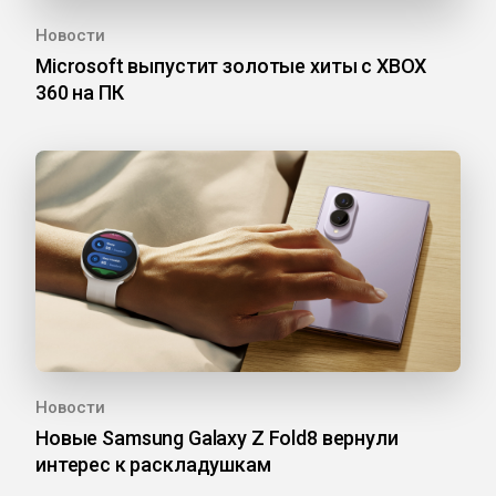
Новости
Microsoft выпустит золотые хиты с XBOX
360 на ПК
Новости
Новые Samsung Galaxy Z Fold8 вернули
интерес к раскладушкам