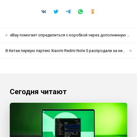
eBay помогает определиться с коробкой через дополненную реальность
В Китае первую партию Xiaomi Redmi Note 5 распродали за несколько секунд
Сегодня читают