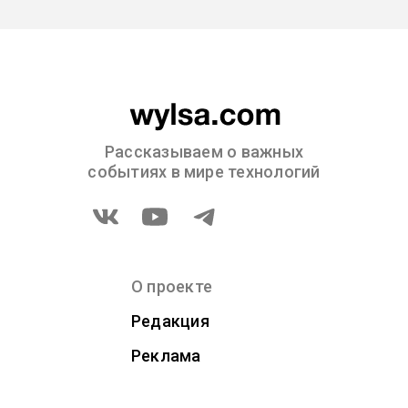
Рассказываем о важных
событиях в мире технологий
О проекте
Редакция
Реклама