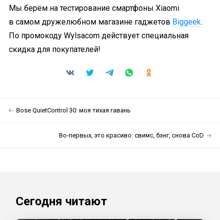
Мы берём на тестирование смартфоны Xiaomi
в самом дружелюбном магазине гаджетов
Biggeek
.
По промокоду Wylsacom действует специальная
скидка для покупателей!
Bose QuietControl 30: моя тихая гавань
Во-первых, это красиво: свимс, бэнг, снова CoD
Сегодня читают