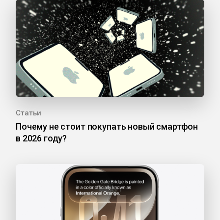
Статьи
Почему не стоит покупать новый смартфон
в 2026 году?