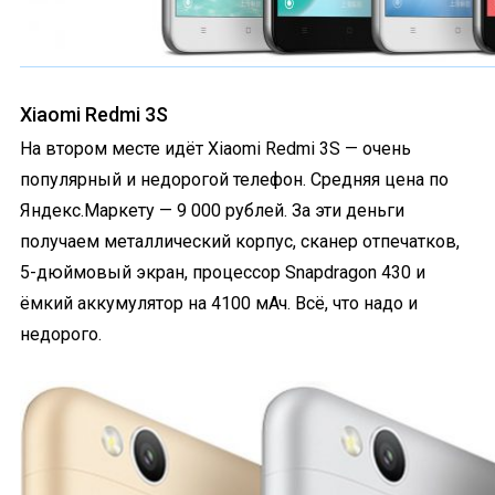
Xiaomi Redmi 3S
На втором месте идёт Xiaomi Redmi 3S — очень
популярный и недорогой телефон. Средняя цена по
Яндекс.Маркету — 9 000 рублей. За эти деньги
получаем металлический корпус, сканер отпечатков,
5-дюймовый экран, процессор Snapdragon 430 и
ёмкий аккумулятор на 4100 мАч. Всё, что надо и
недорого.