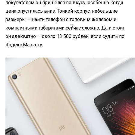
покупателям он пришёлся по вкусу, особенно когда
цена опустилась вниз. Тонкий корпус, небольшие
размеры — найти телефон с топовым железом и
компактными габаритами сейчас сложно. Да и стоит
он адекватно — около 13 500 рублей, если судить по
Яндекс.Маркету.