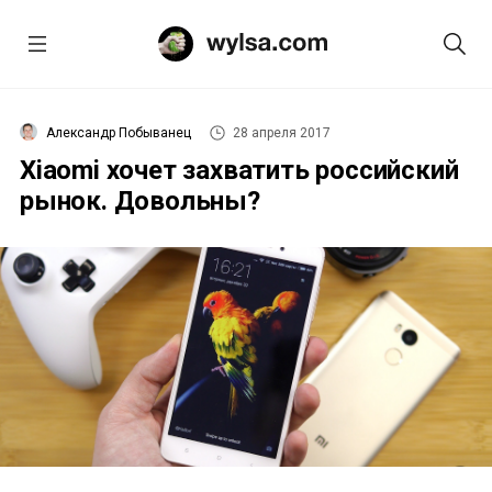
Александр Побыванец
28 апреля 2017
Xiaomi хочет захватить российский
рынок. Довольны?