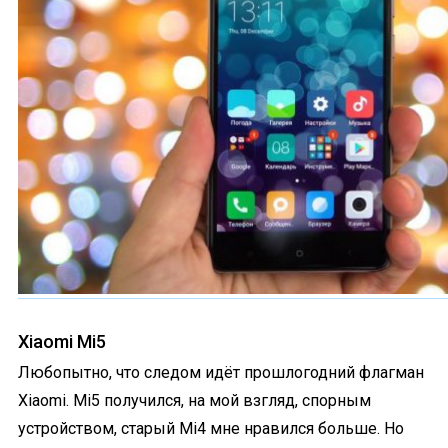
Xiaomi Mi5
Любопытно, что следом идёт прошлогодний флагман
Xiaomi. Mi5 получился, на мой взгляд, спорным
устройством, старый Mi4 мне нравился больше. Но