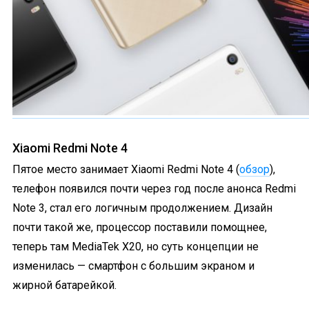
Xiaomi Redmi Note 4
Пятое место занимает Xiaomi Redmi Note 4 (
обзор
),
телефон появился почти через год после анонса Redmi
Note 3, стал его логичным продолжением. Дизайн
почти такой же, процессор поставили помощнее,
теперь там MediaTek X20, но суть концепции не
изменилась — смартфон с большим экраном и
жирной батарейкой.