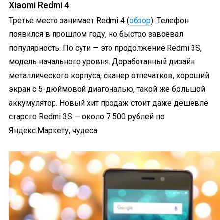
Xiaomi Redmi 4
Третье место занимает Redmi 4 (
обзор
). Телефон
появился в прошлом году, но быстро завоевал
популярность. По сути — это продолжение Redmi 3S,
модель начального уровня. Доработанный дизайн
металлического корпуса, сканер отпечатков, хороший
экран с 5-дюймовой диагональю, такой же большой
аккумулятор. Новый хит продаж стоит даже дешевле
старого Redmi 3S — около 7 500 рублей по
Яндекс.Маркету, чудеса.