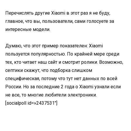
Перечислять другие Xiaomi в этот раз я не буду,
главное, что вы, пользователи, сами голосуете за
интересные модели.
Думаю, что этот пример показателен: Xiaomi
пользуется популярностью. По крайней мере среди
тех, кто читает наш сайт и смотрит ролики. Возможно,
септики скажут, что подборка слишком
специфическая, потому что тут нет данных по всей
России. Но за последние 2 года о Xiaomi узнали если
не все, то многие любители электроники.
[socialpoll id=»2437531″]