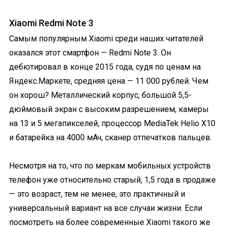
Xiaomi Redmi Note 3
Самым популярным Xiaomi среди наших читателей
оказался этот смартфон — Redmi Note 3. Он
дебютировал в конце 2015 года, судя по ценам на
Яндекс.Маркете, средняя цена — 11 000 рублей. Чем
он хорош? Металлический корпус, большой 5,5-
дюймовый экран с высоким разрешением, камеры
на 13 и 5 мегапикселей, процессор MediaTek Helio X10
и батарейка на 4000 мАч, сканер отпечатков пальцев.
Несмотря на то, что по меркам мобильных устройств
телефон уже относительно старый, 1,5 года в продаже
— это возраст, тем не менее, это практичный и
универсальный вариант на все случаи жизни. Если
посмотреть на более современные Xiaomi такого же