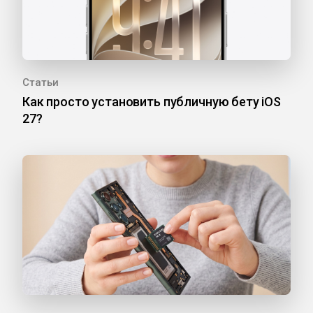
Статьи
Как просто установить публичную бету iOS
27?