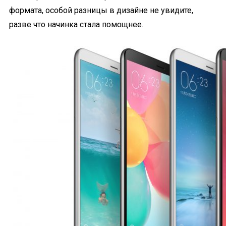
формата, особой разницы в дизайне не увидите,
разве что начинка стала помощнее.