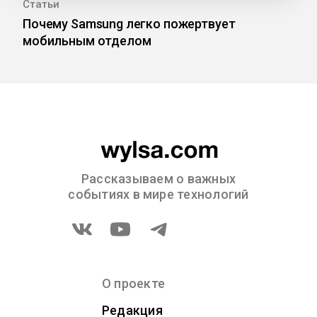
Статьи
Почему Samsung легко пожертвует
мобильным отделом
Рассказываем о важных
событиях в мире технологий
О проекте
Редакция