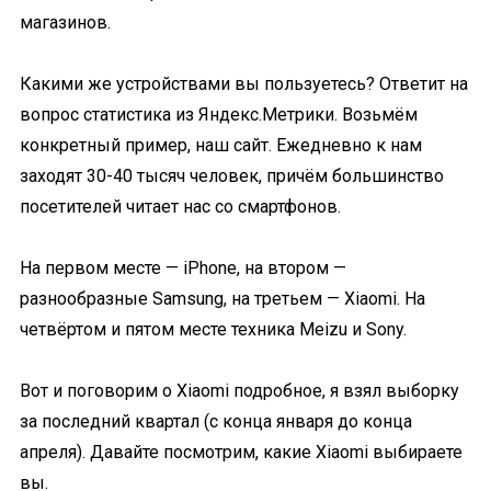
магазинов.
Какими же устройствами вы пользуетесь? Ответит на
вопрос статистика из Яндекс.Метрики. Возьмём
конкретный пример, наш сайт. Ежедневно к нам
заходят 30-40 тысяч человек, причём большинство
посетителей читает нас со смартфонов.
На первом месте — iPhone, на втором —
разнообразные Samsung, на третьем — Xiaomi. На
четвёртом и пятом месте техника Meizu и Sony.
Вот и поговорим о Xiaomi подробное, я взял выборку
за последний квартал (с конца января до конца
апреля). Давайте посмотрим, какие Xiaomi выбираете
вы.