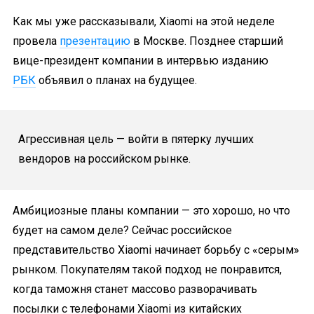
Как мы уже рассказывали, Xiaomi на этой неделе
провела
презентацию
в Москве. Позднее старший
вице-президент компании в интервью изданию
РБК
объявил о планах на будущее.
Агрессивная цель — войти в пятерку лучших
вендоров на российском рынке.
Амбициозные планы компании — это хорошо, но что
будет на самом деле? Сейчас российское
представительство Xiaomi начинает борьбу с «серым»
рынком. Покупателям такой подход не понравится,
когда таможня станет массово разворачивать
посылки с телефонами Xiaomi из китайских