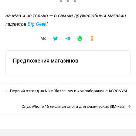
За iPad и не только — в самый дружелюбный магазин
гаджетов
Big Geek
!
Предложения магазинов
Первый взгляд на Nike Blazer Low в коллаборации с ACRONYM
Слух: iPhone 15 лишится слота для физических SIM-карт