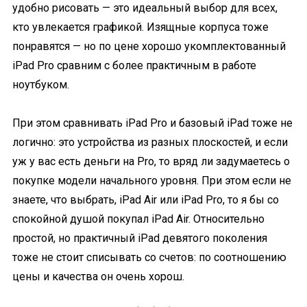
удобно рисовать — это идеальный выбор для всех,
кто увлекается графикой. Изящные корпуса тоже
понравятся — но по цене хорошо укомплектованный
iPad Pro сравним с более практичным в работе
ноутбуком.
При этом сравнивать iPad Pro и базовый iPad тоже не
логично: это устройства из разных плоскостей, и если
уж у вас есть деньги на Pro, то вряд ли задумаетесь о
покупке модели начального уровня. При этом если не
знаете, что выбрать, iPad Air или iPad Pro, то я бы со
спокойной душой покупал iPad Air. Относительно
простой, но практичный iPad девятого поколения
тоже не стоит списывать со счетов: по соотношению
цены и качества он очень хорош.