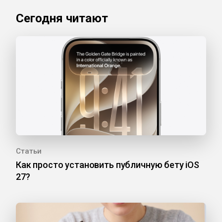
Сегодня читают
Статьи
Как просто установить публичную бету iOS
27?