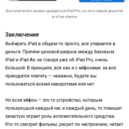
Быстрее всего можно дождаться iPad Pro, но он и самый дорогой
в этом списке
Заключение
Выбирать iPad в общем-то просто, всё упирается в
деньги. Причём ценовой разрыв между базовым
iPad и iPad Air, не говоря уже об iPad Pro, очень
большой. В принципе, всё как и с айфонами: за всё
приходится платить — неважно, будете вы
пользоваться всеми наворотами или нет.
Но если айфон — это то устройство, которым
пользуешься каждый час и каждый день, то планшет
зачастую играет роль вспомогательного средства.
Кто-то смотрит фильмы, рисует по настроению, читает