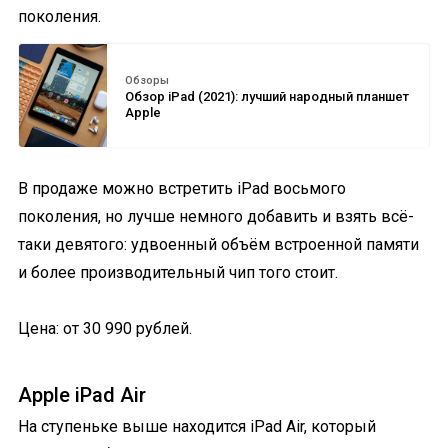
поколения.
Обзоры
Обзор iPad (2021): лучший народный планшет
Apple
В продаже можно встретить iPad восьмого
поколения, но лучше немного добавить и взять всё-
таки девятого: удвоенный объём встроенной памяти
и более производительный чип того стоит.
Цена: от 30 990 рублей.
Apple iPad Air
На ступеньке выше находится iPad Air, который