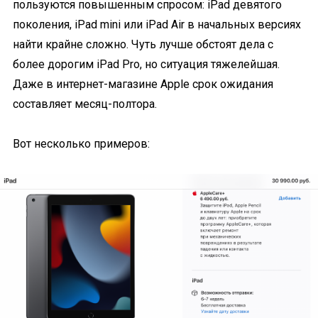
пользуются повышенным спросом: iPad девятого
поколения, iPad mini или iPad Air в начальных версиях
найти крайне сложно. Чуть лучше обстоят дела с
более дорогим iPad Pro, но ситуация тяжелейшая.
Даже в интернет-магазине Apple срок ожидания
составляет месяц-полтора.
Вот несколько примеров: