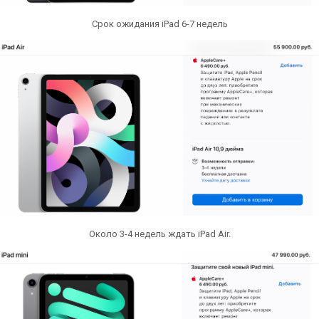
Срок ожидания iPad 6-7 недель
Около 3-4 недель ждать iPad Air.