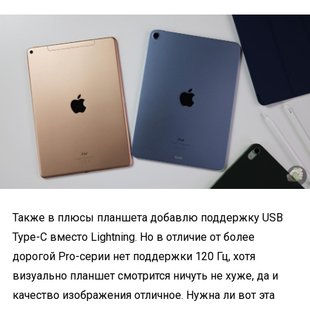
Также в плюсы планшета добавлю поддержку USB
Type-C вместо Lightning. Но в отличие от более
дорогой Pro-серии нет поддержки 120 Гц, хотя
визуально планшет смотрится ничуть не хуже, да и
качество изображения отличное. Нужна ли вот эта