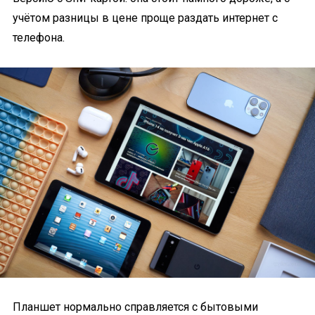
учётом разницы в цене проще раздать интернет с
телефона.
Планшет нормально справляется с бытовыми