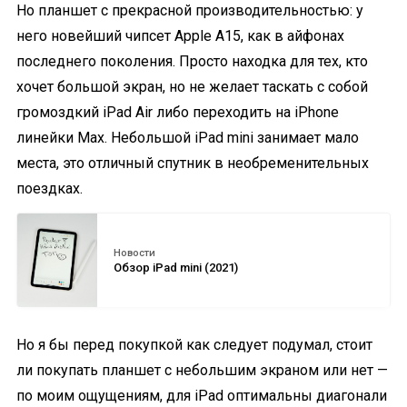
Но планшет с прекрасной производительностью: у
него новейший чипсет Apple A15, как в айфонах
последнего поколения. Просто находка для тех, кто
хочет большой экран, но не желает таскать с собой
громоздкий iPad Air либо переходить на iPhone
линейки Max. Небольшой iPad mini занимает мало
места, это отличный спутник в необременительных
поездках.
Новости
Обзор iPad mini (2021)
Но я бы перед покупкой как следует подумал, стоит
ли покупать планшет с небольшим экраном или нет —
по моим ощущениям, для iPad оптимальны диагонали