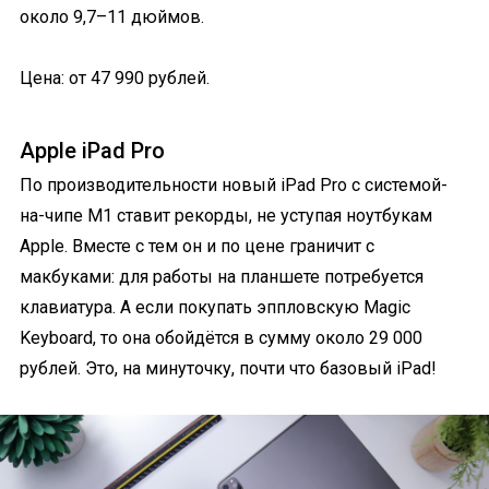
около 9,7–11 дюймов.
Цена: от 47 990 рублей.
Apple iPad Pro
По производительности новый iPad Pro с системой-
на-чипе M1 ставит рекорды, не уступая ноутбукам
Apple. Вместе с тем он и по цене граничит с
макбуками: для работы на планшете потребуется
клавиатура. А если покупать эппловскую Magic
Keyboard, то она обойдётся в сумму около 29 000
рублей. Это, на минуточку, почти что базовый iPad!