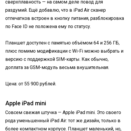
сверхплавность — на самом деле повод для
раздумий. Ещё добавлю, что в iPad Air сканер
отпечатков встроен в кнопку питания, разблокировка
по Face ID не положена ему по статусу.
Планшет доступен с памятью объёмом 64 и 256 ГБ,
плюс помимо модификации с Wi-Fi можно выбрать и
версию с поддержкой SIM-карты. Как обычно,
доплата за GSM-модуль весьма внушительная.
Цена: от 55 900 рублей.
Apple iPad mini
Совсем свежая штучка — Apple iPad mini. Это своего
рода уменьшенный iPad Air: тот же дизайн, только в
более компактном корпусе. Планшет маленький, но,