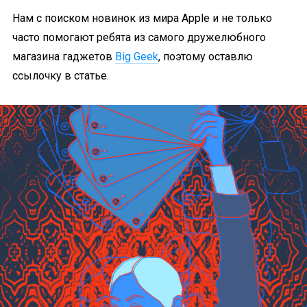
Нам с поиском новинок из мира Apple и не только
часто помогают ребята из самого дружелюбного
магазина гаджетов
Big Geek
, поэтому оставлю
ссылочку в статье.