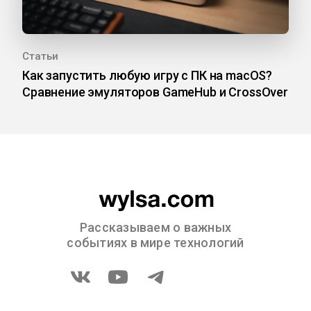
Статьи
Как запустить любую игру с ПК на macOS?
Сравнение эмуляторов GameHub и CrossOver
Рассказываем о важных
событиях в мире технологий