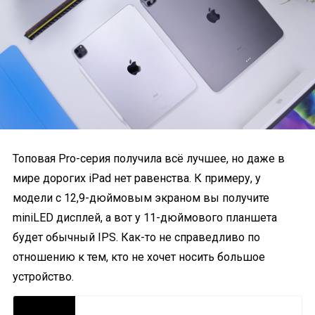
Топовая Pro-серия получила всё лучшее, но даже в
мире дорогих iPad нет равенства. К примеру, у
модели с 12,9-дюймовым экраном вы получите
miniLED дисплей, а вот у 11-дюймового планшета
будет обычный IPS. Как-то не справедливо по
отношению к тем, кто не хочет носить большое
устройство.