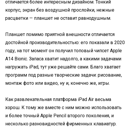
отличается более интересным дизайном. Тонкий
корпус, экран без воздушной прослойки, нежные
расцветки — планшет не оставит равнодушным.
Планшет помимо приятной внешности отличается
достойной производительностью: его показали в 2020
году, на тот момент он получил топовый чипсет Apple
A14 Bionic. Запаса хватит надолго, а какими задачами
нагружать iPad, тут уже решайте сами. Благо хватает
программ под разные творческие задачи: рисование,
монтаж фото или видео, ну и, конечно же, игры.
Как развлекательная платформа iPad Air весьма
хорош. К тому же вместе с ним можно использовать
и более точный Apple Pencil второго поколения, и
несколько разновидностей фирменных клавиатур.