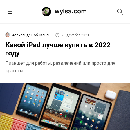
Александр Побыванец
25 декабря 2021
Какой iPad лучше купить в 2022
году
Планшет для работы, развлечений или просто для
красоты.