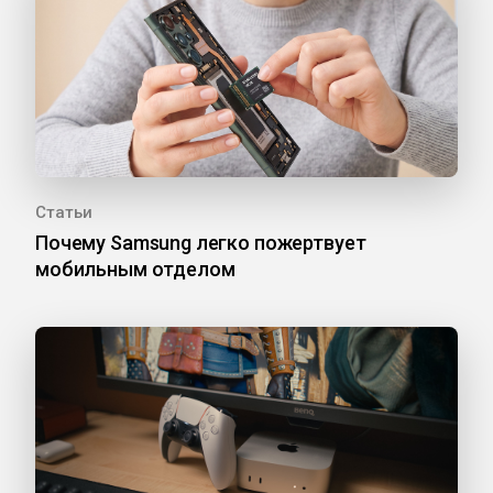
Статьи
Почему Samsung легко пожертвует
мобильным отделом