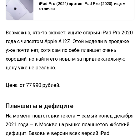
iPad Pro (2021) против iPad Pro (2020): ищем
отличия
Возможно, кто-то скажет: ищите старый iPad Pro 2020
года с чипсетом Apple A12Z. Этой модели в продаже
уже почти нет, хотя сам по себе планшет очень
хороший, но найти его новым за привлекательную
цену уже не реально.
Цена: от 77 990 рублей.
Планшеты в дефиците
На момент подготовки текста — самый конец декабря
2021 года — в Москве на рынке планшетов жёсткий
дефицит. Базовые версии всех версий iPad