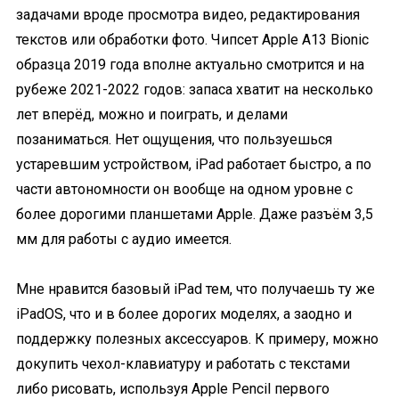
задачами вроде просмотра видео, редактирования
текстов или обработки фото. Чипсет Apple A13 Bionic
образца 2019 года вполне актуально смотрится и на
рубеже 2021-2022 годов: запаса хватит на несколько
лет вперёд, можно и поиграть, и делами
позаниматься. Нет ощущения, что пользуешься
устаревшим устройством, iPad работает быстро, а по
части автономности он вообще на одном уровне с
более дорогими планшетами Apple. Даже разъём 3,5
мм для работы с аудио имеется.
Мне нравится базовый iPad тем, что получаешь ту же
iPadOS, что и в более дорогих моделях, а заодно и
поддержку полезных аксессуаров. К примеру, можно
докупить чехол-клавиатуру и работать с текстами
либо рисовать, используя Apple Pencil первого