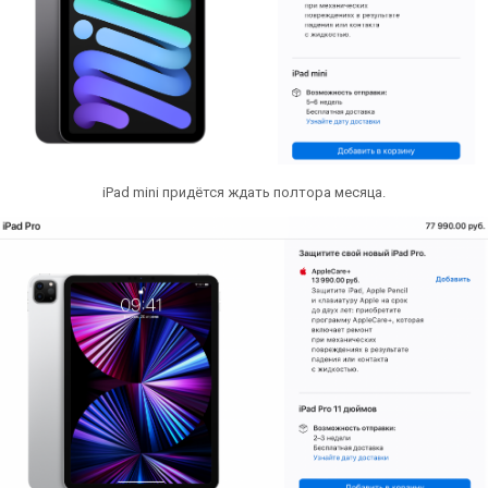
iPad mini придётся ждать полтора месяца.