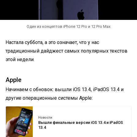
Один из концептов iPhone 12 Pro и 12 Pro Max
Настала суббота, а это означает, что у нас
традиционный дайджест самых популярных текстов
этой недели.
Apple
Начинаем с обновок: вышли iOS 13.4, iPadOS 13.4 и
другие операционные системы Apple:
Новости
Вышли финальные версии iOS 13.4 и iPadOS
13.4