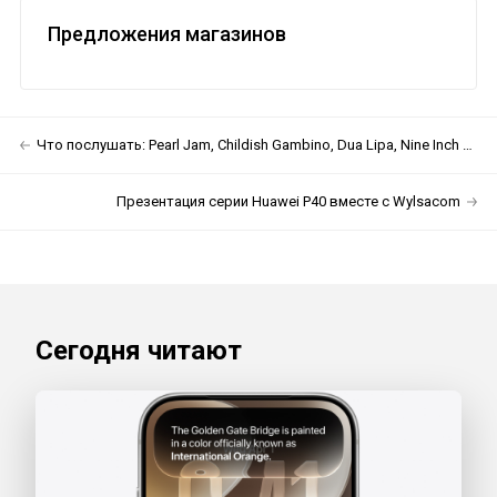
Предложения магазинов
Что послушать: Pearl Jam, Childish Gambino, Dua Lipa, Nine Inch Nails и Little Dragon
Презентация серии Huawei P40 вместе с Wylsacom
Сегодня читают