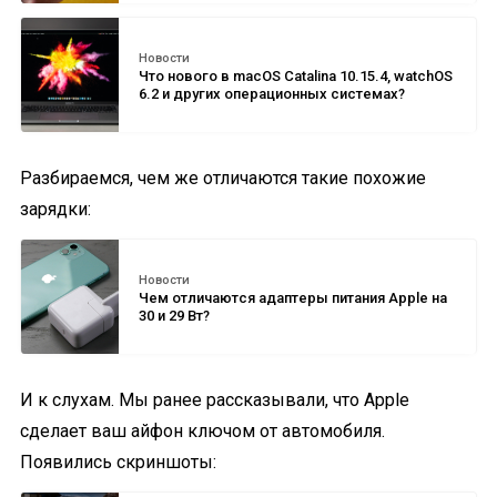
Новости
Что нового в macOS Catalina 10.15.4, watchOS
6.2 и других операционных системах?
Разбираемся, чем же отличаются такие похожие
зарядки:
Новости
Чем отличаются адаптеры питания Apple на
30 и 29 Вт?
И к слухам. Мы ранее рассказывали, что Apple
сделает ваш айфон ключом от автомобиля.
Появились скриншоты: