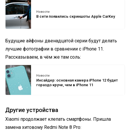
Новости
В сети появились скриншоты Apple CarKey
Будущие айфоны двенадцатой серии будут делать
лучшие фотографии в сравнении с iPhone 11.
Рассказываем, в чём же там соль:
Новости
Инсайдер: основная камера iPhone 12 будет
гораздо круче, чем в iPhone 11
Другие устройства
Xiaomi продолжает клепать смартфоны. Пришла
замена хитовому Redmi Note 8 Pro: