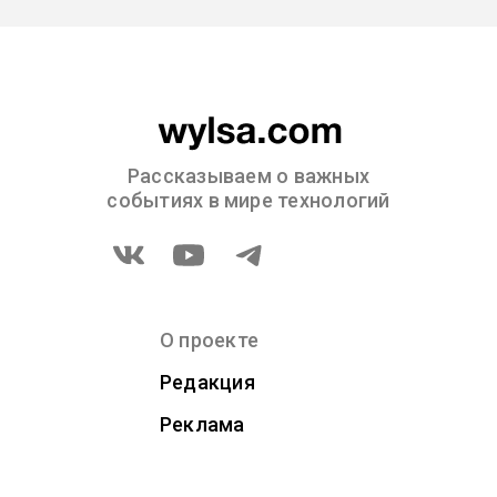
Рассказываем о важных
событиях в мире технологий
О проекте
Редакция
Реклама