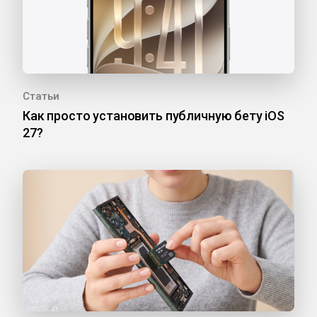
Статьи
Как просто установить публичную бету iOS
27?