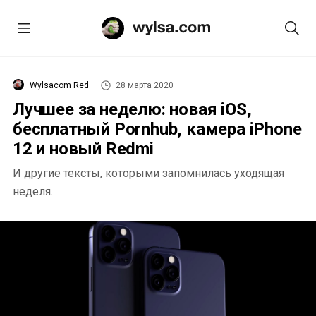
Wylsacom Red
28 марта 2020
Лучшее за неделю: новая iOS,
бесплатный Pornhub, камера iPhone
12 и новый Redmi
И другие тексты, которыми запомнилась уходящая
неделя.