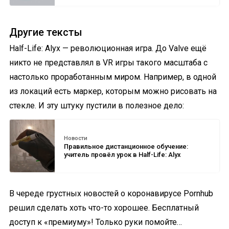
Другие тексты
Half-Life: Alyx — революционная игра. До Valve ещё
никто не представлял в VR игры такого масштаба с
настолько проработанным миром. Например, в одной
из локаций есть маркер, которым можно рисовать на
стекле. И эту штуку пустили в полезное дело:
Новости
Правильное дистанционное обучение:
учитель провёл урок в Half-Life: Alyx
В череде грустных новостей о коронавирусе Pornhub
решил сделать хоть что-то хорошее. Бесплатный
доступ к «премиуму»! Только руки помойте…