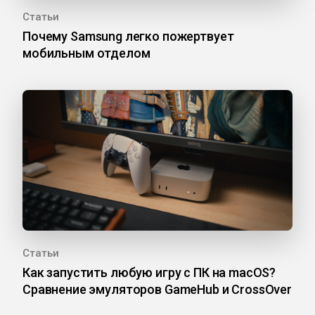
Статьи
Почему Samsung легко пожертвует
мобильным отделом
Статьи
Как запустить любую игру с ПК на macOS?
Сравнение эмуляторов GameHub и CrossOver