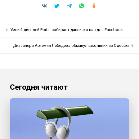
Умный дисплей Portal собирает данные о нас для Facebook
Дизайнера Артемия Лебедева обманул школьник из Одессы
Сегодня читают