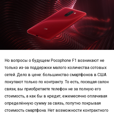
Но вопросы о будущем Pocophone F1 возникают не
только из-за поддержки малого количества сотовых
сетей. Дело в цене: большинство смартфонов в США
покупают только по контракту. То есть, посещая салон
связи, вы приобретаете телефон не за полную его
стоимость, а как бы в кредит, ежемесячно оплачивая
определённую сумму за связь, попутно покрывая
стоимость смартфона. Нет возможности контрактного