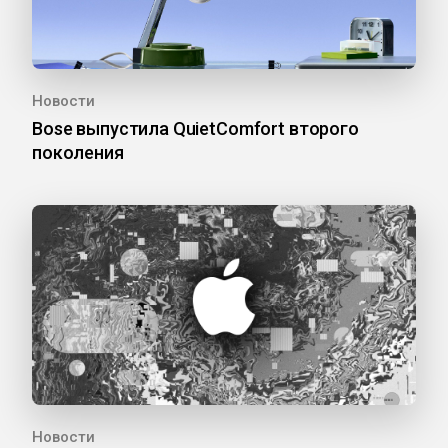
Новости
Bose выпустила QuietComfort второго
поколения
Новости