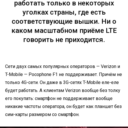
работать только в некоторых
уголках страны, где есть
соответствующие вышки. Ни о
каком масштабном приёме LTE
говорить не приходится.
Сети двух самых популярных операторов — Verizon и
T-Mobile — Pocophone F1 не поддерживает. Причём не
только 4G-сети. Он даже в 3G-сетях T-Mobile еле-еле
будет работать. А клиентам Verizon вообще без толку
его покупать: смартфон не поддерживает вообще
никакие частоты оператора, он будет как планшет без
сим-карты размером со смартфон.