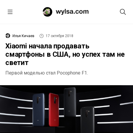
Илья Кичаев
17 октября 2018
Xiaomi начала продавать
смартфоны в США, но успех там не
светит
Первой моделью стал Pocophone F1.