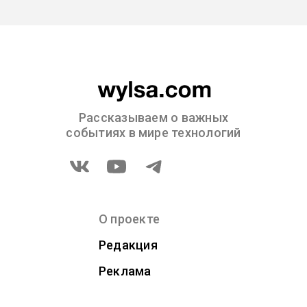
Рассказываем о важных
событиях в мире технологий
О проекте
Редакция
Реклама