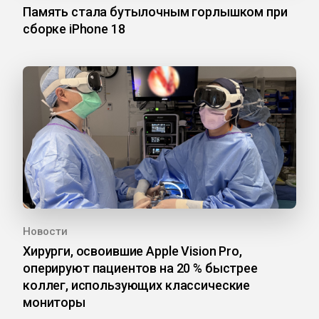
Память стала бутылочным горлышком при
сборке iPhone 18
Новости
Хирурги, освоившие Apple Vision Pro,
оперируют пациентов на 20 % быстрее
коллег, использующих классические
мониторы