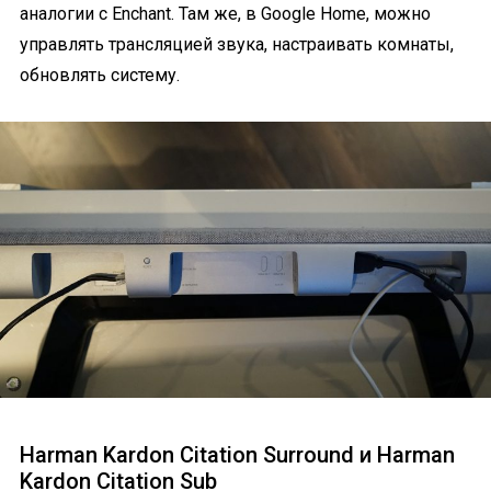
аналогии с Enchant. Там же, в Google Home, можно
управлять трансляцией звука, настраивать комнаты,
обновлять систему.
Harman Kardon Citation Surround и Harman
Kardon Citation Sub