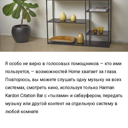
Я особо не верю в голосовых помощников — кто ими
пользуется, — возможностей Home хватает за глаза.
Повторюсь, вы можете слушать одну музыку на всех
системах, смотреть кино, используя только Harman
Kardon Citation Bar с «тылами» и сабвуфером, передать
музыку или другой контент на отдельную систему в
любой комнате.