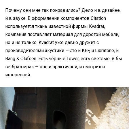
Почему они мне так понравились? Дело и в дизайне,
и в звуке. В оформлении компонентов Citation
используется ткань известной фирмы Kvadrat,
компания поставляет материал для дорогой мебели,
но и не только. Kvadrat уже давно дружит с
производителями акустики — это и KEF, и Libratone, и
Bang & Olufsen. Есть чёрные Tower, есть светлые. Я бы
выбрал мрак — оно и практичней, и смотрится
интересней.