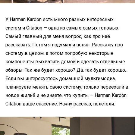
У Harman Kardon есть много разных интересных
систем и Citation — одна из самых-самых топовых.
Самый главный для меня вопрос, как про неё
рассказать. Потом я подумал и понял. Расскажу про
систему в целом, а потом попробую некоторые
компоненты выхватить домой и сделать отдельные
обзоры. Так же будет хорошо? Да, так будет хорошо.
Если вы интересуетесь домашней мультимедиа,
планируете менять свою систему, только переехали в
новое жильё и не знаете, что купить, — Harman Kardon
Citation ваше спасение. Начну рассказ, полетели.