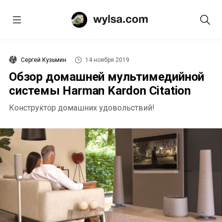
Сергей Кузьмин
14 ноября 2019
Обзор домашней мультимедийной
системы Harman Kardon Citation
Конструктор домашних удовольствий!