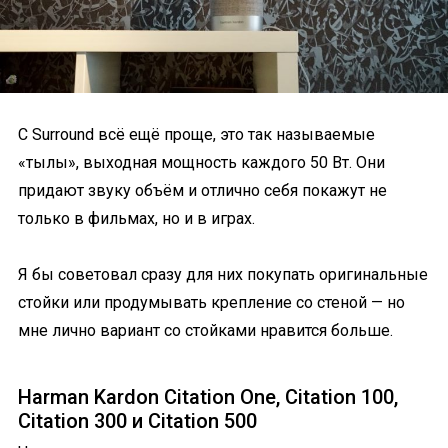
С Surround всё ещё проще, это так называемые
«тылы», выходная мощность каждого 50 Вт. Они
придают звуку объём и отлично себя покажут не
только в фильмах, но и в играх.
Я бы советовал сразу для них покупать оригинальные
стойки или продумывать крепление со стеной — но
мне лично вариант со стойками нравится больше.
Harman Kardon Citation One, Citation 100,
Citation 300 и Citation 500