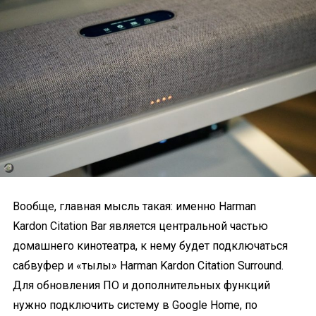
Вообще, главная мысль такая: именно Harman
Kardon Citation Bar является центральной частью
домашнего кинотеатра, к нему будет подключаться
сабвуфер и «тылы» Harman Kardon Citation Surround.
Для обновления ПО и дополнительных функций
нужно подключить систему в Google Home, по