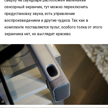
сверху на саундбаре расположен маленький
сенсорный экранчик, тут можно переключить
предустановку звука, есть управление
воспроизведением и другие чудеса. Так как в
комплекте поставляется пульт, особого толка от этого
экранчика нет, но выглядит красиво.