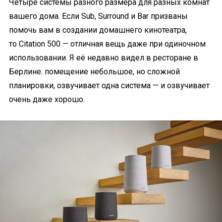
Четыре системы разного размера для разных комнат
вашего дома. Если Sub, Surround и Bar призваны
помочь вам в создании домашнего кинотеатра,
то Citation 500 — отличная вещь даже при одиночном
использовании. Я её недавно видел в ресторане в
Берлине: помещение небольшое, но сложной
планировки, озвучивает одна система — и озвучивает
очень даже хорошо.