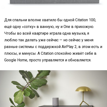
Для спальни вполне хватило бы одной Citation 100,
ещё одну «сотку» в ванную, ну и One в прихожую.
Чтобы во всей квартире играла одна музыка, я
люблю так делать уже сейчас — но сейчас у меня
разные системы с поддержкой AirPlay 2, в этом есть и
плюсы, и минусы. А Citation спокойно живёт себе в
Google Home, просто управляется и обновляется.