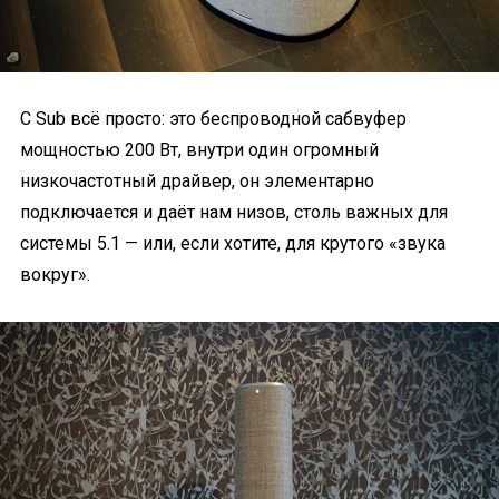
С Sub всё просто: это беспроводной сабвуфер
мощностью 200 Вт, внутри один огромный
низкочастотный драйвер, он элементарно
подключается и даёт нам низов, столь важных для
системы 5.1 — или, если хотите, для крутого «звука
вокруг».