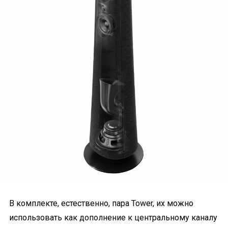
В комплекте, естественно, пара Tower, их можно
использовать как дополнение к центральному каналу