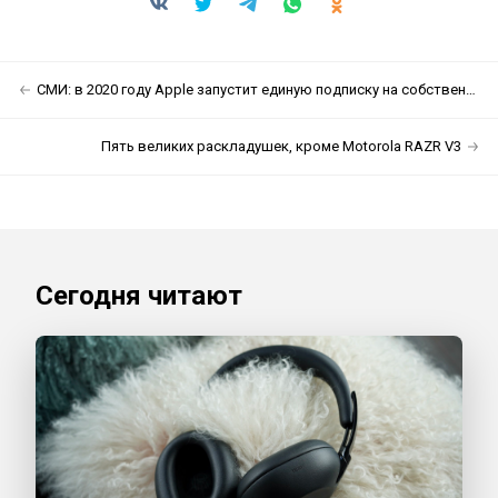
СМИ: в 2020 году Apple запустит единую подписку на собственные сервисы
Пять великих раскладушек, кроме Motorola RAZR V3
Сегодня читают