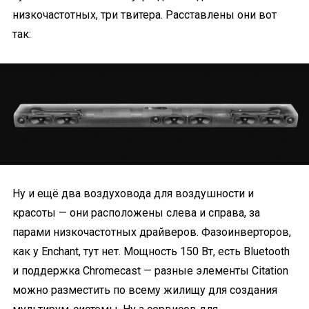
низкочастотных, три твитера. Расставлены они вот
так:
Ну и ещё два воздуховода для воздушности и
красоты — они расположены слева и справа, за
парами низкочастотных драйверов. Фазоинверторов,
как у Enchant, тут нет. Мощность 150 Вт, есть Bluetooth
и поддержка Chromecast — разные элементы Citation
можно разместить по всему жилищу для создания