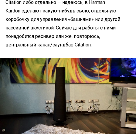
Citation либо отдельно — надеюсь, в Harman
Kardon сделают какую-нибудь свою, отдельную
коробочку для управления «башнями» или другой
пассивной акустикой. Сейчас для работы с ними
понадобится ресивер или же, повторюсь,
центральный канал/саундбар Citation.