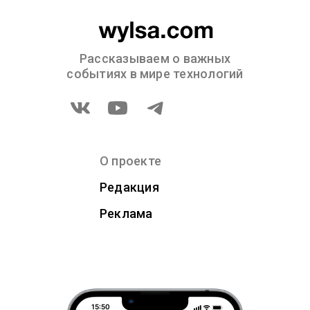
Рассказываем о важных
событиях в мире технологий
О проекте
Редакция
Реклама
15:50