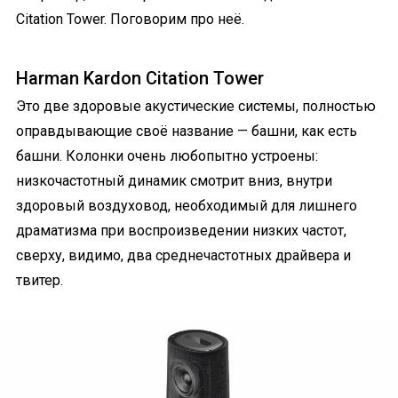
Citation Tower. Поговорим про неё.
Harman Kardon Citation Tower
Это две здоровые акустические системы, полностью
оправдывающие своё название — башни, как есть
башни. Колонки очень любопытно устроены:
низкочастотный динамик смотрит вниз, внутри
здоровый воздуховод, необходимый для лишнего
драматизма при воспроизведении низких частот,
сверху, видимо, два среднечастотных драйвера и
твитер.