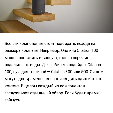
Все эти компоненты стоит подбирать, исходя из
размера комнаты. Например, One или Citation 100
можно поставить в ванную, только спрячьте
подальше от воды. Для кабинета подойдёт Citation
100, ну а для гостиной — Citation 300 или 500. Системы
могут одновременно воспроизводить один и тот же
контент. В целом каждый из компонентов
заслуживает отдельный обзор. Если будет время,
займусь.