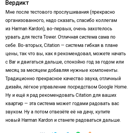
Вердикт
Мне после тестового прослушивания (прекрасно
организованного, надо сказать, спасибо коллегам
из Harman Kardon), во-первых, очень захотелось
урвать для теста Tower. Отличная система сама по
себе. Во-вторых, Citation — система гибкая в плане
цены, так что вы, как я рекомендовал, можете начать
с Bar и двигаться дальше, спокойно год за годом или
месяц за месяцем добавляя нужные компоненты.
Традиционно прекрасное качество звука, отличный
дизайн, лёгкое управление посредством Google Home.
Ну и ещё я рад рекомендовать Citation для ваших
квартир — эта система может годами радовать вас
звуком. Ну а потом отвезёте её на дачу, купите
новый Harman Kardon и станете радоваться дальше.