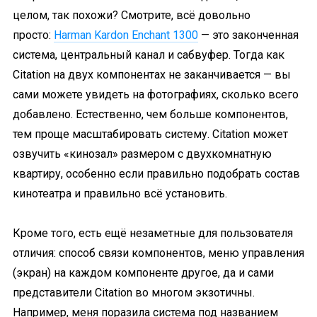
целом, так похожи? Смотрите, всё довольно
просто:
Harman Kardon Enchant 1300
— это законченная
система, центральный канал и сабвуфер. Тогда как
Citation на двух компонентах не заканчивается — вы
сами можете увидеть на фотографиях, сколько всего
добавлено. Естественно, чем больше компонентов,
тем проще масштабировать систему. Citation может
озвучить «кинозал» размером с двухкомнатную
квартиру, особенно если правильно подобрать состав
кинотеатра и правильно всё установить.
Кроме того, есть ещё незаметные для пользователя
отличия: способ связи компонентов, меню управления
(экран) на каждом компоненте другое, да и сами
представители Citation во многом экзотичны.
Например, меня поразила система под названием