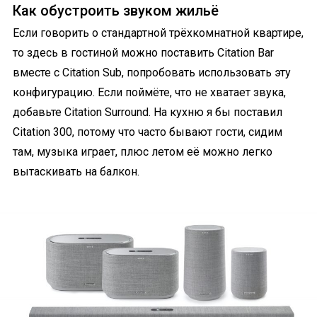
Как обустроить звуком жильё
Если говорить о стандартной трёхкомнатной квартире,
то здесь в гостиной можно поставить Citation Bar
вместе с Citation Sub, попробовать использовать эту
конфигурацию. Если поймёте, что не хватает звука,
добавьте Citation Surround. На кухню я бы поставил
Citation 300, потому что часто бывают гости, сидим
там, музыка играет, плюс летом её можно легко
вытаскивать на балкон.