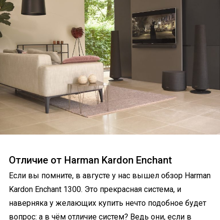
Отличие от Harman Kardon Enchant
Если вы помните, в августе у нас вышел обзор Harman
Kardon Enchant 1300. Это прекрасная система, и
наверняка у желающих купить нечто подобное будет
вопрос: а в чём отличие систем? Ведь они, если в